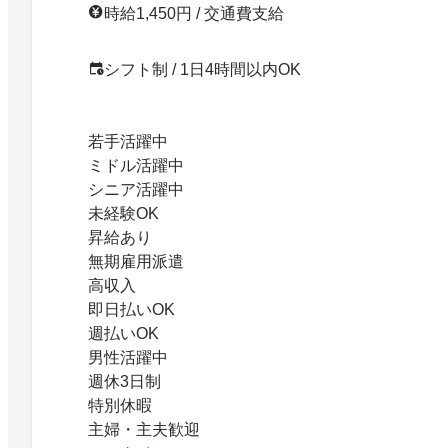
時給1,450円 / 交通費支給
シフト制 / 1日4時間以内OK
若手活躍中
ミドル活躍中
シニア活躍中
未経験OK
昇給あり
無期雇用派遣
高収入
即日払いOK
週払いOK
男性活躍中
週休3日制
特別休暇
主婦・主夫歓迎