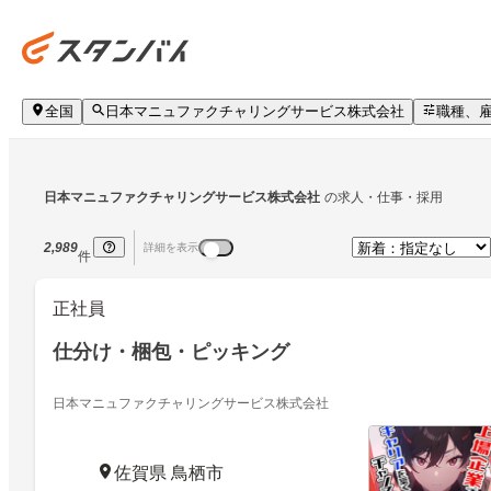
全国
日本マニュファクチャリングサービス株式会社
職種、
日本マニュファクチャリングサービス株式会社
の求人・仕事・採用
2,989
詳細を表示
件
正社員
仕分け・梱包・ピッキング
日本マニュファクチャリングサービス株式会社
佐賀県 鳥栖市