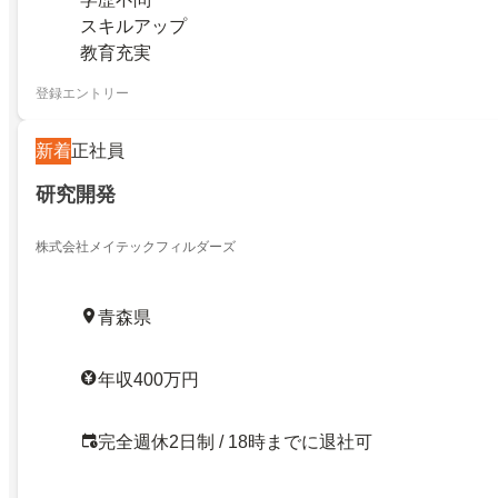
スキルアップ
教育充実
登録エントリー
新着
正社員
研究開発
株式会社メイテックフィルダーズ
青森県
年収400万円
完全週休2日制 / 18時までに退社可