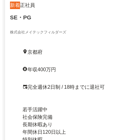
新着
正社員
SE・PG
株式会社メイテックフィルダーズ
京都府
年収400万円
完全週休2日制 / 18時までに退社可
若手活躍中
社会保険完備
長期休暇あり
年間休日120日以上
特別休暇