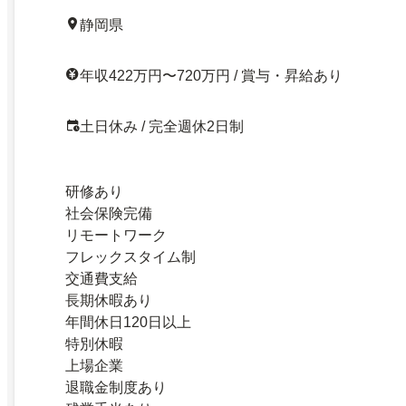
静岡県
年収422万円〜720万円 / 賞与・昇給あり
土日休み / 完全週休2日制
研修あり
社会保険完備
リモートワーク
フレックスタイム制
交通費支給
長期休暇あり
年間休日120日以上
特別休暇
上場企業
退職金制度あり