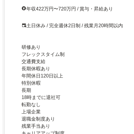
年収422万円〜720万円 / 賞与・昇給あり
土日休み / 完全週休2日制 / 残業月20時間以内
研修あり
フレックスタイム制
交通費支給
長期休暇あり
年間休日120日以上
特別休暇
長期
18時までに退社可
転勤なし
上場企業
退職金制度あり
残業手当あり
キャリアアップ制度