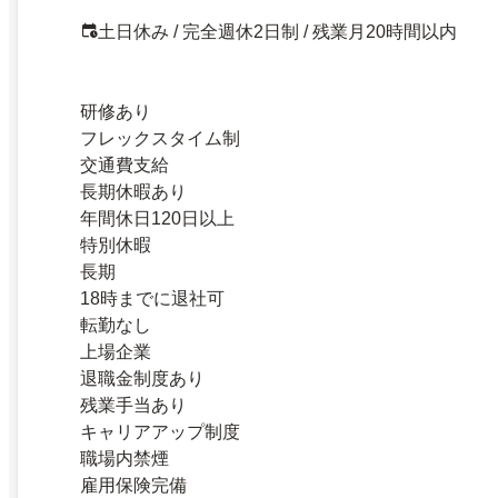
土日休み / 完全週休2日制 / 残業月20時間以内
研修あり
フレックスタイム制
交通費支給
長期休暇あり
年間休日120日以上
特別休暇
長期
18時までに退社可
転勤なし
上場企業
退職金制度あり
残業手当あり
キャリアアップ制度
職場内禁煙
雇用保険完備