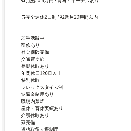
月給20.4万円 / 賞与・ボーナスあり
完全週休2日制 / 残業月20時間以内
若手活躍中
研修あり
社会保険完備
交通費支給
長期休暇あり
年間休日120日以上
特別休暇
フレックスタイム制
退職金制度あり
職場内禁煙
産休・育休実績あり
介護休暇あり
寮完備
資格取得支援制度