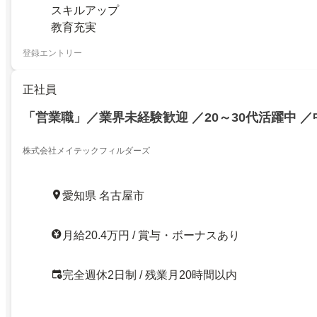
スキルアップ
教育充実
登録エントリー
正社員
「営業職」／業界未経験歓迎 ／20～30代活躍中 
株式会社メイテックフィルダーズ
愛知県 名古屋市
月給20.4万円 / 賞与・ボーナスあり
完全週休2日制 / 残業月20時間以内