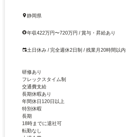
静岡県
年収422万円〜720万円 / 賞与・昇給あり
土日休み / 完全週休2日制 / 残業月20時間以内
研修あり
フレックスタイム制
交通費支給
長期休暇あり
年間休日120日以上
特別休暇
長期
18時までに退社可
転勤なし