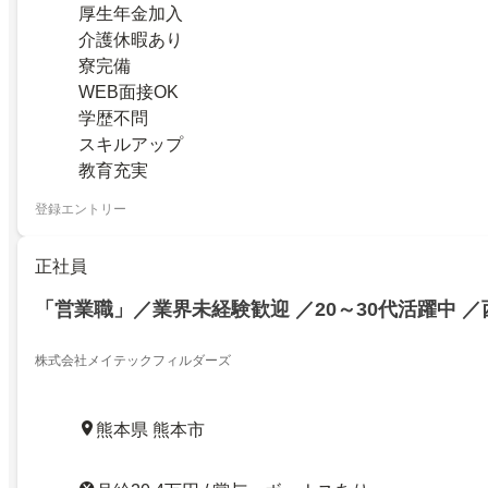
厚生年金加入
介護休暇あり
寮完備
WEB面接OK
学歴不問
スキルアップ
教育充実
登録エントリー
正社員
「営業職」／業界未経験歓迎 ／20～30代活躍中 
株式会社メイテックフィルダーズ
熊本県 熊本市