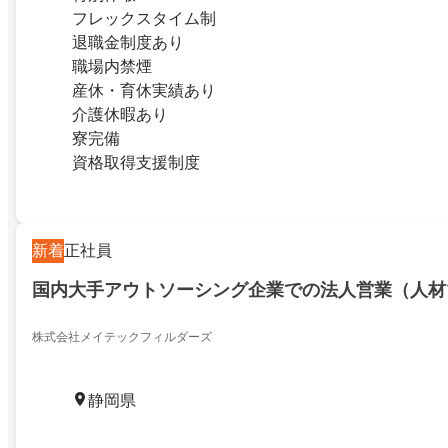
フレックスタイム制
退職金制度あり
職場内禁煙
産休・育休実績あり
介護休暇あり
寮完備
資格取得支援制度
新着
正社員
国内大手アウトソーシング企業での法人営業（人材
株式会社メイテックフィルダーズ
静岡県