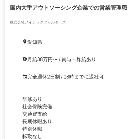
国内大手アウトソーシング企業での営業管理職
株式会社メイテックフィルダーズ
愛知県
月給38万円〜 / 賞与・昇給あり
完全週休2日制 / 18時までに退社可
研修あり
社会保険完備
交通費支給
長期休暇あり
特別休暇
転勤なし