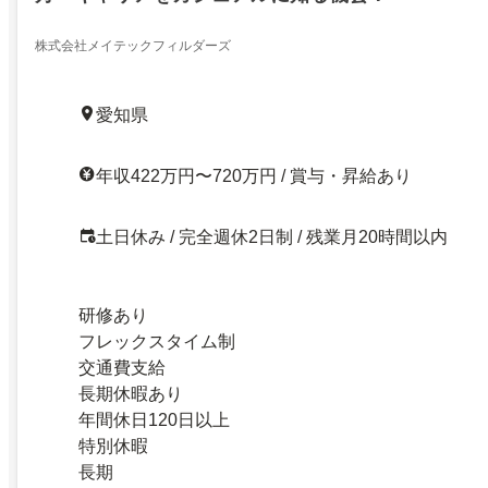
株式会社メイテックフィルダーズ
愛知県
年収422万円〜720万円 / 賞与・昇給あり
土日休み / 完全週休2日制 / 残業月20時間以内
研修あり
フレックスタイム制
交通費支給
長期休暇あり
年間休日120日以上
特別休暇
長期