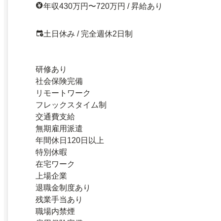
年収430万円〜720万円 / 昇給あり
土日休み / 完全週休2日制
研修あり
社会保険完備
リモートワーク
フレックスタイム制
交通費支給
無期雇用派遣
年間休日120日以上
特別休暇
在宅ワーク
上場企業
退職金制度あり
残業手当あり
職場内禁煙