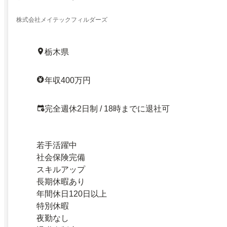
株式会社メイテックフィルダーズ
栃木県
年収400万円
完全週休2日制 / 18時までに退社可
若手活躍中
社会保険完備
スキルアップ
長期休暇あり
年間休日120日以上
特別休暇
夜勤なし