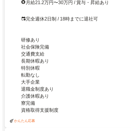
月給21.2万円〜30万円 / 賞与・昇給あり
完全週休2日制 / 18時までに退社可
研修あり
社会保険完備
交通費支給
長期休暇あり
特別休暇
転勤なし
大手企業
退職金制度あり
介護休暇あり
寮完備
資格取得支援制度
かんたん応募