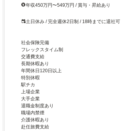
年収450万円〜549万円 / 賞与・昇給あり
土日休み / 完全週休2日制 / 18時までに退社可
社会保険完備
フレックスタイム制
交通費支給
長期休暇あり
年間休日120日以上
特別休暇
駅チカ
上場企業
大手企業
退職金制度あり
職場内禁煙
介護休暇あり
赴任旅費支給