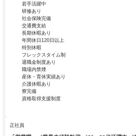
若手活躍中
研修あり
社会保険完備
交通費支給
長期休暇あり
年間休日120日以上
特別休暇
フレックスタイム制
退職金制度あり
職場内禁煙
産休・育休実績あり
介護休暇あり
寮完備
資格取得支援制度
正社員