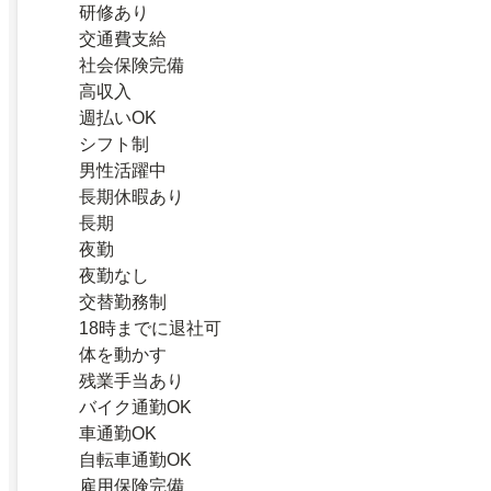
研修あり
交通費支給
社会保険完備
高収入
週払いOK
シフト制
男性活躍中
長期休暇あり
長期
夜勤
夜勤なし
交替勤務制
18時までに退社可
体を動かす
残業手当あり
バイク通勤OK
車通勤OK
自転車通勤OK
雇用保険完備