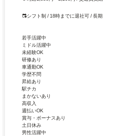
シフト制 / 18時までに退社可 / 長期
若手活躍中
ミドル活躍中
未経験OK
研修あり
車通勤OK
学歴不問
昇給あり
駅チカ
まかないあり
高収入
週払いOK
賞与・ボーナスあり
土日休み
男性活躍中