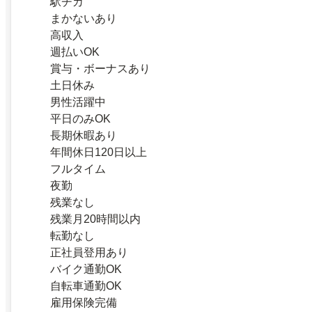
駅チカ
まかないあり
高収入
週払いOK
賞与・ボーナスあり
土日休み
男性活躍中
平日のみOK
長期休暇あり
年間休日120日以上
フルタイム
夜勤
残業なし
残業月20時間以内
転勤なし
正社員登用あり
バイク通勤OK
自転車通勤OK
雇用保険完備