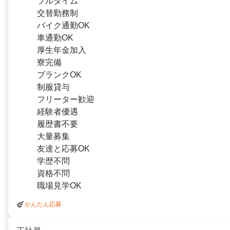
フルタイム
交替勤務制
バイク通勤OK
車通勤OK
厚生年金加入
寮完備
ブランクOK
制服貸与
フリーター歓迎
経験者優遇
履歴書不要
大量募集
友達と応募OK
学歴不問
資格不問
職場見学OK
かんたん応募