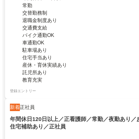
常勤
交替勤務制
退職金制度あり
交通費支給
バイク通勤OK
車通勤OK
駐車場あり
住宅手当あり
産休・育休実績あり
託児所あり
教育充実
登録エントリー
新着
正社員
年間休日120日以上／正看護師／常勤／夜勤あり／
住宅補助あり／正社員