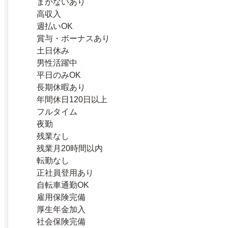
まかないあり
高収入
週払いOK
賞与・ボーナスあり
土日休み
男性活躍中
平日のみOK
長期休暇あり
年間休日120日以上
フルタイム
夜勤
残業なし
残業月20時間以内
転勤なし
正社員登用あり
自転車通勤OK
雇用保険完備
厚生年金加入
社会保険完備