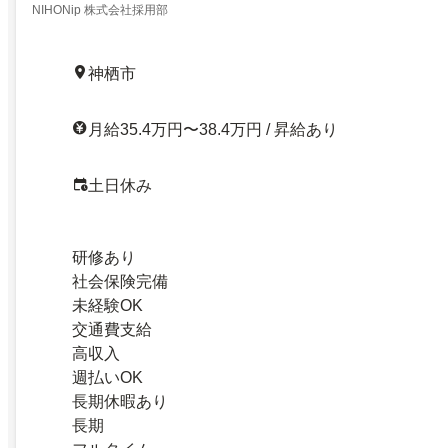
NIHONip 株式会社採用部
神栖市
月給35.4万円〜38.4万円 / 昇給あり
土日休み
研修あり
社会保険完備
未経験OK
交通費支給
高収入
週払いOK
長期休暇あり
長期