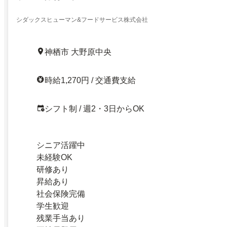
シダックスヒューマン&フードサービス株式会社
神栖市 大野原中央
時給1,270円 / 交通費支給
シフト制 / 週2・3日からOK
シニア活躍中
未経験OK
研修あり
昇給あり
社会保険完備
学生歓迎
残業手当あり