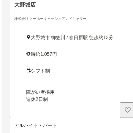
大野城店
株式会社 トーホーキャッシュアンドキャリー
大野城市 御笠川 / 春日原駅 徒歩約13分
時給1,057円
シフト制
障がい者採用
週休2日制
アルバイト・パート