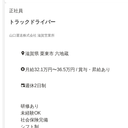
正社員
トラックドライバー
山口運送株式会社 滋賀営業所
滋賀県 栗東市 六地蔵
月給32.1万円〜36.5万円 / 賞与・昇給あり
週休2日制
研修あり
未経験OK
社会保険完備
シフト制