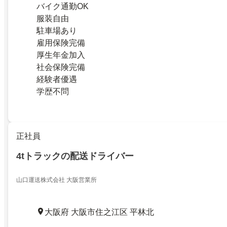
バイク通勤OK
服装自由
駐車場あり
雇用保険完備
厚生年金加入
社会保険完備
経験者優遇
学歴不問
正社員
4tトラックの配送ドライバー
山口運送株式会社 大阪営業所
大阪府 大阪市住之江区 平林北