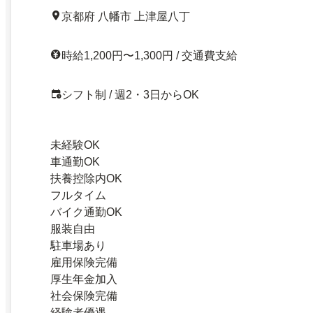
京都府 八幡市 上津屋八丁
時給1,200円〜1,300円 / 交通費支給
シフト制 / 週2・3日からOK
未経験OK
車通勤OK
扶養控除内OK
フルタイム
バイク通勤OK
服装自由
駐車場あり
雇用保険完備
厚生年金加入
社会保険完備
経験者優遇