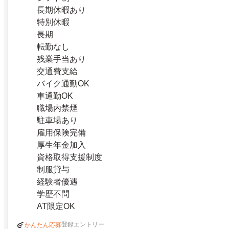
長期休暇あり
特別休暇
長期
転勤なし
残業手当あり
交通費支給
バイク通勤OK
車通勤OK
職場内禁煙
駐車場あり
雇用保険完備
厚生年金加入
資格取得支援制度
制服貸与
経験者優遇
学歴不問
AT限定OK
登録エントリー
かんたん応募