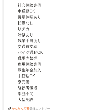
社会保険完備
車通勤OK
長期休暇あり
転勤なし
駅チカ
研修あり
残業手当あり
交通費支給
バイク通勤OK
職場内禁煙
雇用保険完備
厚生年金加入
未経験OK
寮完備
経験者優遇
学歴不問
大型免許
登録エントリー
かんたん応募