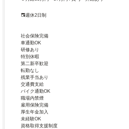
週休2日制
社会保険完備
車通勤OK
研修あり
特別休暇
第二新卒歓迎
転勤なし
残業手当あり
交通費支給
バイク通勤OK
職場内禁煙
雇用保険完備
厚生年金加入
未経験OK
資格取得支援制度