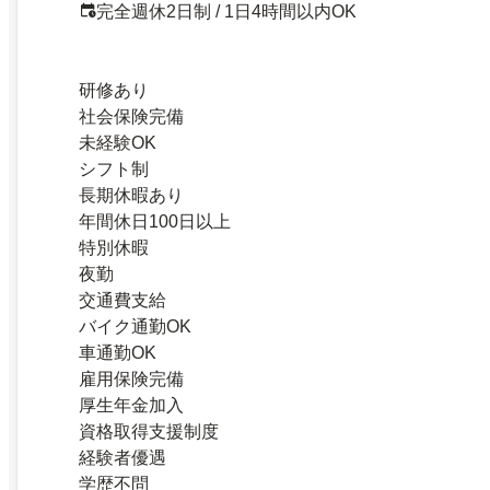
完全週休2日制 / 1日4時間以内OK
研修あり
社会保険完備
未経験OK
シフト制
長期休暇あり
年間休日100日以上
特別休暇
夜勤
交通費支給
バイク通勤OK
車通勤OK
雇用保険完備
厚生年金加入
資格取得支援制度
経験者優遇
学歴不問