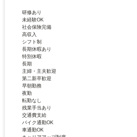
研修あり
未経験OK
社会保険完備
高収入
シフト制
長期休暇あり
特別休暇
長期
主婦・主夫歓迎
第二新卒歓迎
早朝勤務
夜勤
転勤なし
残業手当あり
交通費支給
バイク通勤OK
車通勤OK