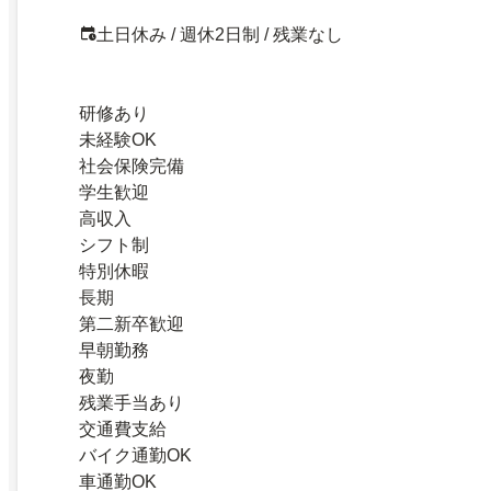
土日休み / 週休2日制 / 残業なし
研修あり
未経験OK
社会保険完備
学生歓迎
高収入
シフト制
特別休暇
長期
第二新卒歓迎
早朝勤務
夜勤
残業手当あり
交通費支給
バイク通勤OK
車通勤OK