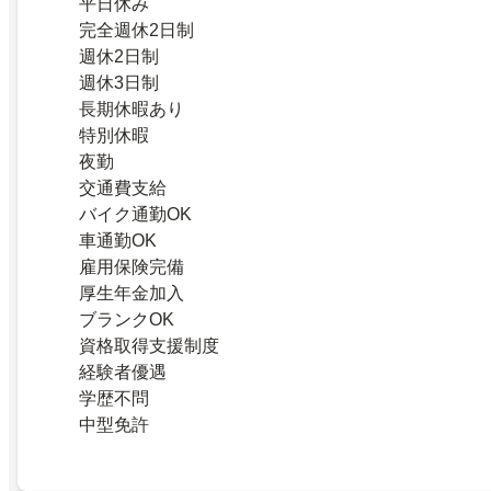
平日休み
完全週休2日制
週休2日制
週休3日制
長期休暇あり
特別休暇
夜勤
交通費支給
バイク通勤OK
車通勤OK
雇用保険完備
厚生年金加入
ブランクOK
資格取得支援制度
経験者優遇
学歴不問
中型免許