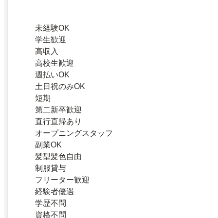
未経験OK
学生歓迎
高収入
高校生歓迎
週払いOK
土日祝のみOK
短期
第二新卒歓迎
直行直帰あり
オープニングスタッフ
副業OK
髪型髪色自由
制服貸与
フリーター歓迎
経験者優遇
学歴不問
資格不問