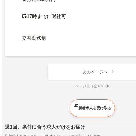
17時までに退社可
交替勤務制
次のページへ
1 ページ目（全 870 件）
新着求人を受け取る
週1回、条件に合う求人だけをお届け