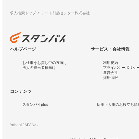
求人検索トップ
アート引越センター株式会社
ヘルプページ
サービス・会社情報
お仕事をお探し中の方向け
利用規約
法人の担当者様向け
プライバシーポリシ
運営会社
採用情報
コンテンツ
スタンバイplus
採用・人事のお役立ち情
Yahoo! JAPANへ