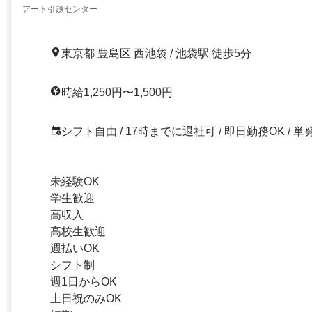
アート引越センター
東京都 豊島区 西池袋 / 池袋駅 徒歩5分
時給1,250円〜1,500円
シフト自由 / 17時までに退社可 / 即日勤務OK / 単
未経験OK
学生歓迎
高収入
高校生歓迎
週払いOK
シフト制
週1日からOK
土日祝のみOK