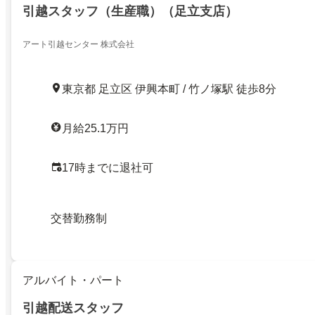
引越スタッフ（生産職）（足立支店）
アート引越センター 株式会社
東京都 足立区 伊興本町 / 竹ノ塚駅 徒歩8分
月給25.1万円
17時までに退社可
交替勤務制
アルバイト・パート
引越配送スタッフ