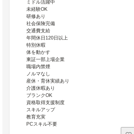
ミドル活躍中
未経験OK
研修あり
社会保険完備
交通費支給
年間休日120日以上
特別休暇
体を動かす
東証一部上場企業
職場内禁煙
ノルマなし
産休・育休実績あり
介護休暇あり
ブランクOK
資格取得支援制度
スキルアップ
教育充実
PCスキル不要