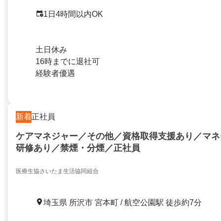
1日4時間以内OK
土日休み
16時までに退社可
経験者優遇
新着
正社員
ケアマネジャー／その他／資格取得支援あり／マネ
研修あり／禁煙・分煙／正社員
医療生協さいたま生活協同組合
埼玉県 所沢市 宮本町 / 航空公園駅 徒歩約7分