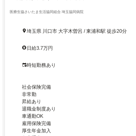
医療生協さいたま生活協同組合 埼玉協同病院
埼玉県 川口市 大字木曽呂 / 東浦和駅 徒歩20分
日給3.7万円
時短勤務あり
社会保険完備
非常勤
昇給あり
退職金制度あり
車通勤OK
雇用保険完備
厚生年金加入