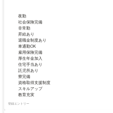
夜勤
社会保険完備
非常勤
昇給あり
退職金制度あり
車通勤OK
雇用保険完備
厚生年金加入
住宅手当あり
託児所あり
寮完備
資格取得支援制度
スキルアップ
教育充実
登録エントリー