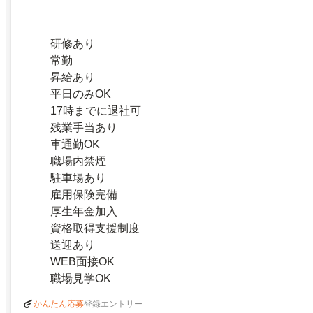
研修あり
常勤
昇給あり
平日のみOK
17時までに退社可
残業手当あり
車通勤OK
職場内禁煙
駐車場あり
雇用保険完備
厚生年金加入
資格取得支援制度
送迎あり
WEB面接OK
職場見学OK
登録エントリー
かんたん応募