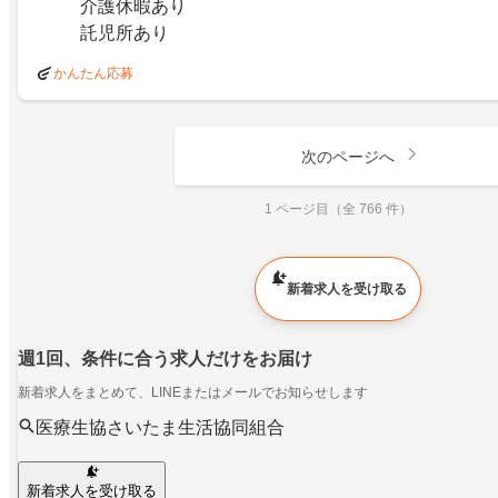
介護休暇あり
託児所あり
かんたん応募
次のページへ
1 ページ目（全 766 件）
新着求人を受け取る
週1回、条件に合う求人だけをお届け
新着求人をまとめて、LINEまたはメールでお知らせします
医療生協さいたま生活協同組合
新着求人を受け取る