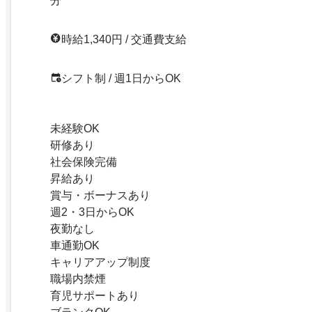
分
時給1,340円 / 交通費支給
シフト制 / 週1日からOK
未経験OK
研修あり
社会保険完備
昇給あり
賞与・ボーナスあり
週2・3日からOK
夜勤なし
車通勤OK
キャリアアップ制度
職場内禁煙
育児サポートあり