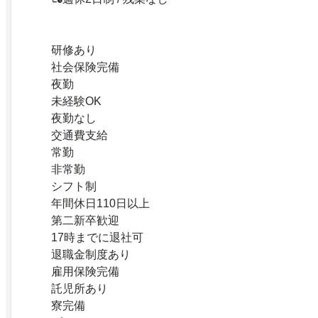
研修あり
社会保険完備
夜勤
未経験OK
夜勤なし
交通費支給
常勤
非常勤
シフト制
年間休日110日以上
第二新卒歓迎
17時までに退社可
退職金制度あり
雇用保険完備
託児所あり
寮完備