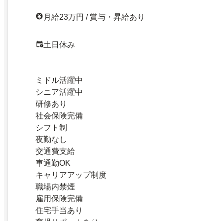
月給23万円 / 賞与・昇給あり
土日休み
ミドル活躍中
シニア活躍中
研修あり
社会保険完備
シフト制
夜勤なし
交通費支給
車通勤OK
キャリアアップ制度
職場内禁煙
雇用保険完備
住宅手当あり