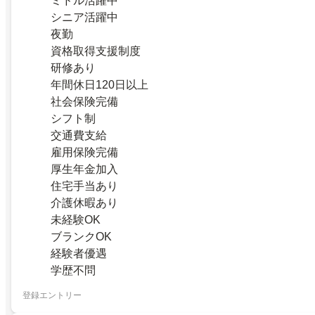
ミドル活躍中
シニア活躍中
夜勤
資格取得支援制度
研修あり
年間休日120日以上
社会保険完備
シフト制
交通費支給
雇用保険完備
厚生年金加入
住宅手当あり
介護休暇あり
未経験OK
ブランクOK
経験者優遇
学歴不問
登録エントリー