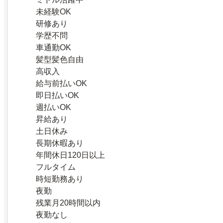
未経験OK
研修あり
学歴不問
車通勤OK
髪型髪色自由
高収入
給与前払いOK
即日払いOK
週払いOK
昇給あり
土日休み
長期休暇あり
年間休日120日以上
フルタイム
時短勤務あり
夜勤
残業月20時間以内
夜勤なし