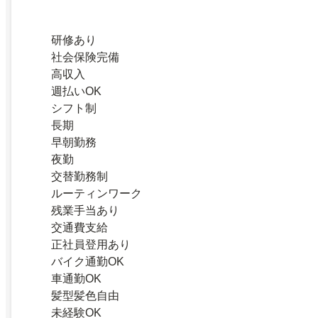
研修あり
社会保険完備
高収入
週払いOK
シフト制
長期
早朝勤務
夜勤
交替勤務制
ルーティンワーク
残業手当あり
交通費支給
正社員登用あり
バイク通勤OK
車通勤OK
髪型髪色自由
未経験OK