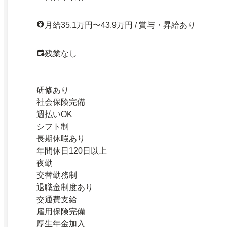
月給35.1万円〜43.9万円 / 賞与・昇給あり
残業なし
研修あり
社会保険完備
週払いOK
シフト制
長期休暇あり
年間休日120日以上
夜勤
交替勤務制
退職金制度あり
交通費支給
雇用保険完備
厚生年金加入