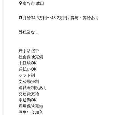
富谷市 成田
月給34.6万円〜43.2万円 / 賞与・昇給あり
残業なし
若手活躍中
社会保険完備
未経験OK
週払いOK
シフト制
交替勤務制
退職金制度あり
交通費支給
車通勤OK
雇用保険完備
厚生年金加入