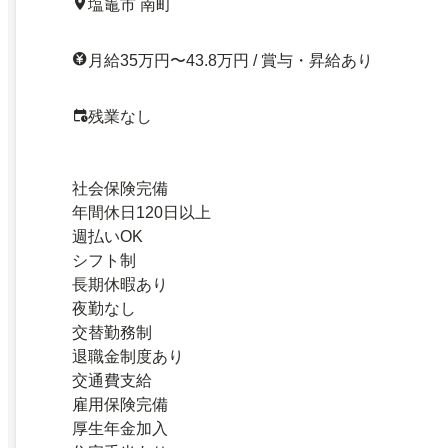
塩竈市 南町
月給35万円〜43.8万円 / 賞与・昇給あり
残業なし
社会保険完備
年間休日120日以上
週払いOK
シフト制
長期休暇あり
夜勤なし
交替勤務制
退職金制度あり
交通費支給
雇用保険完備
厚生年金加入