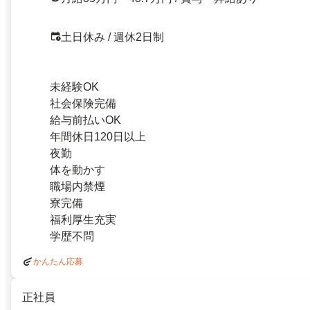
土日休み / 週休2日制
未経験OK
社会保険完備
給与前払いOK
年間休日120日以上
夜勤
体を動かす
職場内禁煙
寮完備
福利厚生充実
学歴不問
かんたん応募
正社員