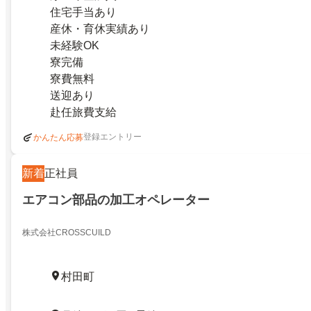
住宅手当あり
産休・育休実績あり
未経験OK
寮完備
寮費無料
送迎あり
赴任旅費支給
登録エントリー
かんたん応募
新着
正社員
エアコン部品の加工オペレーター
株式会社CROSSCUILD
村田町