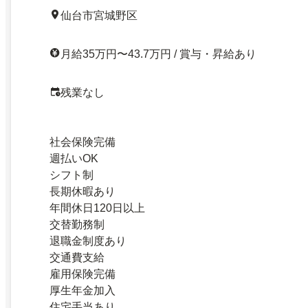
仙台市宮城野区
月給35万円〜43.7万円 / 賞与・昇給あり
残業なし
社会保険完備
週払いOK
シフト制
長期休暇あり
年間休日120日以上
交替勤務制
退職金制度あり
交通費支給
雇用保険完備
厚生年金加入
住宅手当あり