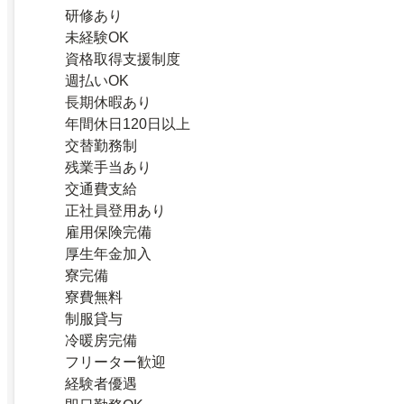
研修あり
未経験OK
資格取得支援制度
週払いOK
長期休暇あり
年間休日120日以上
交替勤務制
残業手当あり
交通費支給
正社員登用あり
雇用保険完備
厚生年金加入
寮完備
寮費無料
制服貸与
冷暖房完備
フリーター歓迎
経験者優遇