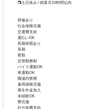
土日休み / 残業月20時間以内
研修あり
社会保険完備
交通費支給
週払いOK
長期休暇あり
長期
夜勤
交替勤務制
バイク通勤OK
車通勤OK
職場内禁煙
雇用保険完備
厚生年金加入
未経験OK
寮完備
赴任旅費支給