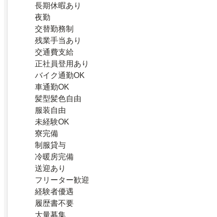
長期休暇あり
夜勤
交替勤務制
残業手当あり
交通費支給
正社員登用あり
バイク通勤OK
車通勤OK
髪型髪色自由
服装自由
未経験OK
寮完備
制服貸与
冷暖房完備
送迎あり
フリーター歓迎
経験者優遇
履歴書不要
大量募集