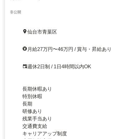
非公開
仙台市青葉区
月給27万円〜46万円 / 賞与・昇給あり
週休2日制 / 1日4時間以内OK
長期休暇あり
特別休暇
長期
研修あり
残業手当あり
交通費支給
キャリアアップ制度