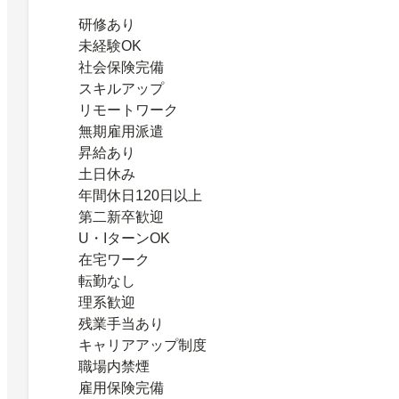
研修あり
未経験OK
社会保険完備
スキルアップ
リモートワーク
無期雇用派遣
昇給あり
土日休み
年間休日120日以上
第二新卒歓迎
U・IターンOK
在宅ワーク
転勤なし
理系歓迎
残業手当あり
キャリアアップ制度
職場内禁煙
雇用保険完備