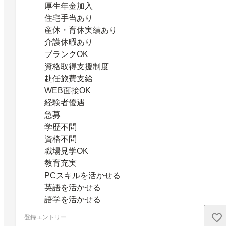
厚生年金加入
住宅手当あり
産休・育休実績あり
介護休暇あり
ブランクOK
資格取得支援制度
赴任旅費支給
WEB面接OK
経験者優遇
急募
学歴不問
資格不問
職場見学OK
教育充実
PCスキルを活かせる
英語を活かせる
語学を活かせる
登録エントリー