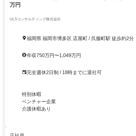
万円
ULSコンサルティング株式会社
福岡県 福岡市博多区 店屋町 / 呉服町駅 徒歩約2分
年収750万円〜1,049万円
完全週休2日制 / 18時までに退社可
特別休暇
ベンチャー企業
介護休暇あり
正社員