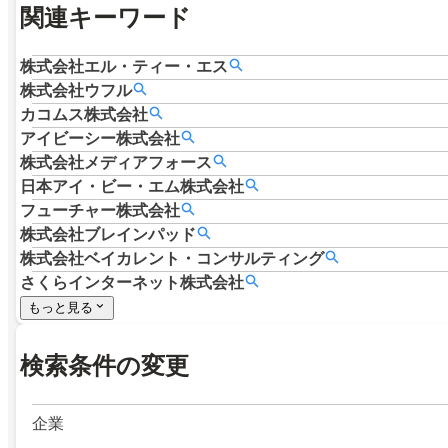
関連キーワード
株式会社エル・ティー・エス
株式会社ウフル
カコムス株式会社
アイビーシー株式会社
株式会社メディアフォース
日本アイ・ビー・エム株式会社
フューチャー株式会社
株式会社ブレインパッド
株式会社ベイカレント・コンサルティング
さくらインターネット株式会社
もっと見る
検索条件の変更
企業