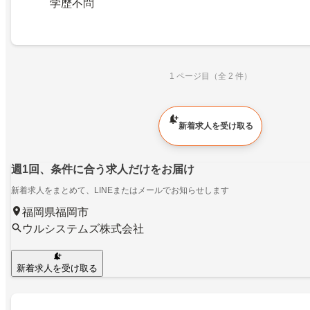
学歴不問
1 ページ目（全 2 件）
新着求人を受け取る
週1回、条件に合う求人だけをお届け
新着求人をまとめて、LINEまたはメールでお知らせします
福岡県福岡市
ウルシステムズ株式会社
新着求人を受け取る