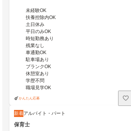
未経験OK
扶養控除内OK
土日休み
平日のみOK
時短勤務あり
残業なし
車通勤OK
駐車場あり
ブランクOK
休憩室あり
学歴不問
職場見学OK
かんたん応募
新着
アルバイト・パート
保育士