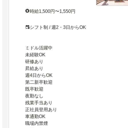
時給1,500円〜1,550円
シフト制 / 週2・3日からOK
ミドル活躍中
未経験OK
研修あり
昇給あり
週4日からOK
第二新卒歓迎
既卒歓迎
夜勤なし
残業手当あり
正社員登用あり
車通勤OK
職場内禁煙