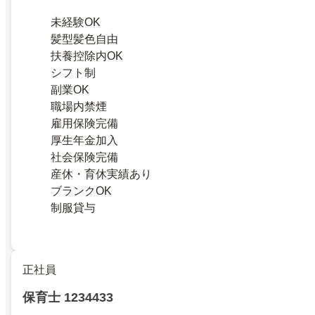
未経験OK
髪型髪色自由
扶養控除内OK
シフト制
副業OK
職場内禁煙
雇用保険完備
厚生年金加入
社会保険完備
産休・育休実績あり
ブランクOK
制服貸与
正社員
保育士 1234433