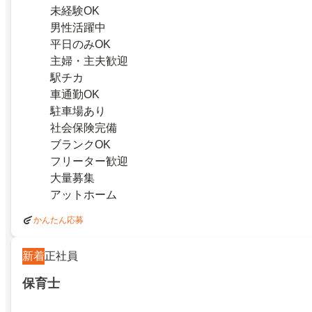
未経験OK
男性活躍中
平日のみOK
主婦・主夫歓迎
駅チカ
車通勤OK
駐車場あり
社会保険完備
ブランクOK
フリーター歓迎
大量募集
アットホーム
かんたん応募
新着
正社員
保育士