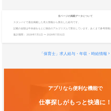
当ページの掲載データについて
スタンバイで過去掲載した求人情報から算出した給与です。
記載の金額は中央値をもとに独自のアルゴリズムで算出しています。あくまで参考情報
集計期間：
2026年7月1日
〜
2026年7月31日
「保育士」求人
給与・年収・時給情報
アプリなら便利な機能で
仕事探しがもっと快適に