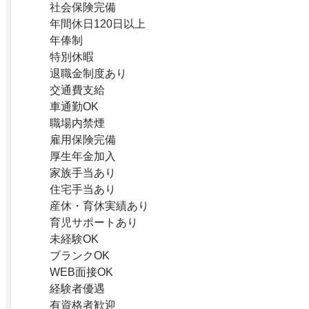
社会保険完備
年間休日120日以上
年俸制
特別休暇
退職金制度あり
交通費支給
車通勤OK
職場内禁煙
雇用保険完備
厚生年金加入
家族手当あり
住宅手当あり
産休・育休実績あり
育児サポートあり
未経験OK
ブランクOK
WEB面接OK
経験者優遇
有資格者歓迎