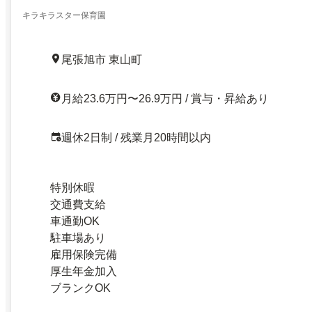
キラキラスター保育園
尾張旭市 東山町
月給23.6万円〜26.9万円 / 賞与・昇給あり
週休2日制 / 残業月20時間以内
特別休暇
交通費支給
車通勤OK
駐車場あり
雇用保険完備
厚生年金加入
ブランクOK