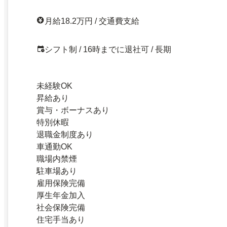
月給18.2万円 / 交通費支給
シフト制 / 16時までに退社可 / 長期
未経験OK
昇給あり
賞与・ボーナスあり
特別休暇
退職金制度あり
車通勤OK
職場内禁煙
駐車場あり
雇用保険完備
厚生年金加入
社会保険完備
住宅手当あり