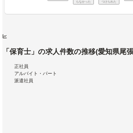
らなかった
つけられた
「保育士」の求人件数の推移
(愛知県尾張
正社員
アルバイト・パート
派遣社員