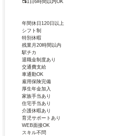
1日6時間以内OK
年間休日120日以上
シフト制
特別休暇
残業月20時間以内
駅チカ
退職金制度あり
交通費支給
車通勤OK
雇用保険完備
厚生年金加入
家族手当あり
住宅手当あり
介護休暇あり
育児サポートあり
WEB面接OK
スキル不問