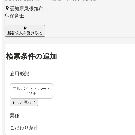
愛知県尾張旭市
保育士
新着求人を受け取る
検索条件の追加
雇用形態
アルバイト・パート
131件
もっと見る
業種
こだわり条件