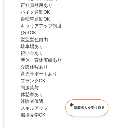
正社員登用あり
バイク通勤OK
自転車通勤OK
キャリアアップ制度
ひげOK
髪型髪色自由
駐車場あり
祝い金あり
産休・育休実績あり
介護休暇あり
育児サポートあり
ブランクOK
制服貸与
休憩室あり
経験者優遇
スキルアップ
新着求人を受け取る
職場見学OK