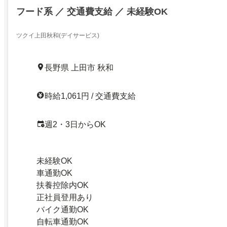
フード系 ／ 交通費支給 ／ 未経験OK
ツクイ上田秋和(デイサービス)
長野県 上田市 秋和
時給1,061円 / 交通費支給
週2・3日からOK
未経験OK
車通勤OK
扶養控除内OK
正社員登用あり
バイク通勤OK
自転車通勤OK