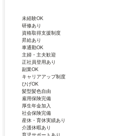
未経験OK
研修あり
資格取得支援制度
昇給あり
車通勤OK
主婦・主夫歓迎
正社員登用あり
副業OK
キャリアアップ制度
ひげOK
髪型髪色自由
雇用保険完備
厚生年金加入
社会保険完備
産休・育休実績あり
介護休暇あり
育児サポートあり