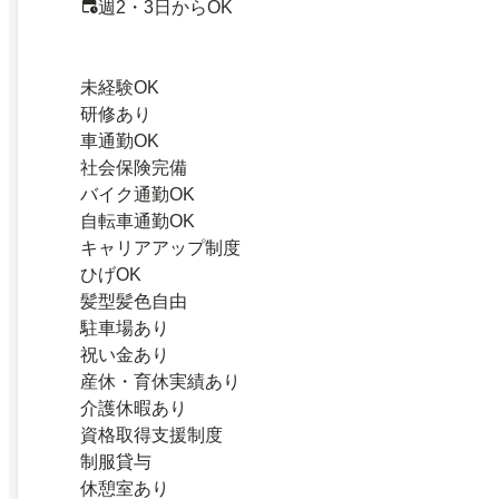
週2・3日からOK
未経験OK
研修あり
車通勤OK
社会保険完備
バイク通勤OK
自転車通勤OK
キャリアアップ制度
ひげOK
髪型髪色自由
駐車場あり
祝い金あり
産休・育休実績あり
介護休暇あり
資格取得支援制度
制服貸与
休憩室あり