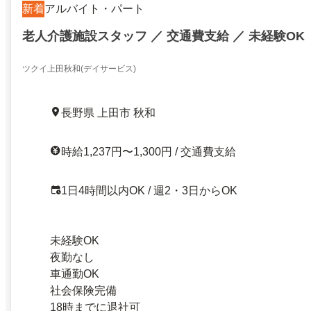
新着
アルバイト・パート
老人介護施設スタッフ ／ 交通費支給 ／ 未経験OK
ツクイ上田秋和(デイサービス)
長野県 上田市 秋和
時給1,237円〜1,300円 / 交通費支給
1日4時間以内OK / 週2・3日からOK
未経験OK
夜勤なし
車通勤OK
社会保険完備
18時までに退社可