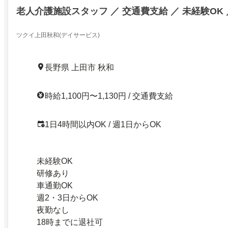
老人介護施設スタッフ ／ 交通費支給 ／ 未経験OK 
ツクイ上田秋和(デイサービス)
長野県 上田市 秋和
時給1,100円〜1,130円 / 交通費支給
1日4時間以内OK / 週1日からOK
未経験OK
研修あり
車通勤OK
週2・3日からOK
夜勤なし
18時までに退社可