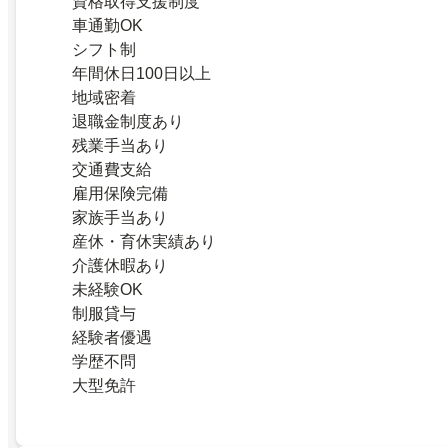
資格取得支援制度
車通勤OK
シフト制
年間休日100日以上
地域密着
退職金制度あり
残業手当あり
交通費支給
雇用保険完備
家族手当あり
産休・育休実績あり
介護休暇あり
未経験OK
制服貸与
経験者優遇
学歴不問
大型免許