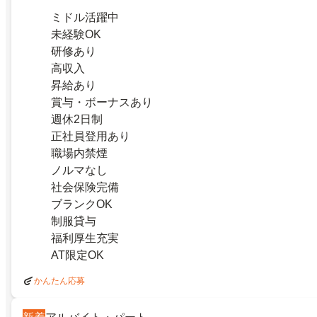
ミドル活躍中
未経験OK
研修あり
高収入
昇給あり
賞与・ボーナスあり
週休2日制
正社員登用あり
職場内禁煙
ノルマなし
社会保険完備
ブランクOK
制服貸与
福利厚生充実
AT限定OK
かんたん応募