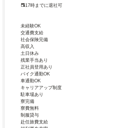
17時までに退社可
未経験OK
交通費支給
社会保険完備
高収入
土日休み
残業手当あり
正社員登用あり
バイク通勤OK
車通勤OK
キャリアアップ制度
駐車場あり
寮完備
寮費無料
制服貸与
赴任旅費支給