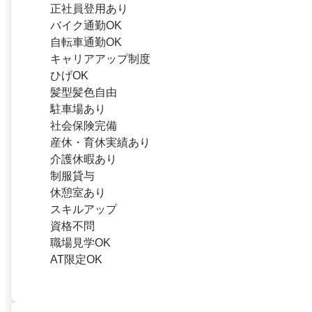
正社員登用あり
バイク通勤OK
自転車通勤OK
キャリアアップ制度
ひげOK
髪型髪色自由
駐車場あり
社会保険完備
産休・育休実績あり
介護休暇あり
制服貸与
休憩室あり
スキルアップ
資格不問
職場見学OK
AT限定OK