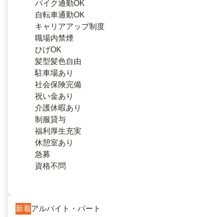
バイク通勤OK
自転車通勤OK
キャリアアップ制度
職場内禁煙
ひげOK
髪型髪色自由
駐車場あり
社会保険完備
祝い金あり
介護休暇あり
制服貸与
福利厚生充実
休憩室あり
急募
資格不問
新着
アルバイト・パート