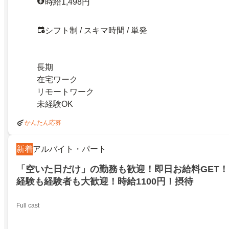
時給1,498円
シフト制 / スキマ時間 / 単発
長期
在宅ワーク
リモートワーク
未経験OK
かんたん応募
新着
アルバイト・パート
「空いた日だけ」の勤務も歓迎！即日お給料GET！
経験も経験者も大歓迎！時給1100円！摂待
Full cast