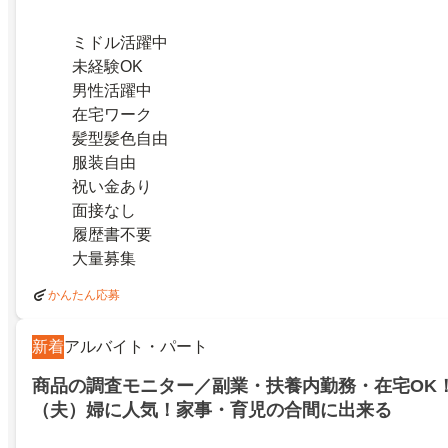
ミドル活躍中
未経験OK
男性活躍中
在宅ワーク
髪型髪色自由
服装自由
祝い金あり
面接なし
履歴書不要
大量募集
かんたん応募
新着
アルバイト・パート
商品の調査モニター／副業・扶養内勤務・在宅OK
（夫）婦に人気！家事・育児の合間に出来る