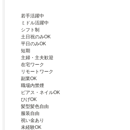
若手活躍中
ミドル活躍中
シフト制
土日祝のみOK
平日のみOK
短期
主婦・主夫歓迎
在宅ワーク
リモートワーク
副業OK
職場内禁煙
ピアス・ネイルOK
ひげOK
髪型髪色自由
服装自由
祝い金あり
未経験OK