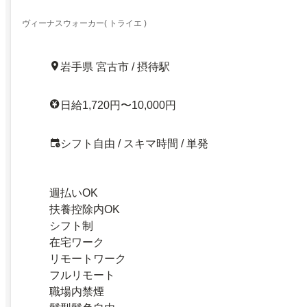
ヴィーナスウォーカー( トライエ )
岩手県 宮古市 / 摂待駅
日給1,720円〜10,000円
シフト自由 / スキマ時間 / 単発
週払いOK
扶養控除内OK
シフト制
在宅ワーク
リモートワーク
フルリモート
職場内禁煙