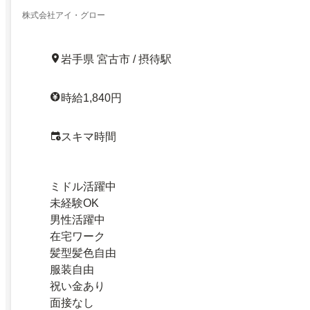
株式会社アイ・グロー
岩手県 宮古市 / 摂待駅
時給1,840円
スキマ時間
ミドル活躍中
未経験OK
男性活躍中
在宅ワーク
髪型髪色自由
服装自由
祝い金あり
面接なし