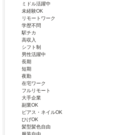
ミドル活躍中
未経験OK
リモートワーク
学歴不問
駅チカ
高収入
シフト制
男性活躍中
長期
短期
夜勤
在宅ワーク
フルリモート
大手企業
副業OK
ピアス・ネイルOK
ひげOK
髪型髪色自由
服装自由