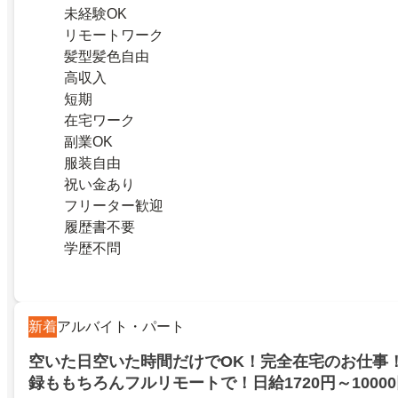
未経験OK
リモートワーク
髪型髪色自由
高収入
短期
在宅ワーク
副業OK
服装自由
祝い金あり
フリーター歓迎
履歴書不要
学歴不問
新着
アルバイト・パート
空いた日空いた時間だけでOK！完全在宅のお仕事
録ももちろんフルリモートで！日給1720円～1000