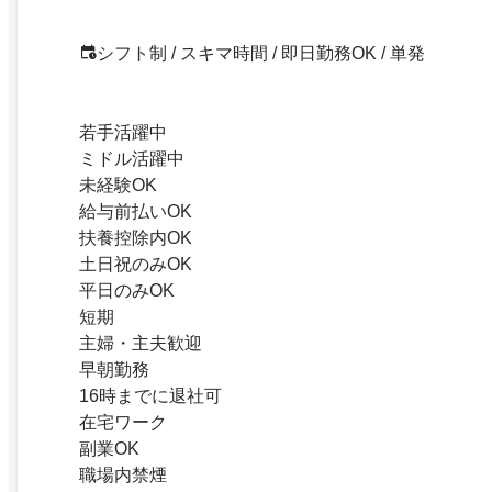
シフト制 / スキマ時間 / 即日勤務OK / 単発
若手活躍中
ミドル活躍中
未経験OK
給与前払いOK
扶養控除内OK
土日祝のみOK
平日のみOK
短期
主婦・主夫歓迎
早朝勤務
16時までに退社可
在宅ワーク
副業OK
職場内禁煙