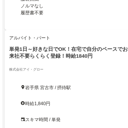
ノルマなし
履歴書不要
アルバイト・パート
単発1日～好きな日でOK！在宅で自分のペースで
来社不要らくらく登録！時給1840円
株式会社アイ・グロー
岩手県 宮古市 / 摂待駅
時給1,840円
スキマ時間 / 単発