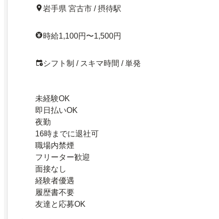
岩手県 宮古市 / 摂待駅
時給1,100円〜1,500円
シフト制 / スキマ時間 / 単発
未経験OK
即日払いOK
夜勤
16時までに退社可
職場内禁煙
フリーター歓迎
面接なし
経験者優遇
履歴書不要
友達と応募OK