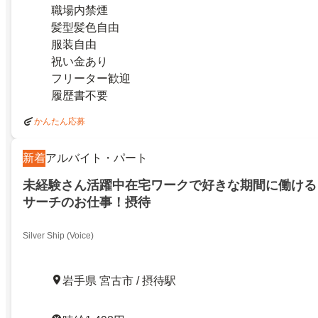
職場内禁煙
髪型髪色自由
服装自由
祝い金あり
フリーター歓迎
履歴書不要
かんたん応募
新着
アルバイト・パート
未経験さん活躍中在宅ワークで好きな期間に働ける
サーチのお仕事！摂待
Silver Ship (Voice)
岩手県 宮古市 / 摂待駅