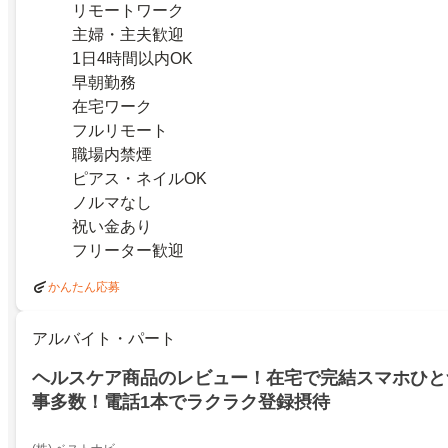
リモートワーク
主婦・主夫歓迎
1日4時間以内OK
早朝勤務
在宅ワーク
フルリモート
職場内禁煙
ピアス・ネイルOK
ノルマなし
祝い金あり
フリーター歓迎
かんたん応募
アルバイト・パート
ヘルスケア商品のレビュー！在宅で完結スマホひと
事多数！電話1本でラクラク登録摂待