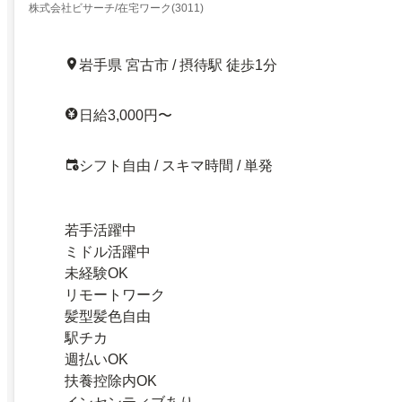
株式会社ビサーチ/在宅ワーク(3011)
岩手県 宮古市 / 摂待駅 徒歩1分
日給3,000円〜
シフト自由 / スキマ時間 / 単発
若手活躍中
ミドル活躍中
未経験OK
リモートワーク
髪型髪色自由
駅チカ
週払いOK
扶養控除内OK