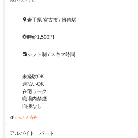
(株) ベストナビ
岩手県 宮古市 / 摂待駅
時給1,500円
シフト制 / スキマ時間
未経験OK
週払いOK
在宅ワーク
職場内禁煙
面接なし
かんたん応募
アルバイト・パート