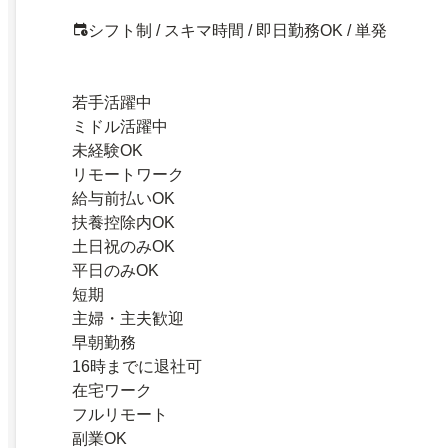
シフト制 / スキマ時間 / 即日勤務OK / 単発
若手活躍中
ミドル活躍中
未経験OK
リモートワーク
給与前払いOK
扶養控除内OK
土日祝のみOK
平日のみOK
短期
主婦・主夫歓迎
早朝勤務
16時までに退社可
在宅ワーク
フルリモート
副業OK