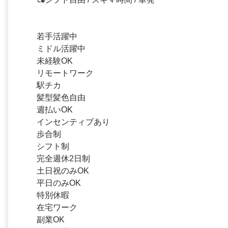
若手活躍中
ミドル活躍中
未経験OK
リモートワーク
駅チカ
髪型髪色自由
週払いOK
インセンティブあり
歩合制
シフト制
完全週休2日制
土日祝のみOK
平日のみOK
特別休暇
在宅ワーク
副業OK