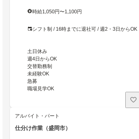
時給1,050円〜1,100円
シフト制 / 16時までに退社可 / 週2・3日からOK
土日休み
週4日からOK
交替勤務制
未経験OK
急募
職場見学OK
アルバイト・パート
仕分け作業（盛岡市）