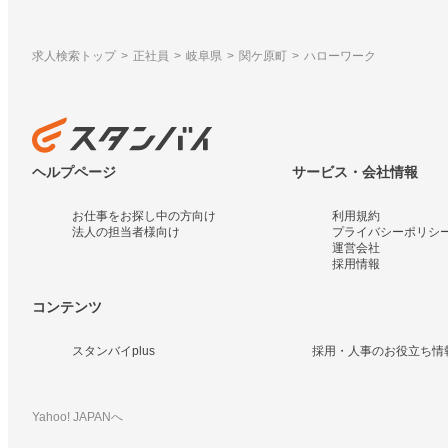
求人検索トップ
正社員
岐阜県
関ケ原町
ハローワーク
ヘルプページ
サービス・会社情報
お仕事をお探し中の方向け
利用規約
法人の担当者様向け
プライバシーポリシ
運営会社
採用情報
コンテンツ
スタンバイplus
採用・人事のお役立ち情
Yahoo! JAPANへ