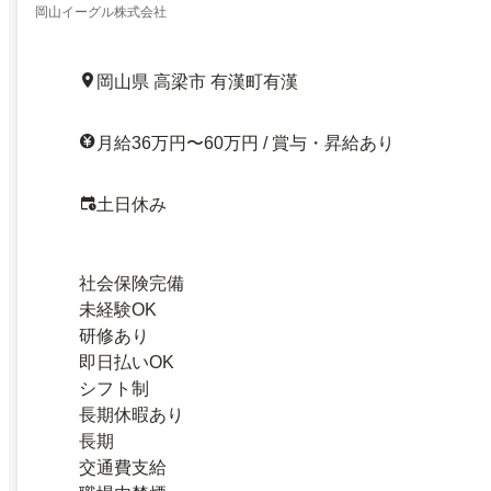
岡山イーグル株式会社
岡山県 高梁市 有漢町有漢
月給36万円〜60万円 / 賞与・昇給あり
土日休み
社会保険完備
未経験OK
研修あり
即日払いOK
シフト制
長期休暇あり
長期
交通費支給