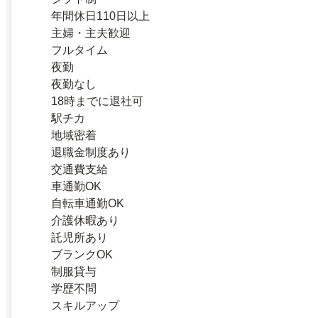
年間休日110日以上
主婦・主夫歓迎
フルタイム
夜勤
夜勤なし
18時までに退社可
駅チカ
地域密着
退職金制度あり
交通費支給
車通勤OK
自転車通勤OK
介護休暇あり
託児所あり
ブランクOK
制服貸与
学歴不問
スキルアップ