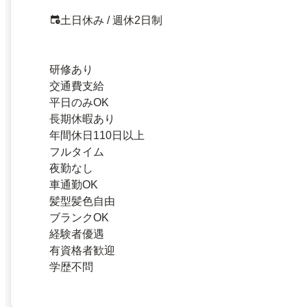
土日休み / 週休2日制
研修あり
交通費支給
平日のみOK
長期休暇あり
年間休日110日以上
フルタイム
夜勤なし
車通勤OK
髪型髪色自由
ブランクOK
経験者優遇
有資格者歓迎
学歴不問