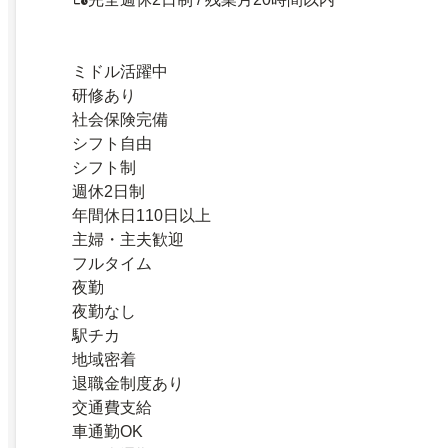
ミドル活躍中
研修あり
社会保険完備
シフト自由
シフト制
週休2日制
年間休日110日以上
主婦・主夫歓迎
フルタイム
夜勤
夜勤なし
駅チカ
地域密着
退職金制度あり
交通費支給
車通勤OK