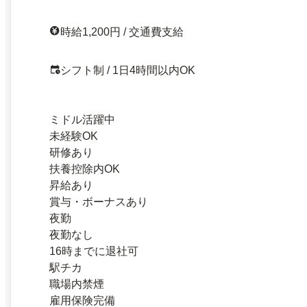
時給1,200円 / 交通費支給
シフト制 / 1日4時間以内OK
ミドル活躍中
未経験OK
研修あり
扶養控除内OK
昇給あり
賞与・ボーナスあり
夜勤
夜勤なし
16時までに退社可
駅チカ
職場内禁煙
雇用保険完備