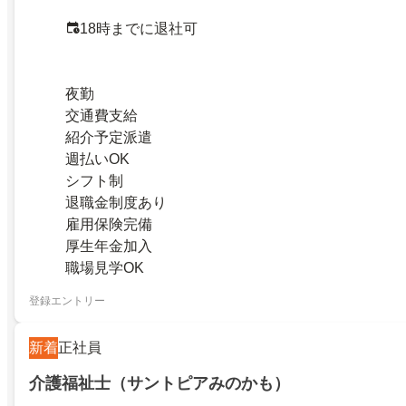
18時までに退社可
夜勤
交通費支給
紹介予定派遣
週払いOK
シフト制
退職金制度あり
雇用保険完備
厚生年金加入
職場見学OK
登録エントリー
新着
正社員
介護福祉士（サントピアみのかも）