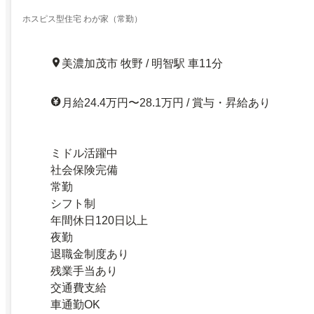
ホスピス型住宅 わが家（常勤）
美濃加茂市 牧野 / 明智駅 車11分
月給24.4万円〜28.1万円 / 賞与・昇給あり
ミドル活躍中
社会保険完備
常勤
シフト制
年間休日120日以上
夜勤
退職金制度あり
残業手当あり
交通費支給
車通勤OK