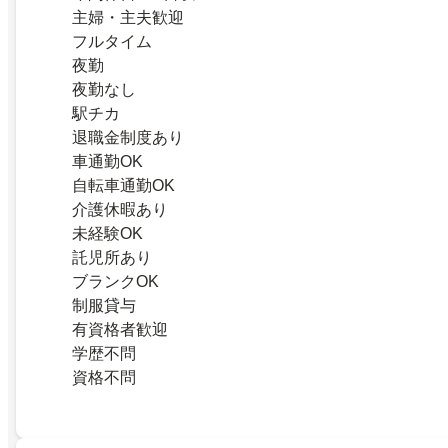
主婦・主夫歓迎
フルタイム
夜勤
夜勤なし
駅チカ
退職金制度あり
車通勤OK
自転車通勤OK
介護休暇あり
未経験OK
託児所あり
ブランクOK
制服貸与
有資格者歓迎
学歴不問
資格不問