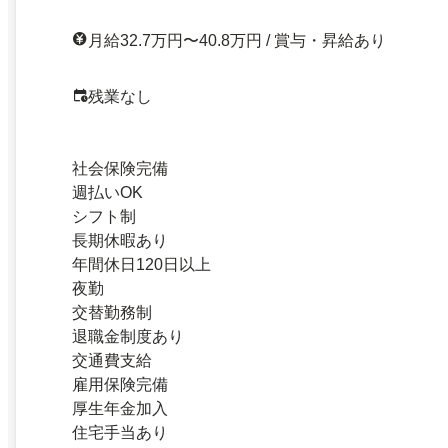
月給32.7万円〜40.8万円 / 賞与・昇給あり
残業なし
社会保険完備
週払いOK
シフト制
長期休暇あり
年間休日120日以上
夜勤
交替勤務制
退職金制度あり
交通費支給
雇用保険完備
厚生年金加入
住宅手当あり