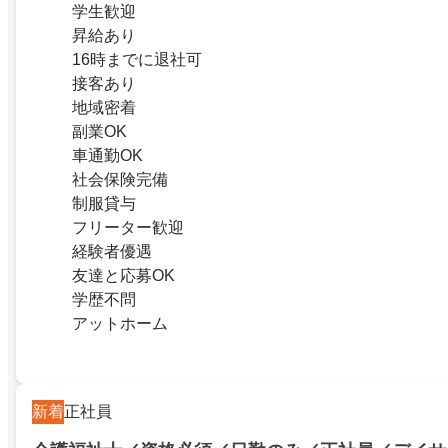
学生歓迎
昇給あり
16時までに退社可
接客あり
地域密着
副業OK
車通勤OK
社会保険完備
制服貸与
フリーター歓迎
経験者優遇
友達と応募OK
学歴不問
アットホーム
新着
正社員