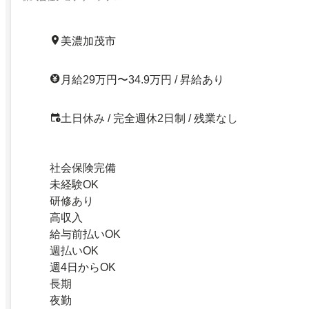
美濃加茂市
月給29万円〜34.9万円 / 昇給あり
土日休み / 完全週休2日制 / 残業なし
社会保険完備
未経験OK
研修あり
高収入
給与前払いOK
週払いOK
週4日からOK
長期
夜勤