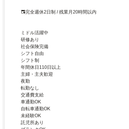
完全週休2日制 / 残業月20時間以内
ミドル活躍中
研修あり
社会保険完備
シフト自由
シフト制
年間休日110日以上
主婦・主夫歓迎
夜勤
転勤なし
交通費支給
車通勤OK
自転車通勤OK
未経験OK
託児所あり