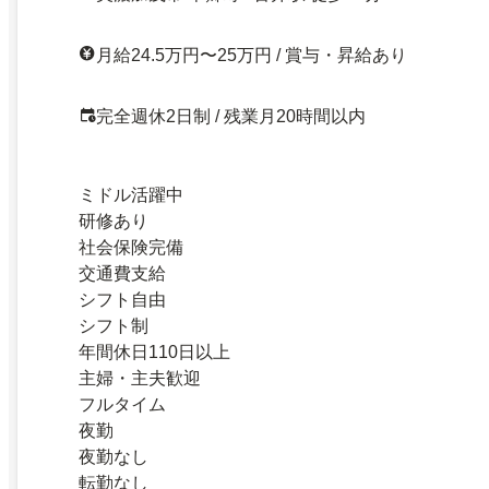
月給24.5万円〜25万円 / 賞与・昇給あり
完全週休2日制 / 残業月20時間以内
ミドル活躍中
研修あり
社会保険完備
交通費支給
シフト自由
シフト制
年間休日110日以上
主婦・主夫歓迎
フルタイム
夜勤
夜勤なし
転勤なし