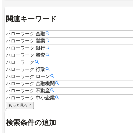
関連キーワード
ハローワーク
金融
ハローワーク
営業
ハローワーク
銀行
ハローワーク
審査
ハローワーク
ハローワーク
行政
ハローワーク
ローン
ハローワーク
金融機関
ハローワーク
不動産
ハローワーク
中小企業
もっと見る
検索条件の追加