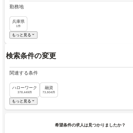
勤務地
兵庫県
1件
もっと見る
検索条件の変更
関連する条件
ハローワーク
融資
378,449件
73,604件
もっと見る
希望条件の求人は見つかりましたか？