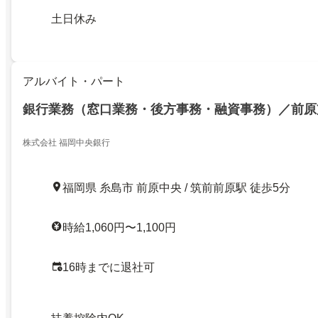
土日休み
アルバイト・パート
銀行業務（窓口業務・後方事務・融資事務）／前原
株式会社 福岡中央銀行
福岡県 糸島市 前原中央 / 筑前前原駅 徒歩5分
時給1,060円〜1,100円
16時までに退社可