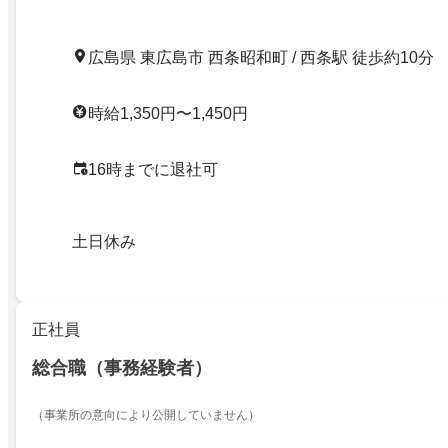
広島県 東広島市 西条昭和町 / 西条駅 徒歩約10分
時給1,350円〜1,450円
16時までに退社可
土日休み
正社員
総合職（事務経験者）
（事業所の意向により公開していません）