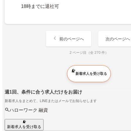
18時までに退社可
前のページへ
次のページへ
2 ページ目（全 270 件）
新着求人を受け取る
週1回、条件に合う求人だけをお届け
新着求人をまとめて、LINEまたはメールでお知らせします
ハローワーク 融資
新着求人を受け取る