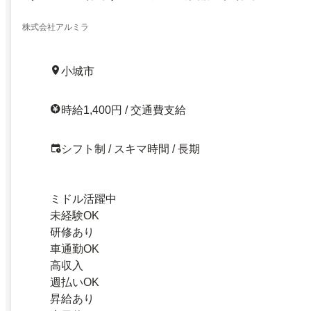
株式会社アルミラ
小城市
時給1,400円 / 交通費支給
シフト制 / スキマ時間 / 長期
ミドル活躍中
未経験OK
研修あり
車通勤OK
高収入
週払いOK
昇給あり