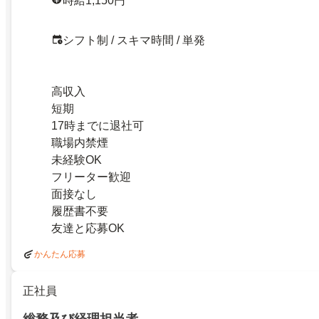
時給1,150円
シフト制 / スキマ時間 / 単発
高収入
短期
17時までに退社可
職場内禁煙
未経験OK
フリーター歓迎
面接なし
履歴書不要
友達と応募OK
かんたん応募
正社員
総務及び経理担当者