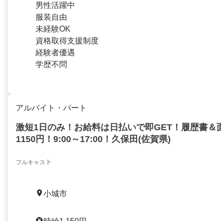
男性活躍中
服装自由
未経験OK
資格取得支援制度
経験者優遇
学歴不問
アルバイト・パート
激短1日のみ！お給料は日払いで即GET！履歴書＆
1150円！9:00～17:00！久保田(佐賀県)
フルキャス卜
小城市