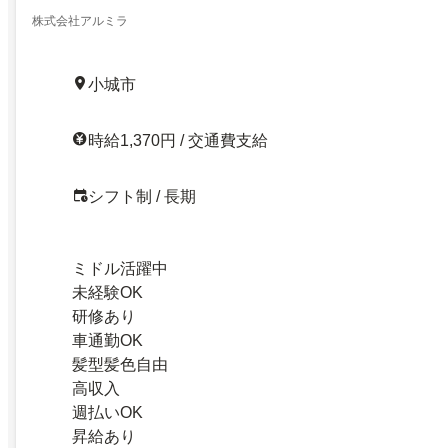
株式会社アルミラ
小城市
時給1,370円 / 交通費支給
シフト制 / 長期
ミドル活躍中
未経験OK
研修あり
車通勤OK
髪型髪色自由
高収入
週払いOK
昇給あり