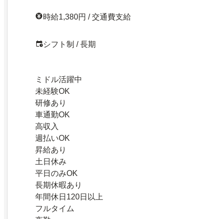
時給1,380円 / 交通費支給
シフト制 / 長期
ミドル活躍中
未経験OK
研修あり
車通勤OK
高収入
週払いOK
昇給あり
土日休み
平日のみOK
長期休暇あり
年間休日120日以上
フルタイム