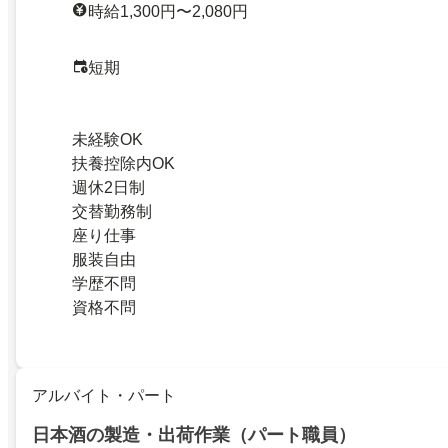
時給1,300円〜2,080円
短期
未経験OK
扶養控除内OK
週休2日制
交替勤務制
座り仕事
服装自由
学歴不問
資格不問
アルバイト・パート
日本酒の製造・出荷作業（パート職員）