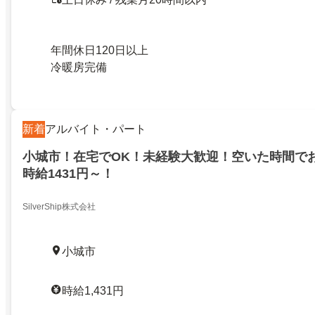
年間休日120日以上
冷暖房完備
新着
アルバイト・パート
小城市！在宅でOK！未経験大歓迎！空いた時間で
時給1431円～！
SilverShip株式会社
小城市
時給1,431円