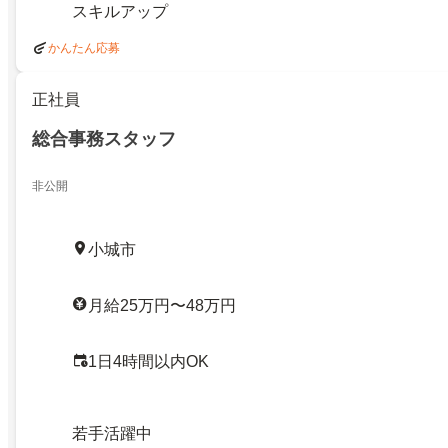
スキルアップ
かんたん応募
正社員
総合事務スタッフ
非公開
小城市
月給25万円〜48万円
1日4時間以内OK
若手活躍中