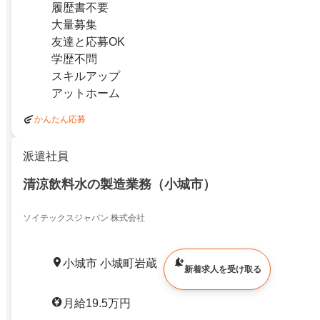
履歴書不要
大量募集
友達と応募OK
学歴不問
スキルアップ
アットホーム
かんたん応募
派遣社員
清涼飲料水の製造業務（小城市）
ソイテックスジャパン 株式会社
小城市 小城町岩蔵
新着求人を受け取る
月給19.5万円