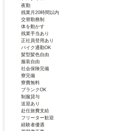
夜勤
残業月20時間以内
交替勤務制
体を動かす
残業手当あり
正社員登用あり
バイク通勤OK
髪型髪色自由
服装自由
社会保険完備
寮完備
寮費無料
ブランクOK
制服貸与
送迎あり
赴任旅費支給
フリーター歓迎
経験者優遇