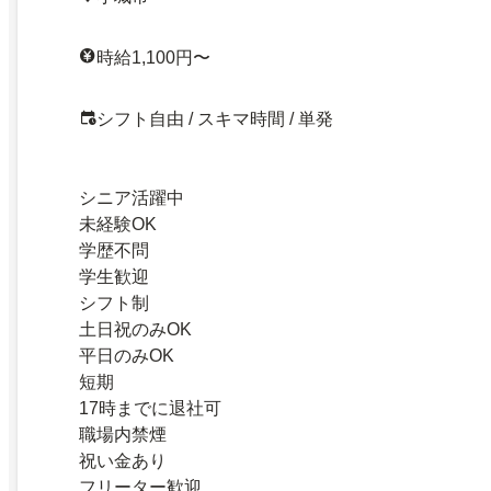
時給1,100円〜
シフト自由 / スキマ時間 / 単発
シニア活躍中
未経験OK
学歴不問
学生歓迎
シフト制
土日祝のみOK
平日のみOK
短期
17時までに退社可
職場内禁煙
祝い金あり
フリーター歓迎