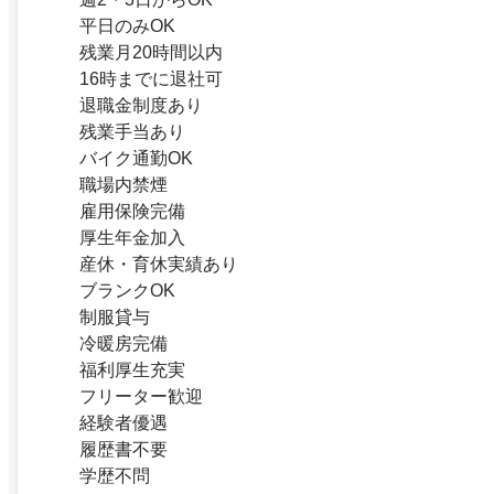
平日のみOK
残業月20時間以内
16時までに退社可
退職金制度あり
残業手当あり
バイク通勤OK
職場内禁煙
雇用保険完備
厚生年金加入
産休・育休実績あり
ブランクOK
制服貸与
冷暖房完備
福利厚生充実
フリーター歓迎
経験者優遇
履歴書不要
学歴不問