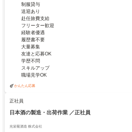
制服貸与
送迎あり
赴任旅費支給
フリーター歓迎
経験者優遇
履歴書不要
大量募集
友達と応募OK
学歴不問
スキルアップ
職場見学OK
かんたん応募
正社員
日本酒の製造・出荷作業 ／正社員
光栄菊酒造 株式会社