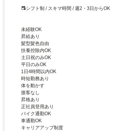
シフト制 / スキマ時間 / 週2・3日からOK
未経験OK
昇給あり
髪型髪色自由
扶養控除内OK
土日祝のみOK
平日のみOK
1日4時間以内OK
時短勤務あり
体を動かす
接客なし
昇格あり
正社員登用あり
バイク通勤OK
車通勤OK
キャリアアップ制度