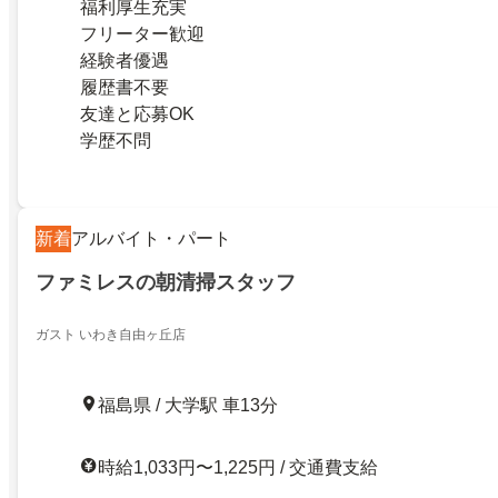
福利厚生充実
フリーター歓迎
経験者優遇
履歴書不要
友達と応募OK
学歴不問
新着
アルバイト・パート
ファミレスの朝清掃スタッフ
ガスト いわき自由ヶ丘店
福島県 / 大学駅 車13分
時給1,033円〜1,225円 / 交通費支給