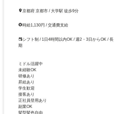
京都府 京都市 / 大学駅 徒歩9分
時給1,130円 / 交通費支給
シフト制 / 1日4時間以内OK / 週2・3日からOK / 長
期
ミドル活躍中
未経験OK
研修あり
昇給あり
学生歓迎
接客あり
正社員登用あり
副業OK
髪型髪色自由