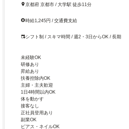
京都府 京都市 / 大学駅 徒歩11分
時給1,245円 / 交通費支給
シフト制 / スキマ時間 / 週2・3日からOK / 長期
未経験OK
研修あり
昇給あり
扶養控除内OK
主婦・主夫歓迎
1日4時間以内OK
体を動かす
接客なし
正社員登用あり
副業OK
ピアス・ネイルOK