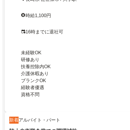
時給1,100円
16時までに退社可
未経験OK
研修あり
扶養控除内OK
介護休暇あり
ブランクOK
経験者優遇
資格不問
新着
アルバイト・パート