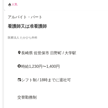
人気
アルバイト・パート
看護師又は准看護師
医療法人 たかひら外科
長崎県 佐世保市 日野町 / 大学駅
時給1,230円〜1,400円
シフト制 / 18時までに退社可
交替勤務制