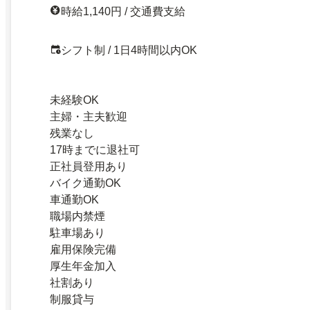
時給1,140円 / 交通費支給
シフト制 / 1日4時間以内OK
未経験OK
主婦・主夫歓迎
残業なし
17時までに退社可
正社員登用あり
バイク通勤OK
車通勤OK
職場内禁煙
駐車場あり
雇用保険完備
厚生年金加入
社割あり
制服貸与