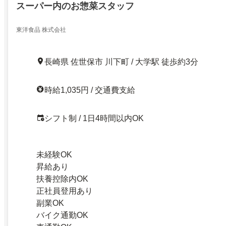
スーパー内のお惣菜スタッフ
東洋食品 株式会社
長崎県 佐世保市 川下町 / 大学駅 徒歩約3分
時給1,035円 / 交通費支給
シフト制 / 1日4時間以内OK
未経験OK
昇給あり
扶養控除内OK
正社員登用あり
副業OK
バイク通勤OK