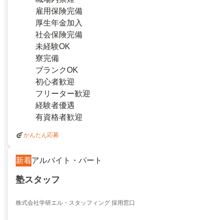
雇用保険完備
厚生年金加入
社会保険完備
未経験OK
寮完備
ブランクOK
初心者歓迎
フリーター歓迎
経験者優遇
有資格者歓迎
かんたん応募
新着
アルバイト・パート
塾スタッフ
株式会社学研エル・スタッフィング 採用窓口