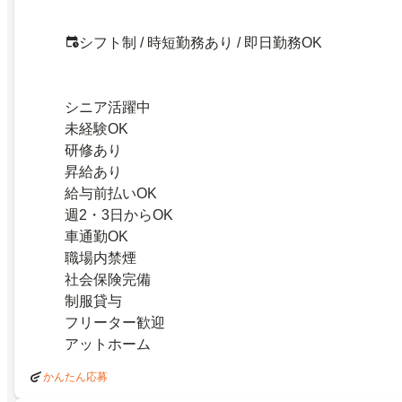
シフト制 / 時短勤務あり / 即日勤務OK
シニア活躍中
未経験OK
研修あり
昇給あり
給与前払いOK
週2・3日からOK
車通勤OK
職場内禁煙
社会保険完備
制服貸与
フリーター歓迎
アットホーム
かんたん応募