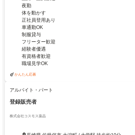
夜勤
体を動かす
正社員登用あり
車通勤OK
制服貸与
フリーター歓迎
経験者優遇
有資格者歓迎
職場見学OK
かんたん応募
アルバイト・パート
登録販売者
株式会社コスモス薬品