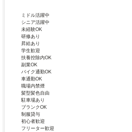
ミドル活躍中
シニア活躍中
未経験OK
研修あり
昇給あり
学生歓迎
扶養控除内OK
副業OK
バイク通勤OK
車通勤OK
職場内禁煙
髪型髪色自由
駐車場あり
ブランクOK
制服貸与
初心者歓迎
フリーター歓迎