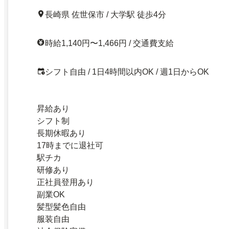
長崎県 佐世保市 / 大学駅 徒歩4分
時給1,140円〜1,466円 / 交通費支給
シフト自由 / 1日4時間以内OK / 週1日からOK
昇給あり
シフト制
長期休暇あり
17時までに退社可
駅チカ
研修あり
正社員登用あり
副業OK
髪型髪色自由
服装自由