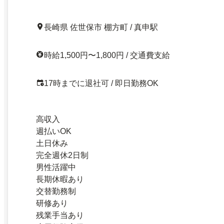
長崎県 佐世保市 棚方町 / 真申駅
時給1,500円〜1,800円 / 交通費支給
17時までに退社可 / 即日勤務OK
高収入
週払いOK
土日休み
完全週休2日制
男性活躍中
長期休暇あり
交替勤務制
研修あり
残業手当あり