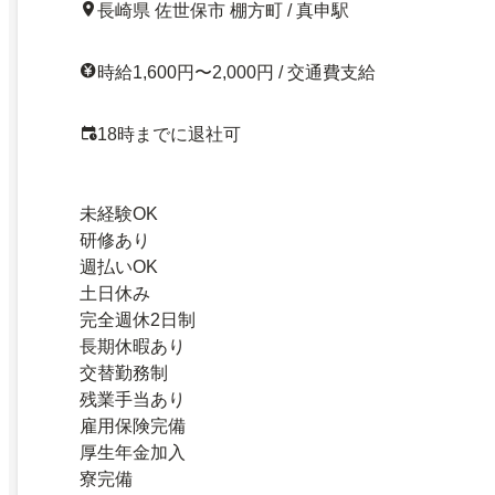
長崎県 佐世保市 棚方町 / 真申駅
時給1,600円〜2,000円 / 交通費支給
18時までに退社可
未経験OK
研修あり
週払いOK
土日休み
完全週休2日制
長期休暇あり
交替勤務制
残業手当あり
雇用保険完備
厚生年金加入
寮完備