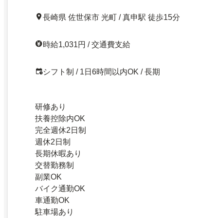
長崎県 佐世保市 光町 / 真申駅 徒歩15分
時給1,031円 / 交通費支給
シフト制 / 1日6時間以内OK / 長期
研修あり
扶養控除内OK
完全週休2日制
週休2日制
長期休暇あり
交替勤務制
副業OK
バイク通勤OK
車通勤OK
駐車場あり