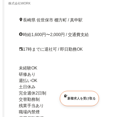
株式会社WORK
長崎県 佐世保市 棚方町 / 真申駅
時給1,600円〜2,000円 / 交通費支給
17時までに退社可 / 即日勤務OK
未経験OK
研修あり
週払いOK
土日休み
完全週休2日制
新着求人を受け取る
交替勤務制
残業手当あり
職場内禁煙