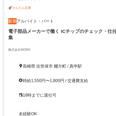
かんたん応募
新着
アルバイト・パート
電子部品メーカーで働く ICチップのチェック・仕
集
株式会社WORK
長崎県 佐世保市 棚方町 / 真申駅
時給1,550円〜1,800円 / 交通費支給
18時までに退社可
未経験OK