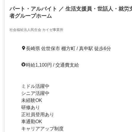
パート・アルバイト ／ 生活支援員・世話人・就労支
者グループホーム
社会福祉法人民生会 カイゼ事業所
長崎県 佐世保市 棚方町 / 真申駅 徒歩6分
時給1,100円 / 交通費支給
ミドル活躍中
シニア活躍中
未経験OK
研修あり
正社員登用あり
車通勤OK
キャリアアップ制度