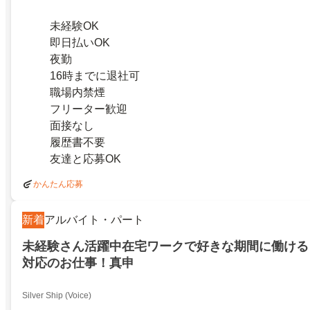
未経験OK
即日払いOK
夜勤
16時までに退社可
職場内禁煙
フリーター歓迎
面接なし
履歴書不要
友達と応募OK
かんたん応募
新着
アルバイト・パート
未経験さん活躍中在宅ワークで好きな期間に働ける
対応のお仕事！真申
Silver Ship (Voice)