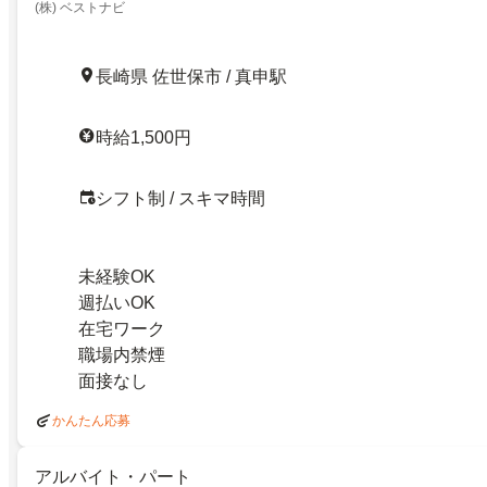
(株) ベストナビ
長崎県 佐世保市 / 真申駅
時給1,500円
シフト制 / スキマ時間
未経験OK
週払いOK
在宅ワーク
職場内禁煙
面接なし
かんたん応募
アルバイト・パート