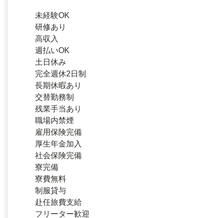
未経験OK
研修あり
高収入
週払いOK
土日休み
完全週休2日制
長期休暇あり
交替勤務制
残業手当あり
職場内禁煙
雇用保険完備
厚生年金加入
社会保険完備
寮完備
寮費無料
制服貸与
赴任旅費支給
フリーター歓迎