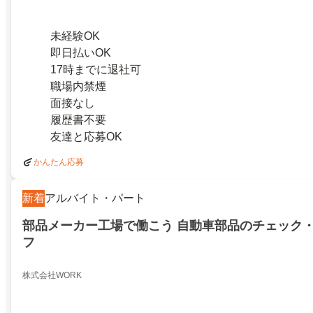
未経験OK
即日払いOK
17時までに退社可
職場内禁煙
面接なし
履歴書不要
友達と応募OK
かんたん応募
新着
アルバイト・パート
部品メーカー工場で働こう 自動車部品のチェック
フ
株式会社WORK