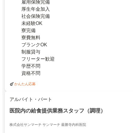
雇用保険完備
厚生年金加入
社会保険完備
未経験OK
寮完備
寮費無料
ブランクOK
制服貸与
フリーター歓迎
学歴不問
資格不問
かんたん応募
アルバイト・パート
医院内の給食提供業務スタッフ（調理）
株式会社サンマーチ サンマーチ 最勝寺内科医院