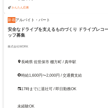
かんたん応募
新着
アルバイト・パート
安全なドライブを支えるものづくり ドライブレコ
ッフ募集
株式会社WORK
長崎県 佐世保市 棚方町 / 真申駅
時給1,600円〜2,000円 / 交通費支給
17時までに退社可 / 即日勤務OK
未経験OK