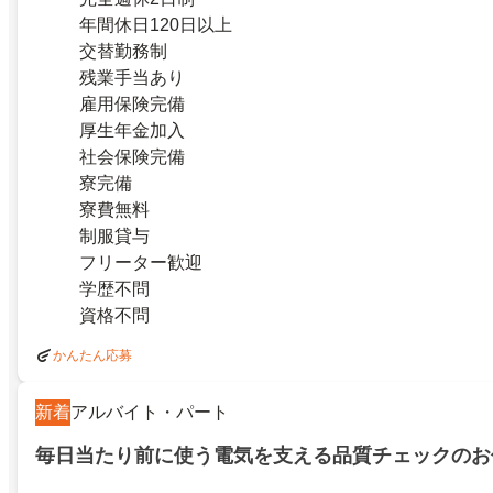
年間休日120日以上
交替勤務制
残業手当あり
雇用保険完備
厚生年金加入
社会保険完備
寮完備
寮費無料
制服貸与
フリーター歓迎
学歴不問
資格不問
かんたん応募
新着
アルバイト・パート
毎日当たり前に使う電気を支える品質チェックのお