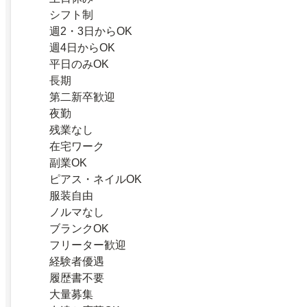
シフト制
週2・3日からOK
週4日からOK
平日のみOK
長期
第二新卒歓迎
夜勤
残業なし
在宅ワーク
副業OK
ピアス・ネイルOK
服装自由
ノルマなし
ブランクOK
フリーター歓迎
経験者優遇
履歴書不要
大量募集