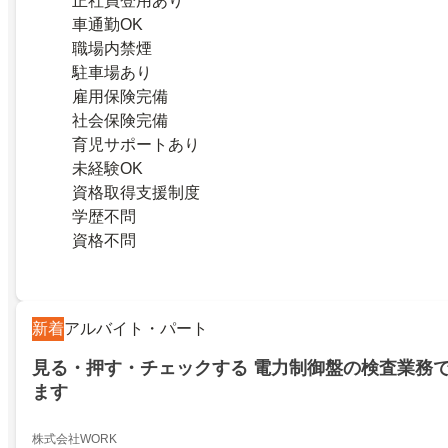
正社員登用あり
車通勤OK
職場内禁煙
駐車場あり
雇用保険完備
社会保険完備
育児サポートあり
未経験OK
資格取得支援制度
学歴不問
資格不問
新着
アルバイト・パート
見る・押す・チェックする 電力制御盤の検査業務
ます
株式会社WORK