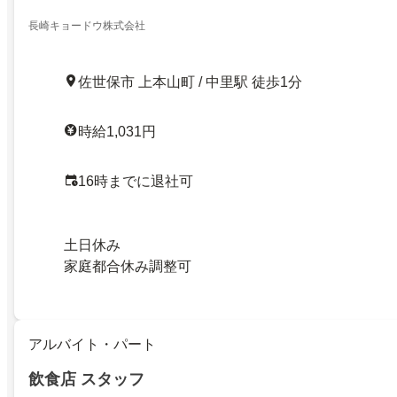
長崎キョードウ株式会社
佐世保市 上本山町 / 中里駅 徒歩1分
時給1,031円
16時までに退社可
土日休み
家庭都合休み調整可
アルバイト・パート
飲食店 スタッフ