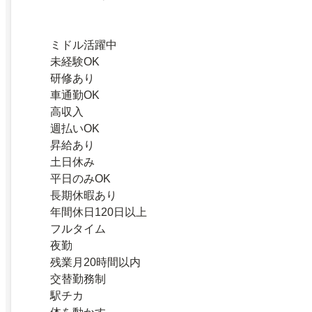
ミドル活躍中
未経験OK
研修あり
車通勤OK
高収入
週払いOK
昇給あり
土日休み
平日のみOK
長期休暇あり
年間休日120日以上
フルタイム
夜勤
残業月20時間以内
交替勤務制
駅チカ