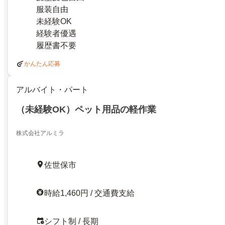
服装自由
未経験OK
経験者優遇
履歴書不要
かんたん応募
アルバイト・パート
（未経験OK）ペット用品の軽作業
株式会社アルミラ
佐世保市
時給1,460円 / 交通費支給
シフト制 / 長期