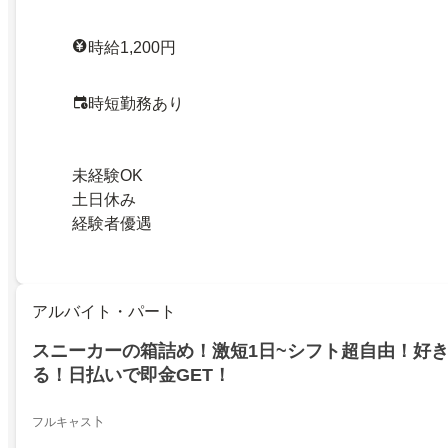
時給1,200円
時短勤務あり
未経験OK
土日休み
経験者優遇
アルバイト・パート
スニーカーの箱詰め！激短1日~シフト超自由！好
る！日払いで即金GET！
フルキャス卜