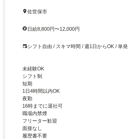
佐世保市
日給8,800円〜12,000円
シフト自由 / スキマ時間 / 週1日からOK / 単発
未経験OK
シフト制
短期
1日4時間以内OK
夜勤
16時までに退社可
職場内禁煙
フリーター歓迎
面接なし
履歴書不要