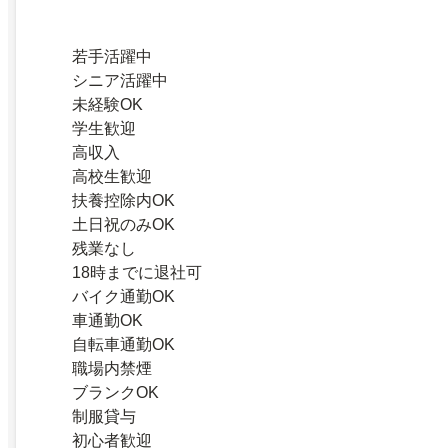
若手活躍中
シニア活躍中
未経験OK
学生歓迎
高収入
高校生歓迎
扶養控除内OK
土日祝のみOK
残業なし
18時までに退社可
バイク通勤OK
車通勤OK
自転車通勤OK
職場内禁煙
ブランクOK
制服貸与
初心者歓迎