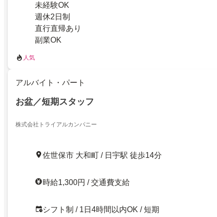
未経験OK
週休2日制
直行直帰あり
副業OK
人気
アルバイト・パート
お盆／短期スタッフ
株式会社トライアルカンパニー
佐世保市 大和町 / 日宇駅 徒歩14分
時給1,300円 / 交通費支給
シフト制 / 1日4時間以内OK / 短期