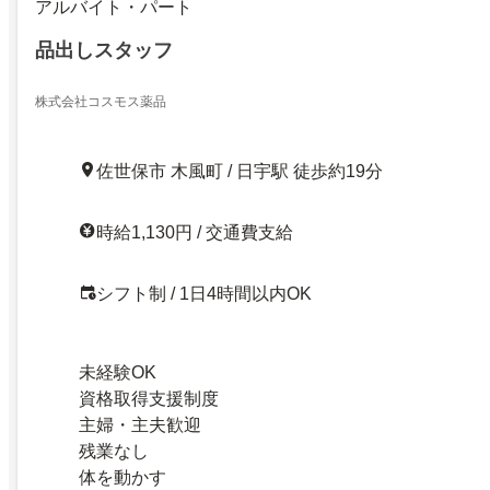
アルバイト・パート
品出しスタッフ
株式会社コスモス薬品
佐世保市 木風町 / 日宇駅 徒歩約19分
時給1,130円 / 交通費支給
シフト制 / 1日4時間以内OK
未経験OK
資格取得支援制度
主婦・主夫歓迎
残業なし
体を動かす