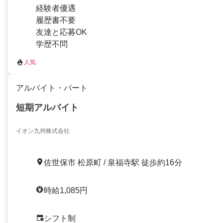
経験者優遇
履歴書不要
友達と応募OK
学歴不問
人気
アルバイト・パート
短期アルバイト
イオン九州株式会社
佐世保市 松原町 / 泉福寺駅 徒歩約16分
時給1,085円
シフト制