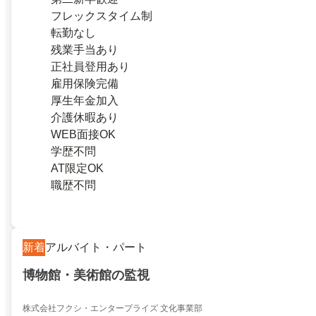
フレックスタイム制
転勤なし
残業手当あり
正社員登用あり
雇用保険完備
厚生年金加入
介護休暇あり
WEB面接OK
学歴不問
AT限定OK
職歴不問
新着
アルバイト・パート
博物館・美術館の監視
株式会社フクシ・エンタープライズ 文化事業部