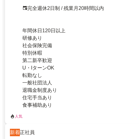
完全週休2日制 / 残業月20時間以内
年間休日120日以上
研修あり
社会保険完備
特別休暇
第二新卒歓迎
U・IターンOK
転勤なし
一般社団法人
退職金制度あり
住宅手当あり
食事補助あり
人気
新着
正社員