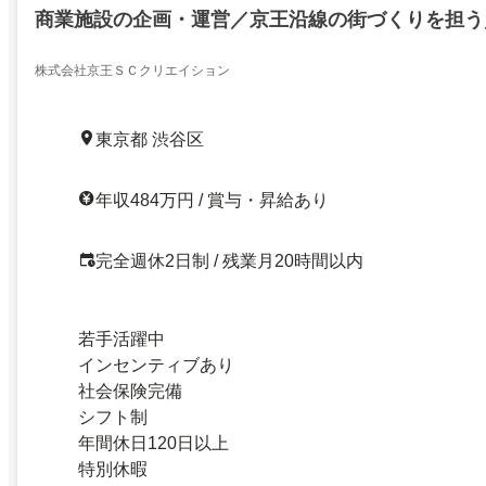
商業施設の企画・運営／京王沿線の街づくりを担う
株式会社京王ＳＣクリエイション
東京都 渋谷区
年収484万円 / 賞与・昇給あり
完全週休2日制 / 残業月20時間以内
若手活躍中
インセンティブあり
社会保険完備
シフト制
年間休日120日以上
特別休暇