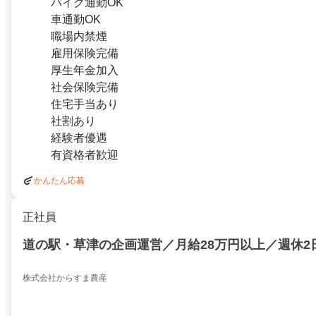
バイク通勤OK
車通勤OK
職場内禁煙
雇用保険完備
厚生年金加入
社会保険完備
住宅手当あり
社割あり
経験者優遇
有資格者歓迎
かんたん応募
正社員
道の駅・草津の企画運営／月給28万円以上／週休2
株式会社からすま農産