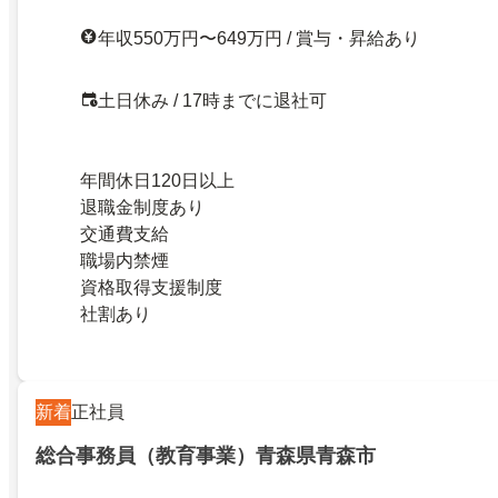
年収550万円〜649万円 / 賞与・昇給あり
土日休み / 17時までに退社可
年間休日120日以上
退職金制度あり
交通費支給
職場内禁煙
資格取得支援制度
社割あり
新着
正社員
総合事務員（教育事業）青森県青森市