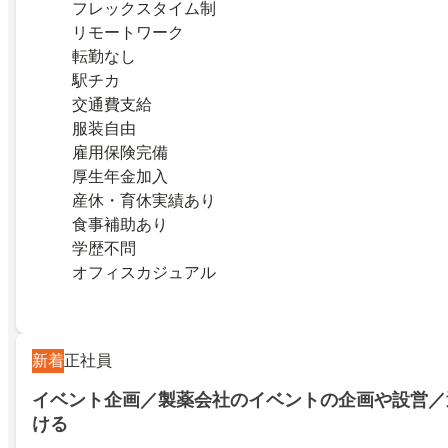
フレックスタイム制
リモートワーク
転勤なし
駅チカ
交通費支給
服装自由
雇用保険完備
厚生年金加入
産休・育休実績あり
食事補助あり
学歴不問
オフィスカジュアル
新着
正社員
イベント企画／製薬会社のイベントの企画や設営／
ける