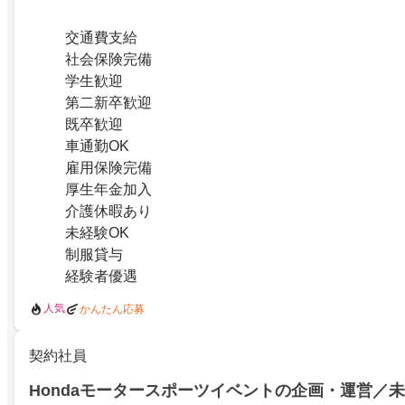
交通費支給
社会保険完備
学生歓迎
第二新卒歓迎
既卒歓迎
車通勤OK
雇用保険完備
厚生年金加入
介護休暇あり
未経験OK
制服貸与
経験者優遇
人気
かんたん応募
契約社員
Hondaモータースポーツイベントの企画・運営／