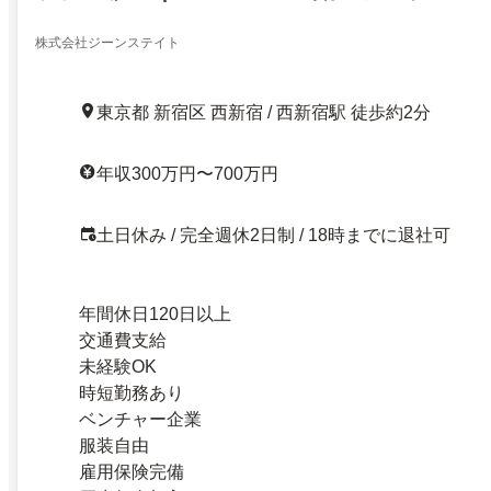
株式会社ジーンステイト
東京都 新宿区 西新宿 / 西新宿駅 徒歩約2分
年収300万円〜700万円
土日休み / 完全週休2日制 / 18時までに退社可
年間休日120日以上
交通費支給
未経験OK
時短勤務あり
ベンチャー企業
服装自由
雇用保険完備