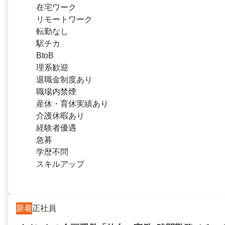
在宅ワーク
リモートワーク
転勤なし
駅チカ
BtoB
理系歓迎
退職金制度あり
職場内禁煙
産休・育休実績あり
介護休暇あり
経験者優遇
急募
学歴不問
スキルアップ
新着
正社員