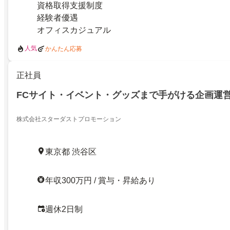
資格取得支援制度
経験者優遇
オフィスカジュアル
人気
かんたん応募
正社員
FCサイト・イベント・グッズまで手がける企画運
株式会社スターダストプロモーション
東京都 渋谷区
年収300万円 / 賞与・昇給あり
週休2日制