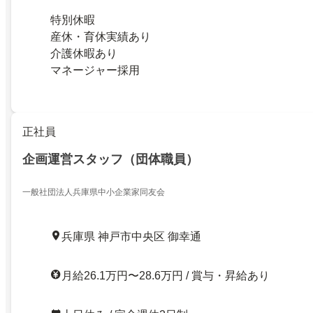
特別休暇
産休・育休実績あり
介護休暇あり
マネージャー採用
正社員
企画運営スタッフ（団体職員）
一般社団法人兵庫県中小企業家同友会
兵庫県 神戸市中央区 御幸通
月給26.1万円〜28.6万円 / 賞与・昇給あり