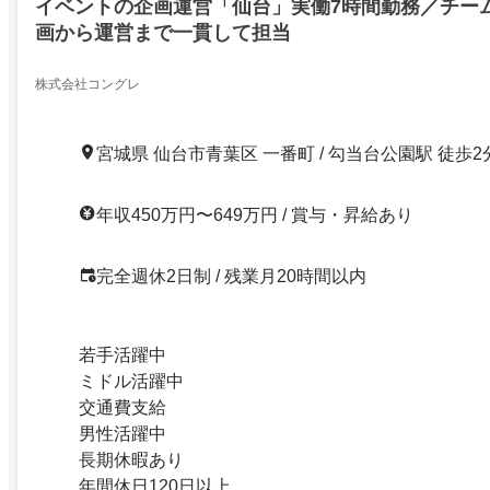
イベントの企画運営「仙台」実働7時間勤務／チー
画から運営まで一貫して担当
株式会社コングレ
宮城県 仙台市青葉区 一番町 / 勾当台公園駅 徒歩2
年収450万円〜649万円 / 賞与・昇給あり
完全週休2日制 / 残業月20時間以内
若手活躍中
ミドル活躍中
交通費支給
男性活躍中
長期休暇あり
年間休日120日以上