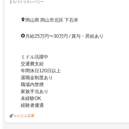
まちづくりカンパニー
岡山県 岡山市北区 下石井
月給25万円〜30万円 / 賞与・昇給あり
ミドル活躍中
交通費支給
年間休日120日以上
退職金制度あり
職場内禁煙
家族手当あり
未経験OK
経験者優遇
かんたん応募