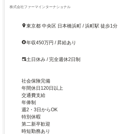
株式会社ファーマインターナショナル
東京都 中央区 日本橋浜町 / 浜町駅 徒歩1分
年収450万円 / 昇給あり
土日休み / 完全週休2日制
社会保険完備
年間休日120日以上
交通費支給
年俸制
週2・3日からOK
特別休暇
第二新卒歓迎
時短勤務あり