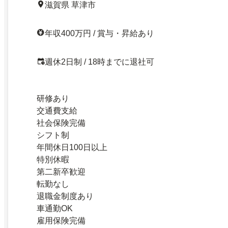
滋賀県 草津市
年収400万円 / 賞与・昇給あり
週休2日制 / 18時までに退社可
研修あり
交通費支給
社会保険完備
シフト制
年間休日100日以上
特別休暇
第二新卒歓迎
転勤なし
退職金制度あり
車通勤OK
雇用保険完備