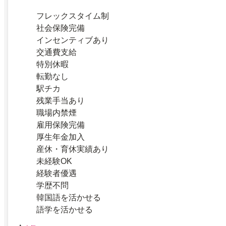
フレックスタイム制
社会保険完備
インセンティブあり
交通費支給
特別休暇
転勤なし
駅チカ
残業手当あり
職場内禁煙
雇用保険完備
厚生年金加入
産休・育休実績あり
未経験OK
経験者優遇
学歴不問
韓国語を活かせる
語学を活かせる