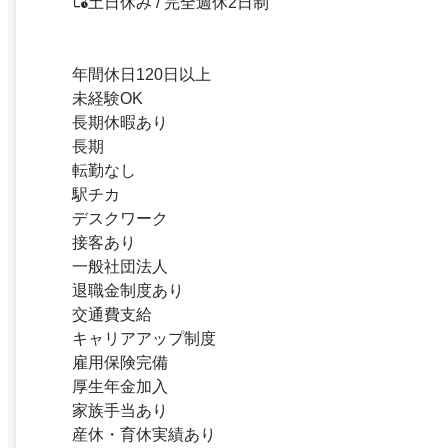
土日休み / 完全週休2日制
年間休日120日以上
未経験OK
長期休暇あり
長期
転勤なし
駅チカ
デスクワーク
接客あり
一般社団法人
退職金制度あり
交通費支給
キャリアアップ制度
雇用保険完備
厚生年金加入
家族手当あり
産休・育休実績あり