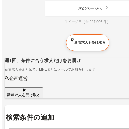
次のページへ
1 ページ目（全 287,906 件）
新着求人を受け取る
週1回、条件に合う求人だけをお届け
新着求人をまとめて、LINEまたはメールでお知らせします
企画運営
新着求人を受け取る
検索条件の追加