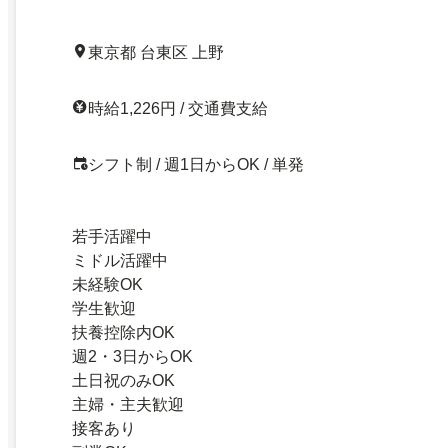
東京都 台東区 上野
時給1,226円 / 交通費支給
シフト制 / 週1日からOK / 単発
若手活躍中
ミドル活躍中
未経験OK
学生歓迎
扶養控除内OK
週2・3日からOK
土日祝のみOK
主婦・主夫歓迎
接客あり