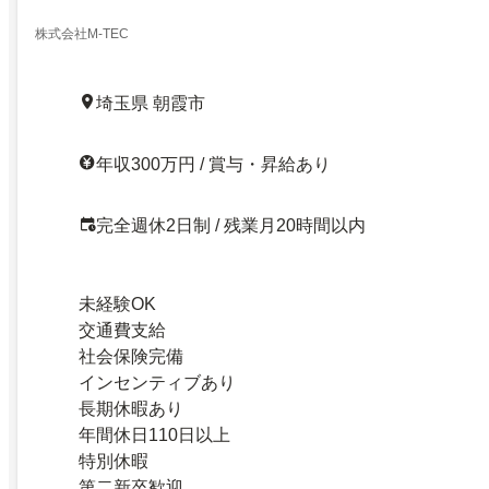
株式会社M-TEC
埼玉県 朝霞市
年収300万円 / 賞与・昇給あり
完全週休2日制 / 残業月20時間以内
未経験OK
交通費支給
社会保険完備
インセンティブあり
長期休暇あり
年間休日110日以上
特別休暇
第二新卒歓迎