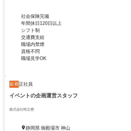
社会保険完備
年間休日120日以上
シフト制
交通費支給
職場内禁煙
資格不問
職場見学OK
新着
正社員
イベントの企画運営スタッフ
株式会社時之栖
静岡県 御殿場市 神山