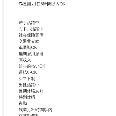
長期 / 1日6時間以内OK
若手活躍中
ミドル活躍中
社会保険完備
交通費支給
車通勤OK
無期雇用派遣
高収入
給与前払いOK
週払いOK
シフト制
男性活躍中
長期休暇あり
特別休暇
夜勤
残業月20時間以内
交替勤務制