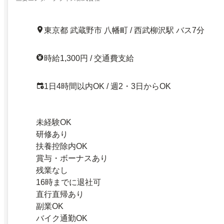
東京都 武蔵野市 八幡町 / 西武柳沢駅 バス7分
時給1,300円 / 交通費支給
1日4時間以内OK / 週2・3日からOK
未経験OK
研修あり
扶養控除内OK
賞与・ボーナスあり
残業なし
16時までに退社可
直行直帰あり
副業OK
バイク通勤OK