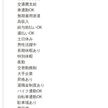
交通費支給
車通勤OK
無期雇用派遣
高収入
給与前払いOK
週払いOK
土日休み
男性活躍中
長期休暇あり
特別休暇
夜勤
交替勤務制
大手企業
昇格あり
退職金制度あり
バイク通勤OK
自転車通勤OK
駐車場あり