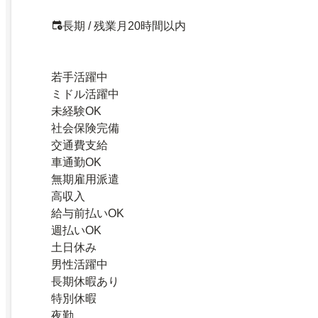
長期 / 残業月20時間以内
若手活躍中
ミドル活躍中
未経験OK
社会保険完備
交通費支給
車通勤OK
無期雇用派遣
高収入
給与前払いOK
週払いOK
土日休み
男性活躍中
長期休暇あり
特別休暇
夜勤