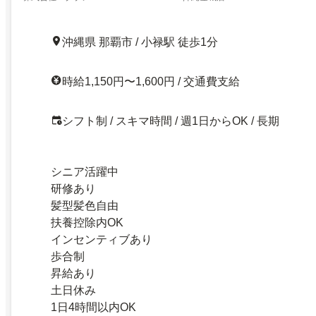
沖縄県 那覇市 / 小禄駅 徒歩1分
時給1,150円〜1,600円 / 交通費支給
シフト制 / スキマ時間 / 週1日からOK / 長期
シニア活躍中
研修あり
髪型髪色自由
扶養控除内OK
インセンティブあり
歩合制
昇給あり
土日休み
1日4時間以内OK