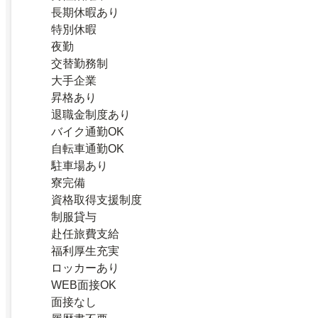
長期休暇あり
特別休暇
夜勤
交替勤務制
大手企業
昇格あり
退職金制度あり
バイク通勤OK
自転車通勤OK
駐車場あり
寮完備
資格取得支援制度
制服貸与
赴任旅費支給
福利厚生充実
ロッカーあり
WEB面接OK
面接なし