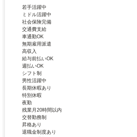
若手活躍中
ミドル活躍中
社会保険完備
交通費支給
車通勤OK
無期雇用派遣
高収入
給与前払いOK
週払いOK
シフト制
男性活躍中
長期休暇あり
特別休暇
夜勤
残業月20時間以内
交替勤務制
昇格あり
退職金制度あり