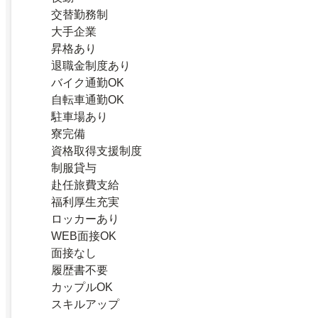
交替勤務制
大手企業
昇格あり
退職金制度あり
バイク通勤OK
自転車通勤OK
駐車場あり
寮完備
資格取得支援制度
制服貸与
赴任旅費支給
福利厚生充実
ロッカーあり
WEB面接OK
面接なし
履歴書不要
カップルOK
スキルアップ