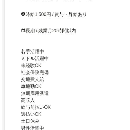
時給1,500円 / 賞与・昇給あり
長期 / 残業月20時間以内
若手活躍中
ミドル活躍中
未経験OK
社会保険完備
交通費支給
車通勤OK
無期雇用派遣
高収入
給与前払いOK
週払いOK
土日休み
男性活躍中