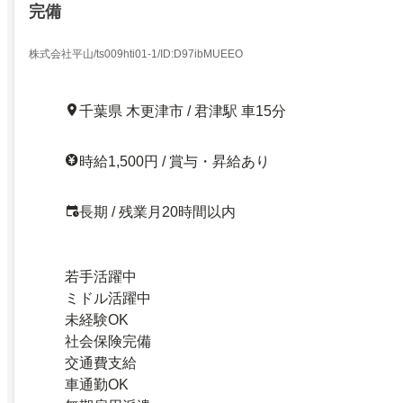
完備
株式会社平山/ts009hti01-1/ID:D97ibMUEEO
千葉県 木更津市 / 君津駅 車15分
時給1,500円 / 賞与・昇給あり
長期 / 残業月20時間以内
若手活躍中
ミドル活躍中
未経験OK
社会保険完備
交通費支給
車通勤OK