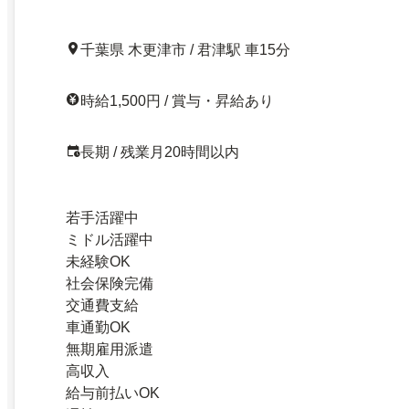
千葉県 木更津市 / 君津駅 車15分
時給1,500円 / 賞与・昇給あり
長期 / 残業月20時間以内
若手活躍中
ミドル活躍中
未経験OK
社会保険完備
交通費支給
車通勤OK
無期雇用派遣
高収入
給与前払いOK