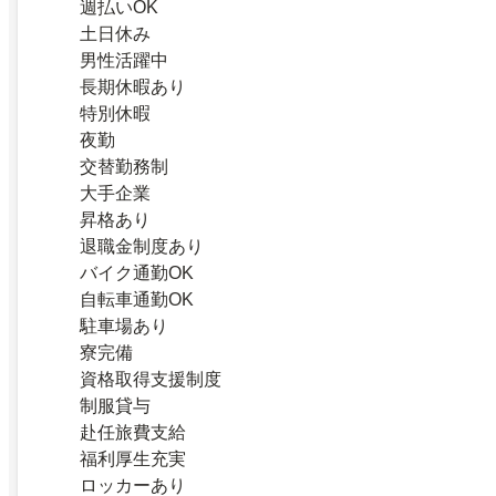
週払いOK
土日休み
男性活躍中
長期休暇あり
特別休暇
夜勤
交替勤務制
大手企業
昇格あり
退職金制度あり
バイク通勤OK
自転車通勤OK
駐車場あり
寮完備
資格取得支援制度
制服貸与
赴任旅費支給
福利厚生充実
ロッカーあり