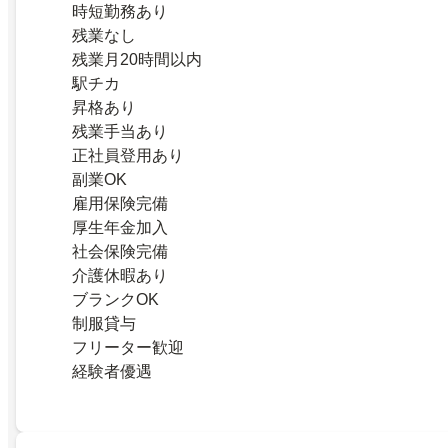
時短勤務あり
残業なし
残業月20時間以内
駅チカ
昇格あり
残業手当あり
正社員登用あり
副業OK
雇用保険完備
厚生年金加入
社会保険完備
介護休暇あり
ブランクOK
制服貸与
フリーター歓迎
経験者優遇