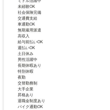
ミドル活躍中
未経験OK
社会保険完備
交通費支給
車通勤OK
無期雇用派遣
高収入
給与前払いOK
週払いOK
土日休み
男性活躍中
長期休暇あり
特別休暇
夜勤
交替勤務制
大手企業
昇格あり
退職金制度あり
バイク通勤OK