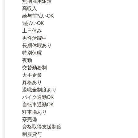
無期雇用派遣
高収入
給与前払いOK
週払いOK
土日休み
男性活躍中
長期休暇あり
特別休暇
夜勤
交替勤務制
大手企業
昇格あり
退職金制度あり
バイク通勤OK
自転車通勤OK
駐車場あり
寮完備
資格取得支援制度
制服貸与