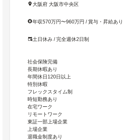
大阪府 大阪市中央区
年収570万円〜960万円 / 賞与・昇給あり
土日休み / 完全週休2日制
社会保険完備
長期休暇あり
年間休日120日以上
特別休暇
フレックスタイム制
時短勤務あり
在宅ワーク
リモートワーク
東証一部上場企業
上場企業
退職金制度あり