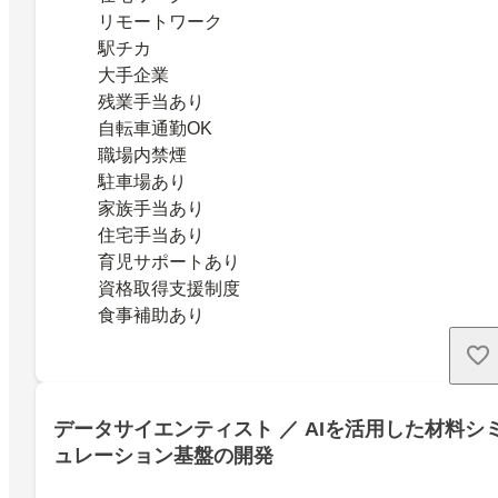
リモートワーク
駅チカ
大手企業
残業手当あり
自転車通勤OK
職場内禁煙
駐車場あり
家族手当あり
住宅手当あり
育児サポートあり
資格取得支援制度
食事補助あり
データサイエンティスト ／ AIを活用した材料シ
ュレーション基盤の開発