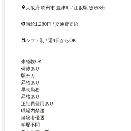
大阪府 吹田市 豊津町 / 江坂駅 徒歩3分
時給1,280円 / 交通費支給
シフト制 / 週4日からOK
未経験OK
研修あり
駅チカ
昇給あり
早朝勤務
昇格あり
正社員登用あり
職場内禁煙
経験者優遇
学歴不問