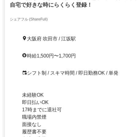
自宅で好きな時にらくらく登録！
シェアフル (ShareFull)
大阪府 吹田市 / 江坂駅
時給1,500円〜1,700円
シフト制 / スキマ時間 / 即日勤務OK / 単発
未経験OK
即日払いOK
17時までに退社可
職場内禁煙
面接なし
履歴書不要