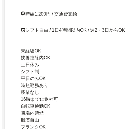
時給1,200円 / 交通費支給
シフト自由 / 1日4時間以内OK / 週2・3日からOK
未経験OK
扶養控除内OK
土日休み
シフト制
平日のみOK
時短勤務あり
残業なし
16時までに退社可
自転車通勤OK
職場内禁煙
服装自由
ブランクOK