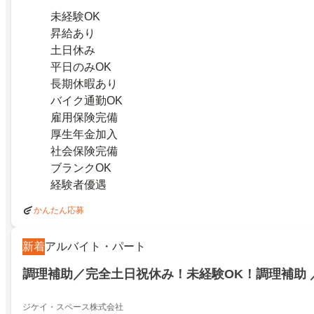
未経験OK
昇給あり
土日休み
平日のみOK
長期休暇あり
バイク通勤OK
雇用保険完備
厚生年金加入
社会保険完備
ブランクOK
経験者優遇
かんたん応募
新着
アルバイト・パート
調理補助／完全土日祝休み！未経験OK！調理補助 
ジケイ・スペース株式会社