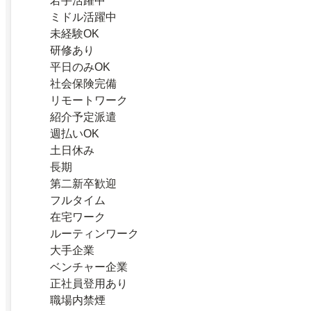
若手活躍中
ミドル活躍中
未経験OK
研修あり
平日のみOK
社会保険完備
リモートワーク
紹介予定派遣
週払いOK
土日休み
長期
第二新卒歓迎
フルタイム
在宅ワーク
ルーティンワーク
大手企業
ベンチャー企業
正社員登用あり
職場内禁煙