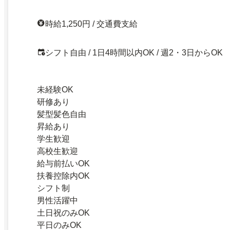
時給1,250円 / 交通費支給
シフト自由 / 1日4時間以内OK / 週2・3日からOK
未経験OK
研修あり
髪型髪色自由
昇給あり
学生歓迎
高校生歓迎
給与前払いOK
扶養控除内OK
シフト制
男性活躍中
土日祝のみOK
平日のみOK