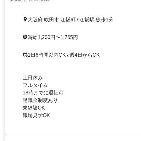
大阪府 吹田市 江坂町 / 江坂駅 徒歩1分
時給1,200円〜1,765円
1日6時間以内OK / 週4日からOK
土日休み
フルタイム
18時までに退社可
退職金制度あり
未経験OK
職場見学OK