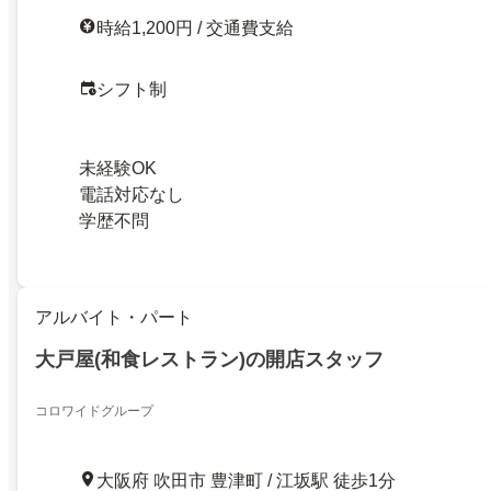
時給1,200円 / 交通費支給
シフト制
未経験OK
電話対応なし
学歴不問
アルバイト・パート
大戸屋(和食レストラン)の開店スタッフ
コロワイドグループ
大阪府 吹田市 豊津町 / 江坂駅 徒歩1分