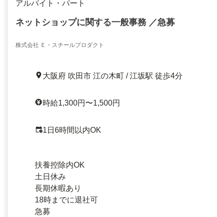
アルバイト・パート
ネットショップに関する一般事務 ／急募
株式会社 Ｅ・スチールプロダクト
大阪府 吹田市 江の木町 / 江坂駅 徒歩4分
時給1,300円〜1,500円
1日6時間以内OK
扶養控除内OK
土日休み
長期休暇あり
18時までに退社可
急募