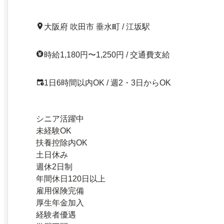
大阪府 吹田市 垂水町 / 江坂駅
時給1,180円〜1,250円 / 交通費支給
1日6時間以内OK / 週2・3日からOK
シニア活躍中
未経験OK
扶養控除内OK
土日休み
週休2日制
年間休日120日以上
雇用保険完備
厚生年金加入
経験者優遇