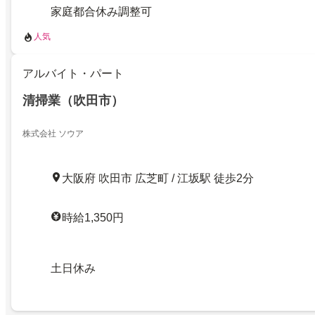
家庭都合休み調整可
人気
アルバイト・パート
清掃業（吹田市）
株式会社 ソウア
大阪府 吹田市 広芝町 / 江坂駅 徒歩2分
時給1,350円
土日休み