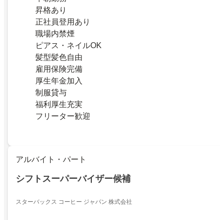
昇格あり
正社員登用あり
職場内禁煙
ピアス・ネイルOK
髪型髪色自由
雇用保険完備
厚生年金加入
制服貸与
福利厚生充実
フリーター歓迎
アルバイト・パート
シフトスーパーバイザー候補
スターバックス コーヒー ジャパン 株式会社