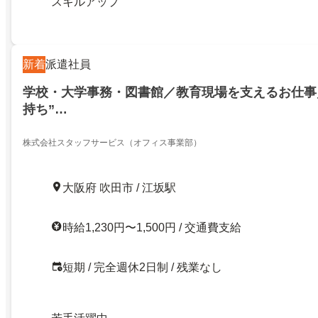
スキルアップ
新着
派遣社員
学校・大学事務・図書館／教育現場を支えるお仕事
持ち”…
株式会社スタッフサービス（オフィス事業部）
大阪府 吹田市 / 江坂駅
時給1,230円〜1,500円 / 交通費支給
短期 / 完全週休2日制 / 残業なし