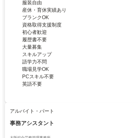
服装自由
産休・育休実績あり
ブランクOK
資格取得支援制度
初心者歓迎
履歴書不要
大量募集
スキルアップ
語学力不問
職場見学OK
PCスキル不要
英語不要
アルバイト・パート
事務アシスタント
大阪綜合労務管理事務所