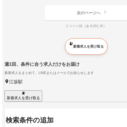
次のページへ
1 ページ目（全 9,051 件）
新着求人を受け取る
週1回、条件に合う求人だけをお届け
新着求人をまとめて、LINEまたはメールでお知らせします
江坂駅
新着求人を受け取る
検索条件の追加