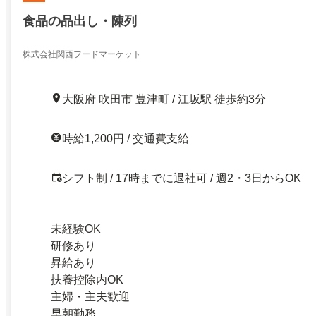
食品の品出し・陳列
株式会社関西フードマーケット
大阪府 吹田市 豊津町 / 江坂駅 徒歩約3分
時給1,200円 / 交通費支給
シフト制 / 17時までに退社可 / 週2・3日からOK
未経験OK
研修あり
昇給あり
扶養控除内OK
主婦・主夫歓迎
早朝勤務