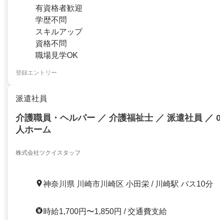
有資格者歓迎
学歴不問
スキルアップ
資格不問
職場見学OK
登録エントリー
派遣社員
介護職員・ヘルパー ／ 介護福祉士 ／ 派遣社員 ／ 
人ホーム
株式会社ツクイスタッフ
神奈川県 川崎市川崎区 小田栄 / 川崎駅 バス10分
時給1,700円〜1,850円 / 交通費支給