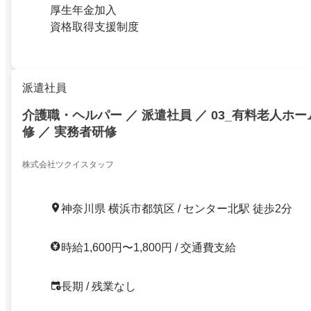
厚生年金加入
資格取得支援制度
派遣社員
介護職・ヘルパー ／ 派遣社員 ／ 03_有料老人ホー
修 ／ 実務者研修
株式会社ツクイスタッフ
神奈川県 横浜市都筑区 / センター北駅 徒歩2分
時給1,600円〜1,800円 / 交通費支給
長期 / 残業なし