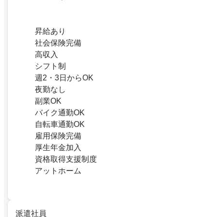
昇給あり
社会保険完備
高収入
シフト制
週2・3日からOK
夜勤なし
副業OK
バイク通勤OK
自転車通勤OK
雇用保険完備
厚生年金加入
資格取得支援制度
アットホーム
派遣社員