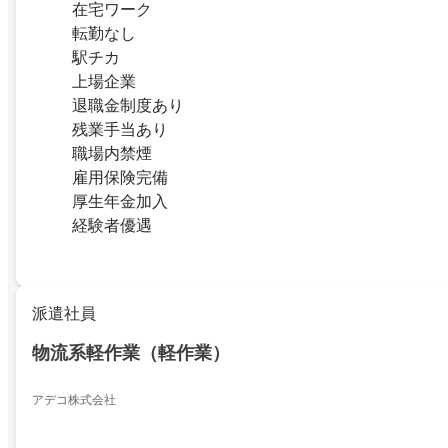
在宅ワーク
転勤なし
駅チカ
上場企業
退職金制度あり
残業手当あり
職場内禁煙
雇用保険完備
厚生年金加入
経験者優遇
派遣社員
物流系軽作業（軽作業）
アデコ株式会社