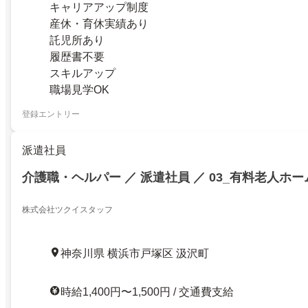
キャリアアップ制度
産休・育休実績あり
託児所あり
履歴書不要
スキルアップ
職場見学OK
登録エントリー
派遣社員
介護職・ヘルパー ／ 派遣社員 ／ 03_有料老人ホー
株式会社ツクイスタッフ
神奈川県 横浜市戸塚区 汲沢町
時給1,400円〜1,500円 / 交通費支給