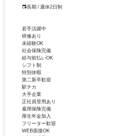
長期 / 週休2日制
若手活躍中
研修あり
未経験OK
社会保険完備
給与前払いOK
シフト制
特別休暇
第二新卒歓迎
駅チカ
大手企業
正社員登用あり
雇用保険完備
厚生年金加入
フリーター歓迎
WEB面接OK