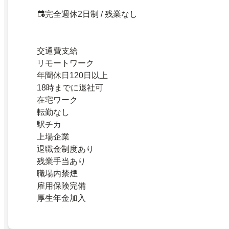
完全週休2日制 / 残業なし
交通費支給
リモートワーク
年間休日120日以上
18時までに退社可
在宅ワーク
転勤なし
駅チカ
上場企業
退職金制度あり
残業手当あり
職場内禁煙
雇用保険完備
厚生年金加入