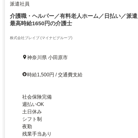
派遣社員
介護職・ヘルパー／有料老人ホーム／日払い／派遣
最高時給1650円の介護士
株式会社ブレイブ (マイナビグループ)
神奈川県 小田原市
時給1,500円 / 交通費支給
社会保険完備
週払いOK
土日休み
シフト制
夜勤
残業手当あり