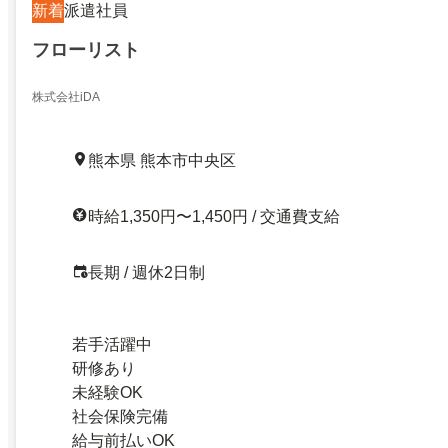
新着
派遣社員
フローリスト
株式会社iDA
熊本県 熊本市中央区
時給1,350円〜1,450円 / 交通費支給
長期 / 週休2日制
若手活躍中
研修あり
未経験OK
社会保険完備
給与前払いOK