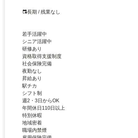
長期 / 残業なし
若手活躍中
シニア活躍中
研修あり
資格取得支援制度
社会保険完備
夜勤なし
昇給あり
駅チカ
シフト制
週2・3日からOK
年間休日110日以上
特別休暇
地域密着
職場内禁煙
雇用保険完備