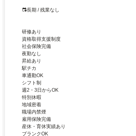
長期 / 残業なし
研修あり
資格取得支援制度
社会保険完備
夜勤なし
昇給あり
駅チカ
車通勤OK
シフト制
週2・3日からOK
特別休暇
地域密着
職場内禁煙
雇用保険完備
産休・育休実績あり
ブランクOK