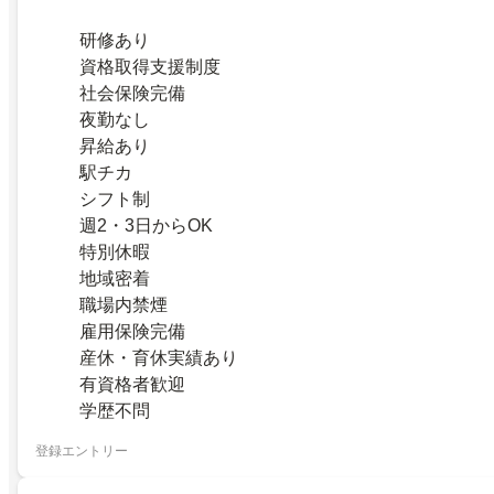
研修あり
資格取得支援制度
社会保険完備
夜勤なし
昇給あり
駅チカ
シフト制
週2・3日からOK
特別休暇
地域密着
職場内禁煙
雇用保険完備
産休・育休実績あり
有資格者歓迎
学歴不問
登録エントリー