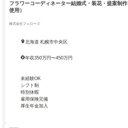
フラワーコーディネーター結婚式・装花・提案制作（Wo
使用）
株式会社フェローズ
北海道 札幌市中央区
年収350万円〜450万円
未経験OK
シフト制
特別休暇
雇用保険完備
厚生年金加入