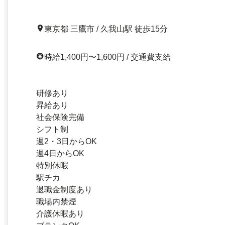
東京都 三鷹市 / 久我山駅 徒歩15分
時給1,400円〜1,600円 / 交通費支給
研修あり
昇給あり
社会保険完備
シフト制
週2・3日からOK
週4日からOK
特別休暇
駅チカ
退職金制度あり
職場内禁煙
介護休暇あり