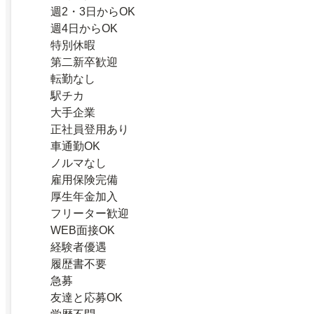
週2・3日からOK
週4日からOK
特別休暇
第二新卒歓迎
転勤なし
駅チカ
大手企業
正社員登用あり
車通勤OK
ノルマなし
雇用保険完備
厚生年金加入
フリーター歓迎
WEB面接OK
経験者優遇
履歴書不要
急募
友達と応募OK