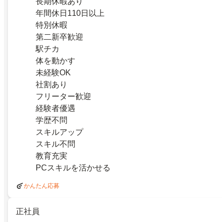
長期休暇あり
年間休日110日以上
特別休暇
第二新卒歓迎
駅チカ
体を動かす
未経験OK
社割あり
フリーター歓迎
経験者優遇
学歴不問
スキルアップ
スキル不問
教育充実
PCスキルを活かせる
かんたん応募
正社員