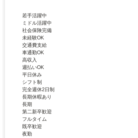
若手活躍中
ミドル活躍中
社会保険完備
未経験OK
交通費支給
車通勤OK
高収入
週払いOK
平日休み
シフト制
完全週休2日制
長期休暇あり
長期
第二新卒歓迎
フルタイム
既卒歓迎
夜勤