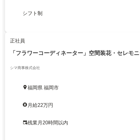
シフト制
正社員
「フラワーコーディネーター」空間装花・セレモニ
シマ商事株式会社
福岡県 福岡市
月給22万円
残業月20時間以内