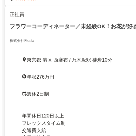
正社員
フラワーコーディネーター／未経験OK！お花が好
株式会社Flosta
東京都 港区 西麻布 / 乃木坂駅 徒歩10分
年収276万円
週休2日制
年間休日120日以上
フレックスタイム制
交通費支給