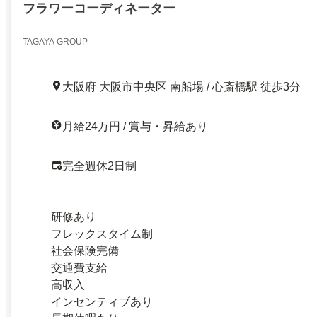
フラワーコーディネーター
TAGAYA GROUP
大阪府 大阪市中央区 南船場 / 心斎橋駅 徒歩3分
月給24万円 / 賞与・昇給あり
完全週休2日制
研修あり
フレックスタイム制
社会保険完備
交通費支給
高収入
インセンティブあり