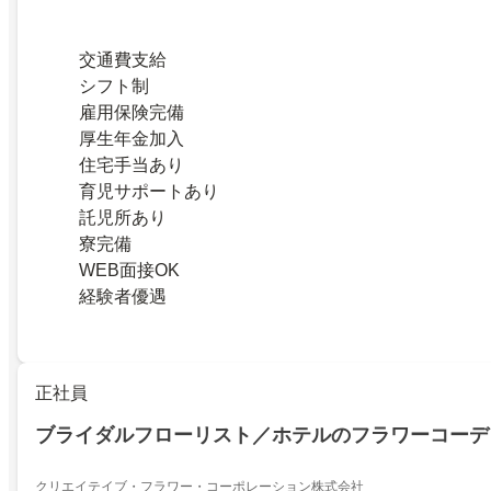
交通費支給
シフト制
雇用保険完備
厚生年金加入
住宅手当あり
育児サポートあり
託児所あり
寮完備
WEB面接OK
経験者優遇
正社員
ブライダルフローリスト／ホテルのフラワーコーデ
クリエイテイブ・フラワー・コーポレーション株式会社