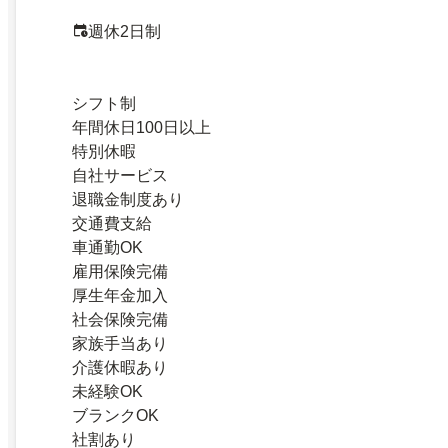
週休2日制
シフト制
年間休日100日以上
特別休暇
自社サービス
退職金制度あり
交通費支給
車通勤OK
雇用保険完備
厚生年金加入
社会保険完備
家族手当あり
介護休暇あり
未経験OK
ブランクOK
社割あり