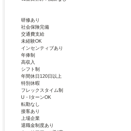
研修あり
社会保険完備
交通費支給
未経験OK
インセンティブあり
年俸制
高収入
シフト制
年間休日120日以上
特別休暇
フレックスタイム制
U・IターンOK
転勤なし
接客あり
上場企業
退職金制度あり