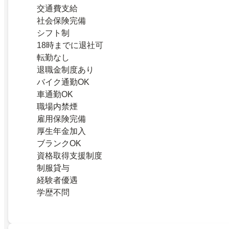
交通費支給
社会保険完備
シフト制
18時までに退社可
転勤なし
退職金制度あり
バイク通勤OK
車通勤OK
職場内禁煙
雇用保険完備
厚生年金加入
ブランクOK
資格取得支援制度
制服貸与
経験者優遇
学歴不問