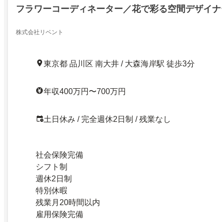
フラワーコーディネーター／花で彩る空間デザイナ
株式会社リベント
東京都 品川区 南大井 / 大森海岸駅 徒歩3分
年収400万円〜700万円
土日休み / 完全週休2日制 / 残業なし
社会保険完備
シフト制
週休2日制
特別休暇
残業月20時間以内
雇用保険完備