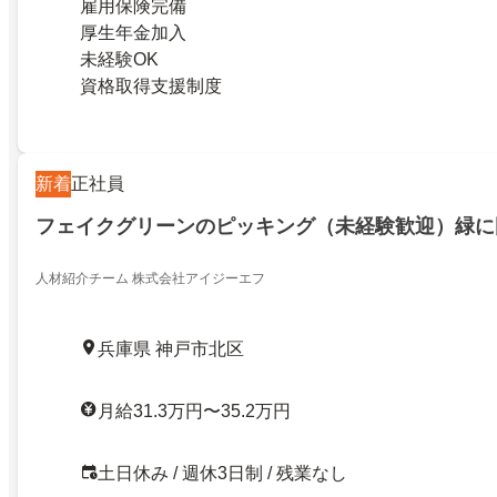
雇用保険完備
厚生年金加入
未経験OK
資格取得支援制度
新着
正社員
フェイクグリーンのピッキング（未経験歓迎）緑に
人材紹介チーム 株式会社アイジーエフ
兵庫県 神戸市北区
月給31.3万円〜35.2万円
土日休み / 週休3日制 / 残業なし