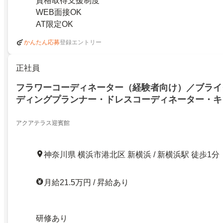
資格取得支援制度
WEB面接OK
AT限定OK
登録エントリー
かんたん応募
正社員
フラワーコーディネーター（経験者向け）／ブライ
ディングプランナー・ドレスコーディネーター・キ
アクアテラス迎賓館
神奈川県 横浜市港北区 新横浜 / 新横浜駅 徒歩1分
月給21.5万円 / 昇給あり
研修あり