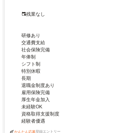
残業なし
研修あり
交通費支給
社会保険完備
年俸制
シフト制
特別休暇
長期
退職金制度あり
雇用保険完備
厚生年金加入
未経験OK
資格取得支援制度
経験者優遇
登録エントリー
かんたん応募