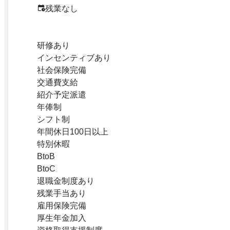
残業なし
研修あり
インセンティブあり
社会保険完備
交通費支給
紹介予定派遣
年俸制
シフト制
年間休日100日以上
特別休暇
BtoB
BtoC
退職金制度あり
残業手当あり
雇用保険完備
厚生年金加入