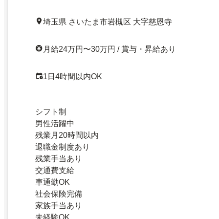
埼玉県 さいたま市岩槻区 大字慈恩寺
月給24万円〜30万円 / 賞与・昇給あり
1日4時間以内OK
シフト制
男性活躍中
残業月20時間以内
退職金制度あり
残業手当あり
交通費支給
車通勤OK
社会保険完備
家族手当あり
未経験OK