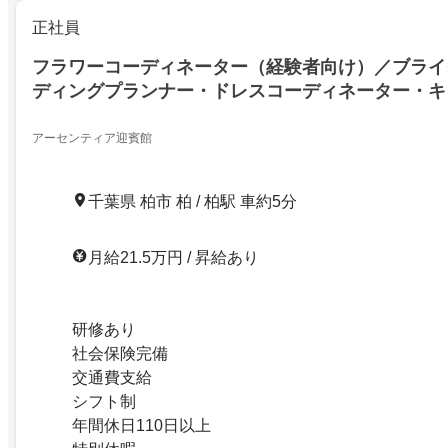
正社員
フラワーコーディネーター（経験者向け）／ブライ
ディングプランナー・ドレスコーディネーター・キ
アーセンティア迎賓館
千葉県 柏市 柏 / 柏駅 車約5分
月給21.5万円 / 昇給あり
研修あり
社会保険完備
交通費支給
シフト制
年間休日110日以上