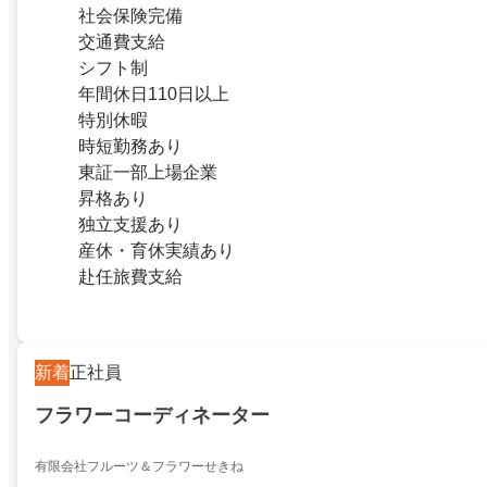
社会保険完備
交通費支給
シフト制
年間休日110日以上
特別休暇
時短勤務あり
東証一部上場企業
昇格あり
独立支援あり
産休・育休実績あり
赴任旅費支給
新着
正社員
フラワーコーディネーター
有限会社フルーツ＆フラワーせきね