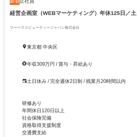
新着
正社員
経営企画室（WEBマーケティング）年休125日／
マーベラスビューティージャパン株式会社
東京都 中央区
年収309万円 / 賞与・昇給あり
土日休み / 完全週休2日制 / 残業月20時間以内
研修あり
年間休日120日以上
社会保険完備
資格取得支援制度
交通費支給