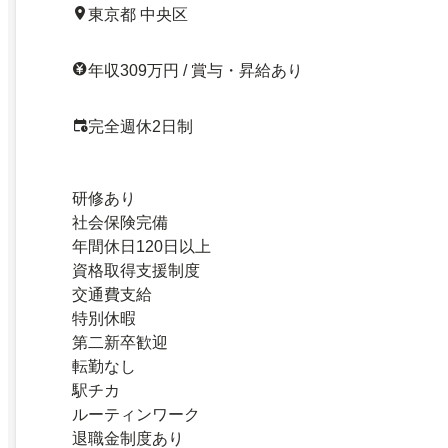
東京都 中央区
年収309万円 / 賞与・昇給あり
完全週休2日制
研修あり
社会保険完備
年間休日120日以上
資格取得支援制度
交通費支給
特別休暇
第二新卒歓迎
転勤なし
駅チカ
ルーティンワーク
退職金制度あり