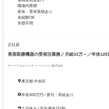
職場内禁煙
産休・育休実績あり
未経験OK
学歴不問
正社員
美容医療機器の受発注業務／月給33万～／年休125
マーベラスビューティージャパン株式会社
東京都 中央区
年収400万円 / 賞与・昇給あり
土日休み / 完全週休2日制