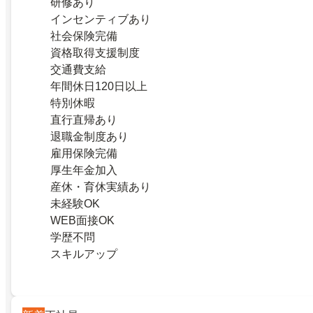
研修あり
インセンティブあり
社会保険完備
資格取得支援制度
交通費支給
年間休日120日以上
特別休暇
直行直帰あり
退職金制度あり
雇用保険完備
厚生年金加入
産休・育休実績あり
未経験OK
WEB面接OK
学歴不問
スキルアップ