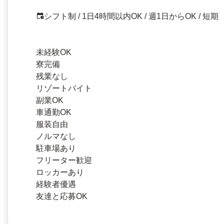
シフト制 / 1日4時間以内OK / 週1日からOK / 短期
未経験OK
寮完備
残業なし
リゾートバイト
副業OK
車通勤OK
服装自由
ノルマなし
駐車場あり
フリーター歓迎
ロッカーあり
経験者優遇
友達と応募OK