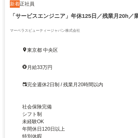
新着
正社員
「サービスエンジニア」年休125日／残業月20h／
マーベラスビューティージャパン株式会社
東京都 中央区
月給33万円
完全週休2日制 / 残業月20時間以内
社会保険完備
シフト制
未経験OK
年間休日120日以上
特別休暇