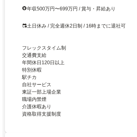
年収500万円〜699万円 / 賞与・昇給あり
土日休み / 完全週休2日制 / 16時までに退社可
フレックスタイム制
交通費支給
年間休日120日以上
特別休暇
駅チカ
自社サービス
東証一部上場企業
職場内禁煙
介護休暇あり
資格取得支援制度