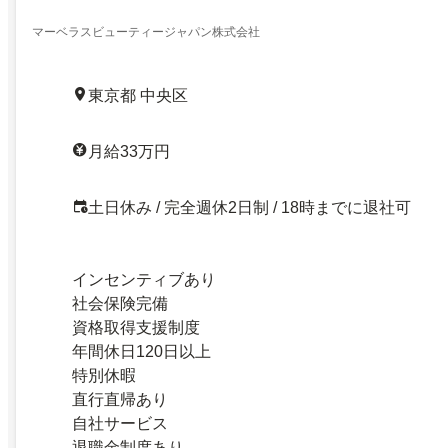
マーベラスビューティージャパン株式会社
東京都 中央区
月給33万円
土日休み / 完全週休2日制 / 18時までに退社可
インセンティブあり
社会保険完備
資格取得支援制度
年間休日120日以上
特別休暇
直行直帰あり
自社サービス
退職金制度あり