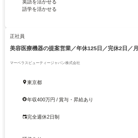
英語を活かせる
語学を活かせる
正社員
美容医療機器の提案営業／年休125日／完休2日／月
マーベラスビューティージャパン株式会社
東京都
年収400万円 / 賞与・昇給あり
完全週休2日制