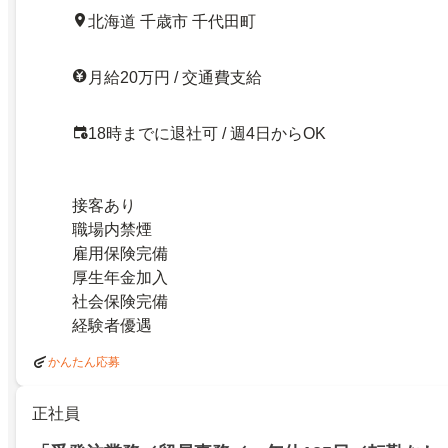
北海道 千歳市 千代田町
月給20万円 / 交通費支給
18時までに退社可 / 週4日からOK
接客あり
職場内禁煙
雇用保険完備
厚生年金加入
社会保険完備
経験者優遇
かんたん応募
正社員