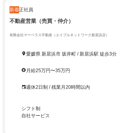
新着
正社員
不動産営業（売買・仲介）
有限会社マーベラス不動産（エイブルネットワーク新居浜店）
愛媛県 新居浜市 坂井町 / 新居浜駅 徒歩3分
月給25万円〜35万円
週休2日制 / 残業月20時間以内
シフト制
自社サービス