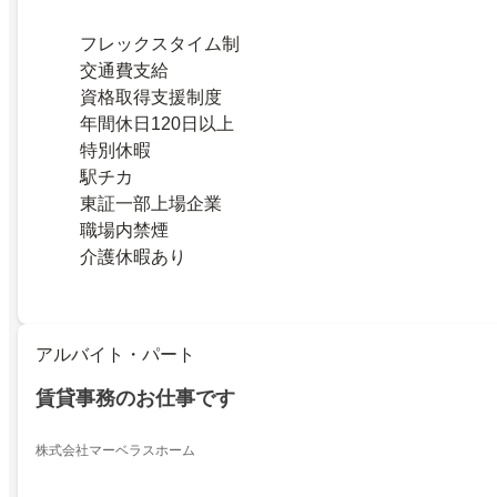
フレックスタイム制
交通費支給
資格取得支援制度
年間休日120日以上
特別休暇
駅チカ
東証一部上場企業
職場内禁煙
介護休暇あり
アルバイト・パート
賃貸事務のお仕事です
株式会社マーベラスホーム