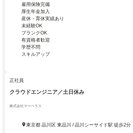
雇用保険完備
厚生年金加入
産休・育休実績あり
未経験OK
ブランクOK
有資格者歓迎
学歴不問
スキルアップ
正社員
クラウドエンジニア／土日休み
株式会社マーベラス
東京都 品川区 東品川 / 品川シーサイド駅 徒歩2分