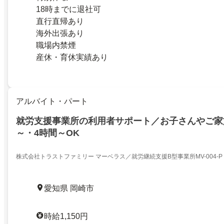
18時までに退社可
直行直帰あり
海外出張あり
職場内禁煙
産休・育休実績あり
アルバイト・パート
就労支援事業所の利用者サポート／お子さんやご家族
～・4時間～OK
株式会社トラストファミリー マーベラス／就労継続支援B型事業所MV-004-P
愛知県 岡崎市
時給1,150円