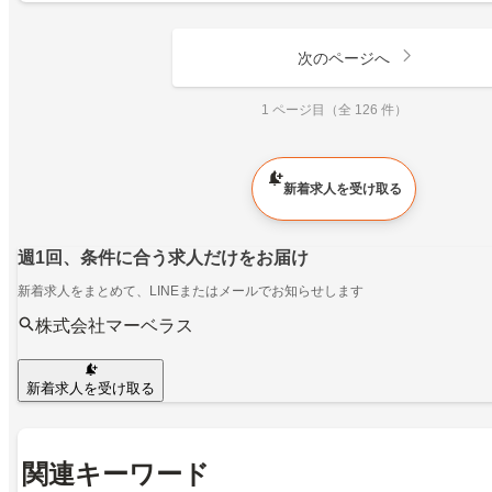
次のページへ
1 ページ目（全 126 件）
新着求人を受け取る
週1回、条件に合う求人だけをお届け
新着求人をまとめて、LINEまたはメールでお知らせします
株式会社マーベラス
新着求人を受け取る
関連キーワード