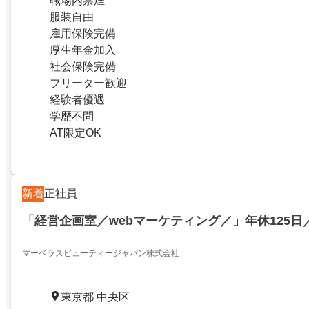
職場内禁煙
服装自由
雇用保険完備
厚生年金加入
社会保険完備
フリーター歓迎
経験者優遇
学歴不問
AT限定OK
新着
正社員
「経営企画室／webマーケティング／」年休125日
マーベラスビューティージャパン株式会社
東京都 中央区