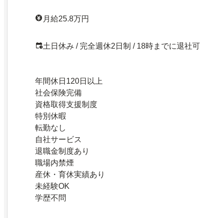
月給25.8万円
土日休み / 完全週休2日制 / 18時までに退社可
年間休日120日以上
社会保険完備
資格取得支援制度
特別休暇
転勤なし
自社サービス
退職金制度あり
職場内禁煙
産休・育休実績あり
未経験OK
学歴不問