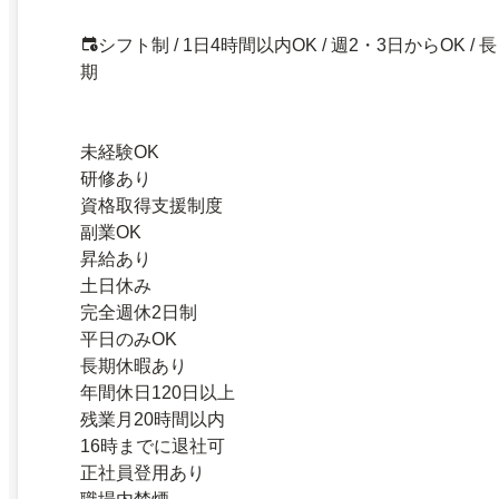
シフト制 / 1日4時間以内OK / 週2・3日からOK / 長
期
未経験OK
研修あり
資格取得支援制度
副業OK
昇給あり
土日休み
完全週休2日制
平日のみOK
長期休暇あり
年間休日120日以上
残業月20時間以内
16時までに退社可
正社員登用あり