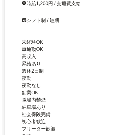
時給1,200円 / 交通費支給
シフト制 / 短期
未経験OK
車通勤OK
高収入
昇給あり
週休2日制
夜勤
夜勤なし
副業OK
職場内禁煙
駐車場あり
社会保険完備
初心者歓迎
フリーター歓迎