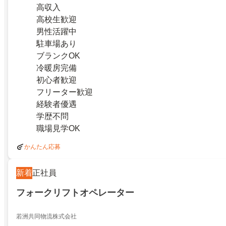
高収入
高校生歓迎
男性活躍中
駐車場あり
ブランクOK
冷暖房完備
初心者歓迎
フリーター歓迎
経験者優遇
学歴不問
職場見学OK
かんたん応募
新着
正社員
フォークリフトオペレーター
若洲共同物流株式会社