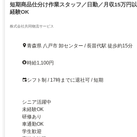
短期商品仕分け作業スタッフ／日勤／月収15万円
経験OK
株式会社共同物流サービス
青森県 八戸市 卸センター / 長苗代駅 徒歩約15分
時給1,100円
シフト制 / 17時までに退社可 / 短期
シニア活躍中
未経験OK
研修あり
車通勤OK
学生歓迎