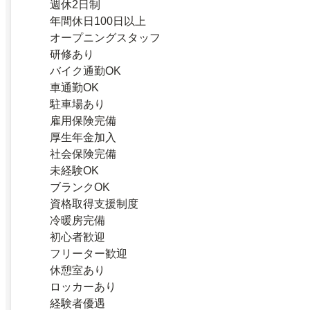
週休2日制
年間休日100日以上
オープニングスタッフ
研修あり
バイク通勤OK
車通勤OK
駐車場あり
雇用保険完備
厚生年金加入
社会保険完備
未経験OK
ブランクOK
資格取得支援制度
冷暖房完備
初心者歓迎
フリーター歓迎
休憩室あり
ロッカーあり
経験者優遇