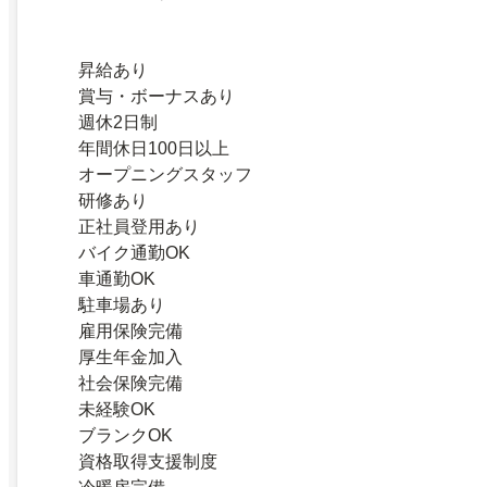
昇給あり
賞与・ボーナスあり
週休2日制
年間休日100日以上
オープニングスタッフ
研修あり
正社員登用あり
バイク通勤OK
車通勤OK
駐車場あり
雇用保険完備
厚生年金加入
社会保険完備
未経験OK
ブランクOK
資格取得支援制度