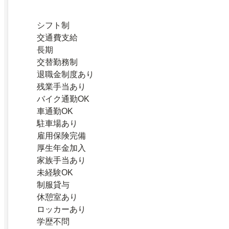
シフト制
交通費支給
長期
交替勤務制
退職金制度あり
残業手当あり
バイク通勤OK
車通勤OK
駐車場あり
雇用保険完備
厚生年金加入
家族手当あり
未経験OK
制服貸与
休憩室あり
ロッカーあり
学歴不問