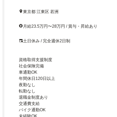
東京都 江東区 若洲
月給23.5万円〜28万円 / 賞与・昇給あり
土日休み / 完全週休2日制
資格取得支援制度
社会保険完備
車通勤OK
年間休日120日以上
夜勤なし
転勤なし
退職金制度あり
交通費支給
バイク通勤OK
未経験OK