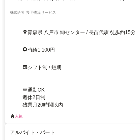
株式会社 共同物流サービス
青森県 八戸市 卸センター / 長苗代駅 徒歩約15分
時給1,100円
シフト制 / 短期
車通勤OK
週休2日制
残業月20時間以内
人気
アルバイト・パート