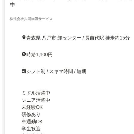
中
株式会社共同物流サービス
青森県 八戸市 卸センター / 長苗代駅 徒歩約15分
時給1,100円
シフト制 / スキマ時間 / 短期
ミドル活躍中
シニア活躍中
未経験OK
研修あり
車通勤OK
学生歓迎