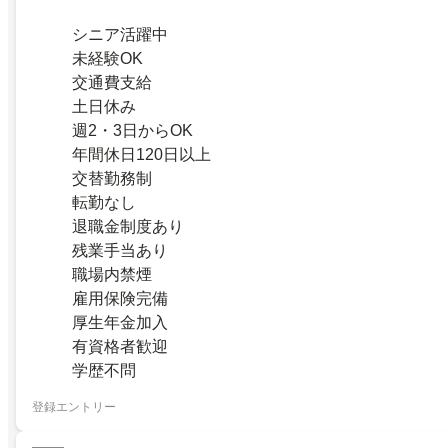
シニア活躍中
未経験OK
交通費支給
土日休み
週2・3日からOK
年間休日120日以上
交替勤務制
転勤なし
退職金制度あり
残業手当あり
職場内禁煙
雇用保険完備
厚生年金加入
有資格者歓迎
学歴不問
登録エントリー