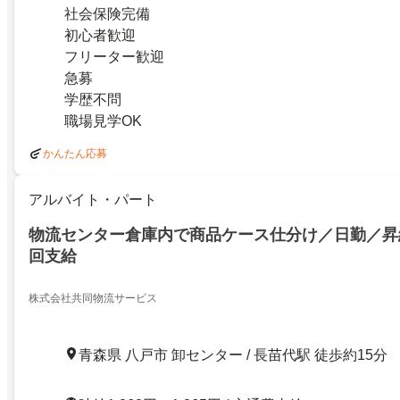
社会保険完備
初心者歓迎
フリーター歓迎
急募
学歴不問
職場見学OK
かんたん応募
アルバイト・パート
物流センター倉庫内で商品ケース仕分け／日勤／昇
回支給
株式会社共同物流サービス
青森県 八戸市 卸センター / 長苗代駅 徒歩約15分