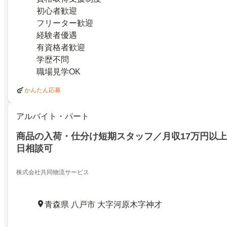
初心者歓迎
フリーター歓迎
経験者優遇
有資格者歓迎
学歴不問
職場見学OK
かんたん応募
アルバイト・パート
商品の入荷・仕分け短期スタッフ／月収17万円以
日相談可
株式会社共同物流サービス
青森県 八戸市 大字河原木字神才