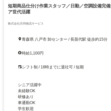
短期商品仕分け作業スタッフ／日勤／空調設備完備
ア世代活躍
株式会社共同物流サービス
青森県 八戸市 卸センター / 長苗代駅 徒歩約15分
時給1,100円
シフト制 / 18時までに退社可 / 短期
シニア活躍中
未経験OK
研修あり
車通勤OK
学生歓迎