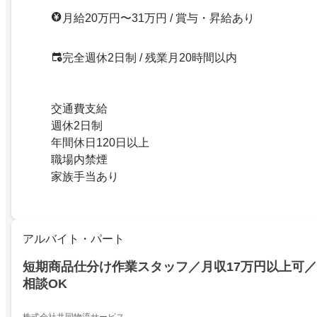
月給20万円〜31万円 / 賞与・昇給あり
完全週休2日制 / 残業月20時間以内
交通費支給
週休2日制
年間休日120日以上
職場内禁煙
家族手当あり
アルバイト・パート
短期商品仕分け作業スタッフ／月収17万円以上可
相談OK
株式会社共同物流サービス