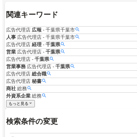
関連キーワード
広告代理店
広報
-
千葉県千葉市
人事
広告代理店
-
千葉県千葉市
広告代理店
経理
-
千葉県
営業
広告代理店
-
千葉県
広告代理店
-
千葉県
営業事務
広告代理店
-
千葉県
広告代理店
総合職
広告代理店
秘書
商社
総務
外資系企業
総務
もっと見る
検索条件の変更