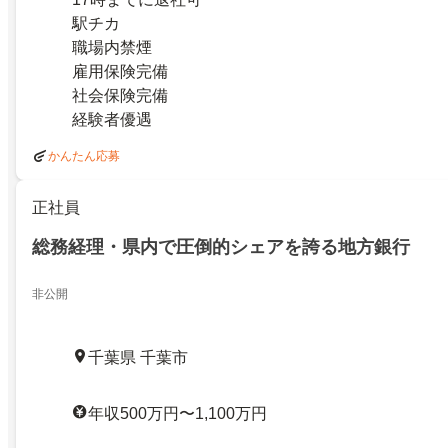
駅チカ
職場内禁煙
雇用保険完備
社会保険完備
経験者優遇
かんたん応募
正社員
総務経理・県内で圧倒的シェアを誇る地方銀行
非公開
千葉県 千葉市
年収500万円〜1,100万円