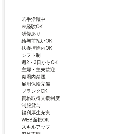
若手活躍中
未経験OK
研修あり
給与前払いOK
扶養控除内OK
シフト制
週2・3日からOK
主婦・主夫歓迎
職場内禁煙
雇用保険完備
ブランクOK
資格取得支援制度
制服貸与
福利厚生充実
WEB面接OK
スキルアップ