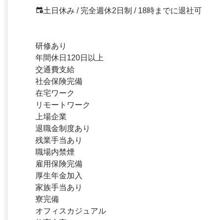
土日休み / 完全週休2日制 / 18時までに退社可
研修あり
年間休日120日以上
交通費支給
社会保険完備
在宅ワーク
リモートワーク
上場企業
退職金制度あり
残業手当あり
職場内禁煙
雇用保険完備
厚生年金加入
家族手当あり
寮完備
オフィスカジュアル