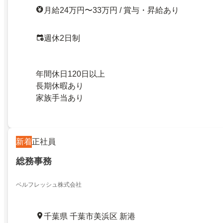
月給24万円〜33万円 / 賞与・昇給あり
週休2日制
年間休日120日以上
長期休暇あり
家族手当あり
新着
正社員
総務事務
ベルフレッシュ株式会社
千葉県 千葉市美浜区 新港