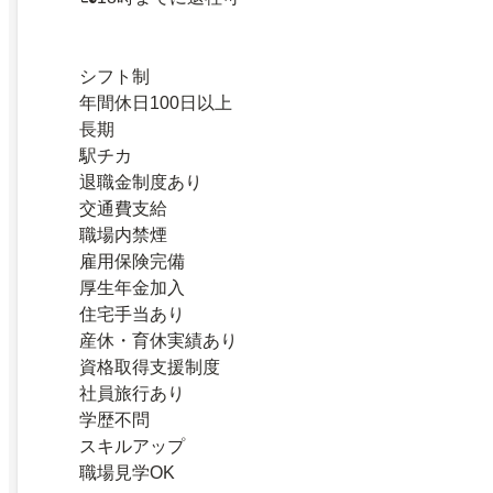
シフト制
年間休日100日以上
長期
駅チカ
退職金制度あり
交通費支給
職場内禁煙
雇用保険完備
厚生年金加入
住宅手当あり
産休・育休実績あり
資格取得支援制度
社員旅行あり
学歴不問
スキルアップ
職場見学OK