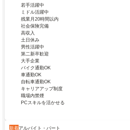
若手活躍中
ミドル活躍中
残業月20時間以内
社会保険完備
高収入
土日休み
男性活躍中
第二新卒歓迎
大手企業
バイク通勤OK
車通勤OK
自転車通勤OK
キャリアアップ制度
職場内禁煙
PCスキルを活かせる
新着
アルバイト・パート