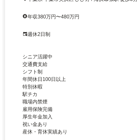
年収380万円〜480万円
週休2日制
シニア活躍中
交通費支給
シフト制
年間休日100日以上
特別休暇
駅チカ
職場内禁煙
雇用保険完備
厚生年金加入
祝い金あり
産休・育休実績あり