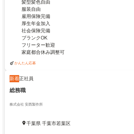
髪型髪色自由
服装自由
雇用保険完備
厚生年金加入
社会保険完備
ブランクOK
フリーター歓迎
家庭都合休み調整可
かんたん応募
新着
正社員
総務職
株式会社 安西製作所
千葉県 千葉市若葉区