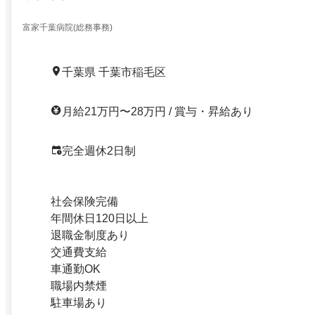
富家千葉病院(総務事務)
千葉県 千葉市稲毛区
月給21万円〜28万円 / 賞与・昇給あり
完全週休2日制
社会保険完備
年間休日120日以上
退職金制度あり
交通費支給
車通勤OK
職場内禁煙
駐車場あり