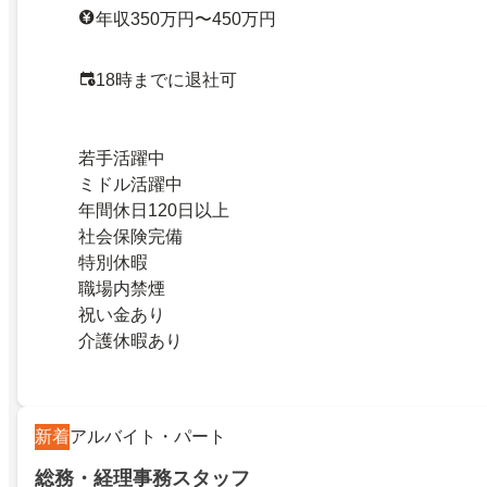
年収350万円〜450万円
18時までに退社可
若手活躍中
ミドル活躍中
年間休日120日以上
社会保険完備
特別休暇
職場内禁煙
祝い金あり
介護休暇あり
新着
アルバイト・パート
総務・経理事務スタッフ