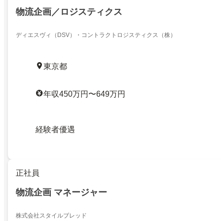
物流企画／ロジスティクス
ディエスヴィ（DSV）・コントラクトロジスティクス（株）
東京都
年収450万円〜649万円
経験者優遇
正社員
物流企画 マネージャー
株式会社スタイルブレッド