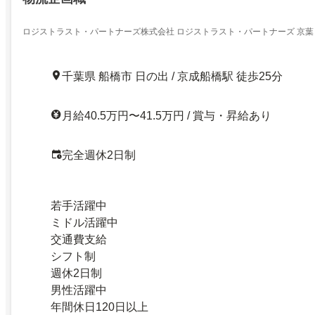
ロジストラスト・パートナーズ株式会社 ロジストラスト・パートナーズ 京葉
千葉県 船橋市 日の出 / 京成船橋駅 徒歩25分
月給40.5万円〜41.5万円 / 賞与・昇給あり
完全週休2日制
若手活躍中
ミドル活躍中
交通費支給
シフト制
週休2日制
男性活躍中
年間休日120日以上