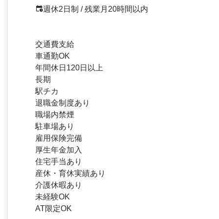
週休2日制 / 残業月20時間以内
交通費支給
車通勤OK
年間休日120日以上
長期
駅チカ
退職金制度あり
職場内禁煙
駐車場あり
雇用保険完備
厚生年金加入
住宅手当あり
産休・育休実績あり
介護休暇あり
未経験OK
AT限定OK