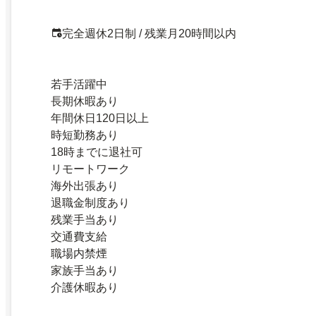
完全週休2日制 / 残業月20時間以内
若手活躍中
長期休暇あり
年間休日120日以上
時短勤務あり
18時までに退社可
リモートワーク
海外出張あり
退職金制度あり
残業手当あり
交通費支給
職場内禁煙
家族手当あり
介護休暇あり