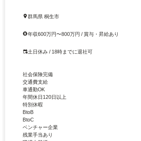
群馬県 桐生市
年収600万円〜800万円 / 賞与・昇給あり
土日休み / 18時までに退社可
社会保険完備
交通費支給
車通勤OK
年間休日120日以上
特別休暇
BtoB
BtoC
ベンチャー企業
残業手当あり