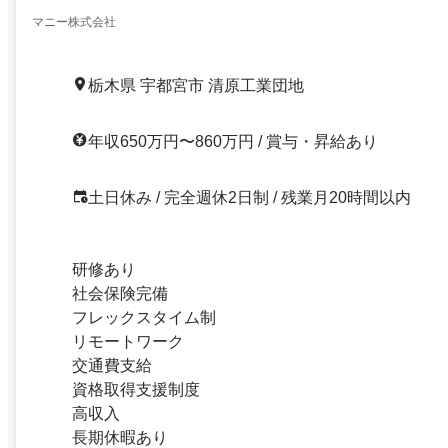
マニー株式会社
栃木県 宇都宮市 清原工業団地
年収650万円〜860万円 / 賞与・昇給あり
土日休み / 完全週休2日制 / 残業月20時間以内
研修あり
社会保険完備
フレックスタイム制
リモートワーク
交通費支給
資格取得支援制度
高収入
長期休暇あり