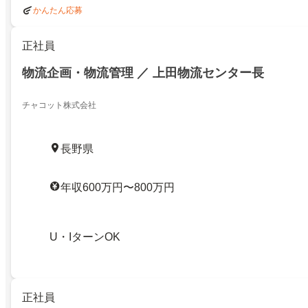
かんたん応募
正社員
物流企画・物流管理 ／ 上田物流センター長
チャコット株式会社
長野県
年収600万円〜800万円
U・IターンOK
正社員