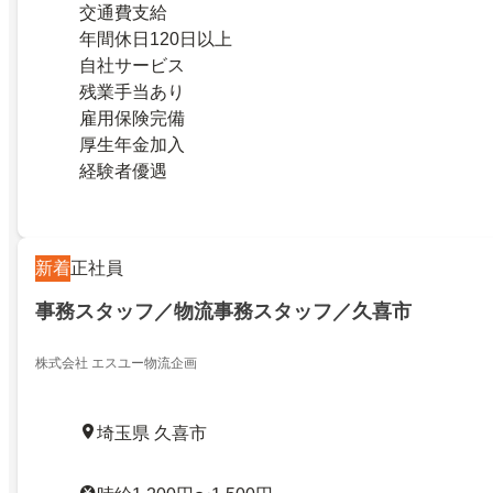
交通費支給
年間休日120日以上
自社サービス
残業手当あり
雇用保険完備
厚生年金加入
経験者優遇
新着
正社員
事務スタッフ／物流事務スタッフ／久喜市
株式会社 エスユー物流企画
埼玉県 久喜市