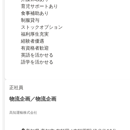
育児サポートあり
食事補助あり
制服貸与
ストックオプション
福利厚生充実
経験者優遇
有資格者歓迎
英語を活かせる
語学を活かせる
正社員
物流企画／物流企画
高知運輸株式会社