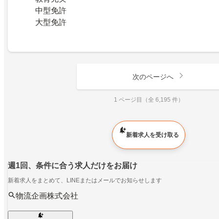
中型免許
大型免許
次のページへ
1 ページ目（全 6,195 件）
新着求人を受け取る
週1回、条件に合う求人だけをお届け
新着求人をまとめて、LINEまたはメールでお知らせします
物流企画株式会社