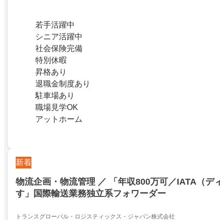
若手活躍中
シニア活躍中
社会保険完備
特別休暇
昇格あり
退職金制度あり
駐車場あり
職場見学OK
アットホーム
新着
物流企画・物流管理 ／ 「年収800万可／IATA（
す」国際輸送業務独立系フォワーダー
トランスグローバル・ロジスティックス・ジャパン株式会社