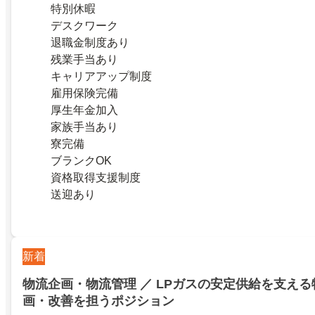
特別休暇
デスクワーク
退職金制度あり
残業手当あり
キャリアアップ制度
雇用保険完備
厚生年金加入
家族手当あり
寮完備
ブランクOK
資格取得支援制度
送迎あり
新着
物流企画・物流管理 ／ LPガスの安定供給を支え
画・改善を担うポジション