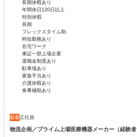
長期休暇あり
年間休日120日以上
特別休暇
長期
フレックスタイム制
時短勤務あり
在宅ワーク
東証一部上場企業
退職金制度あり
駐車場あり
家族手当あり
介護休暇あり
食事補助あり
新着
正社員
物流企画／プライム上場医療機器メーカー（経験者