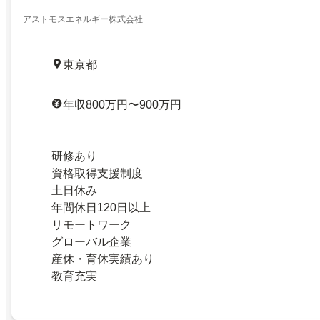
アストモスエネルギー株式会社
東京都
年収800万円〜900万円
研修あり
資格取得支援制度
土日休み
年間休日120日以上
リモートワーク
グローバル企業
産休・育休実績あり
教育充実