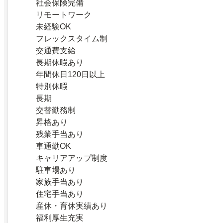
社会保険完備
リモートワーク
未経験OK
フレックスタイム制
交通費支給
長期休暇あり
年間休日120日以上
特別休暇
長期
交替勤務制
昇格あり
残業手当あり
車通勤OK
キャリアアップ制度
駐車場あり
家族手当あり
住宅手当あり
産休・育休実績あり
福利厚生充実