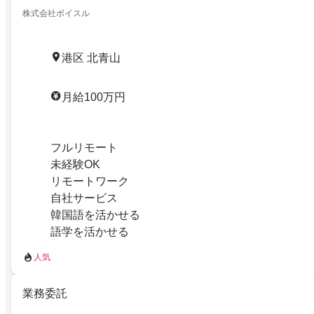
株式会社ボイスル
港区 北青山
月給100万円
フルリモート
未経験OK
リモートワーク
自社サービス
韓国語を活かせる
語学を活かせる
人気
業務委託