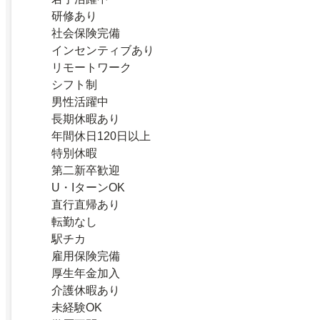
研修あり
社会保険完備
インセンティブあり
リモートワーク
シフト制
男性活躍中
長期休暇あり
年間休日120日以上
特別休暇
第二新卒歓迎
U・IターンOK
直行直帰あり
転勤なし
駅チカ
雇用保険完備
厚生年金加入
介護休暇あり
未経験OK