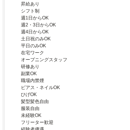
昇給あり
シフト制
週1日からOK
週2・3日からOK
週4日からOK
土日祝のみOK
平日のみOK
在宅ワーク
オープニングスタッフ
研修あり
副業OK
職場内禁煙
ピアス・ネイルOK
ひげOK
髪型髪色自由
服装自由
未経験OK
フリーター歓迎
経験者優遇