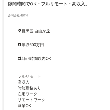
隙間時間でOK・フルリモート・高収入」
合同会社HBTN
目黒区 自由が丘
年収600万円
1日4時間以内OK
フルリモート
高収入
時短勤務あり
在宅ワーク
リモートワーク
副業OK