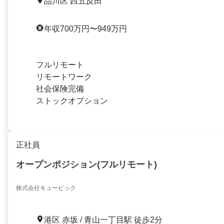
品川区 西五反田
年収700万円〜949万円
フルリモート
リモートワーク
社会保険完備
ストックオプション
正社員
オープンポジション(フルリモート)
株式会社キュービック
港区 赤坂 / 青山一丁目駅 徒歩2分