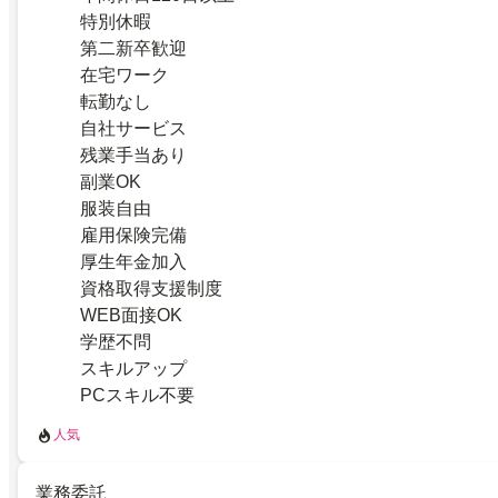
特別休暇
第二新卒歓迎
在宅ワーク
転勤なし
自社サービス
残業手当あり
副業OK
服装自由
雇用保険完備
厚生年金加入
資格取得支援制度
WEB面接OK
学歴不問
スキルアップ
PCスキル不要
人気
業務委託