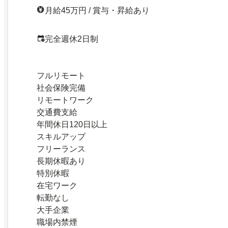
月給45万円 / 賞与・昇給あり
完全週休2日制
フルリモート
社会保険完備
リモートワーク
交通費支給
年間休日120日以上
スキルアップ
フリーランス
長期休暇あり
特別休暇
在宅ワーク
転勤なし
大手企業
職場内禁煙