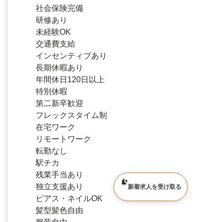
社会保険完備
研修あり
未経験OK
交通費支給
インセンティブあり
長期休暇あり
年間休日120日以上
特別休暇
第二新卒歓迎
フレックスタイム制
在宅ワーク
リモートワーク
転勤なし
駅チカ
残業手当あり
独立支援あり
新着求人を受け取る
ピアス・ネイルOK
髪型髪色自由