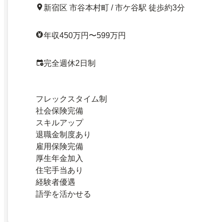
新宿区 市谷本村町 / 市ケ谷駅 徒歩約3分
年収450万円〜599万円
完全週休2日制
フレックスタイム制
社会保険完備
スキルアップ
退職金制度あり
雇用保険完備
厚生年金加入
住宅手当あり
経験者優遇
語学を活かせる