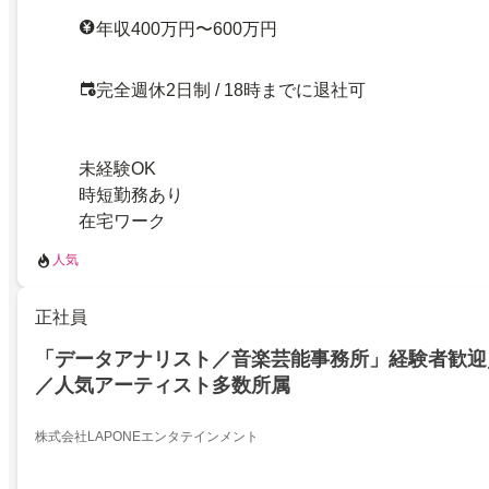
年収400万円〜600万円
完全週休2日制 / 18時までに退社可
未経験OK
時短勤務あり
在宅ワーク
人気
正社員
「データアナリスト／音楽芸能事務所」経験者歓迎
／人気アーティスト多数所属
株式会社LAPONEエンタテインメント