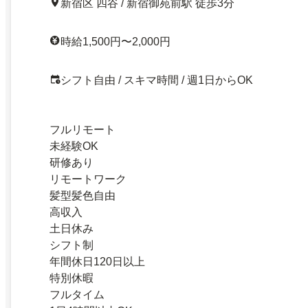
新宿区 四谷 / 新宿御苑前駅 徒歩3分
時給1,500円〜2,000円
シフト自由 / スキマ時間 / 週1日からOK
フルリモート
未経験OK
研修あり
リモートワーク
髪型髪色自由
高収入
土日休み
シフト制
年間休日120日以上
特別休暇
フルタイム