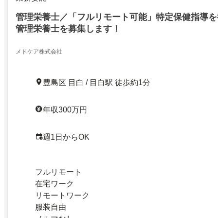
管理栄養士／「フルリモート可能」特定保健指導を
管理栄養士を募集します！
メドケア株式会社
豊島区 目白 / 目白駅 徒歩約1分
年収300万円
週1日からOK
フルリモート
在宅ワーク
リモートワーク
服装自由