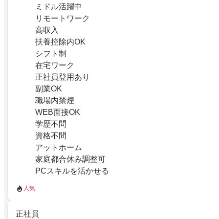
ミドル活躍中
リモートワーク
高収入
扶養控除内OK
シフト制
在宅ワーク
正社員登用あり
副業OK
職場内禁煙
WEB面接OK
学歴不問
資格不問
アットホーム
家庭都合休み調整可
PCスキルを活かせる
人気
正社員