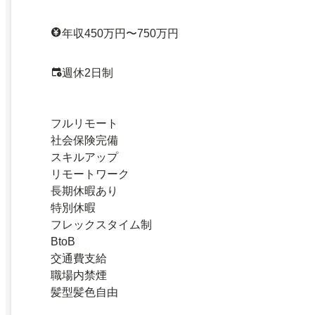
年収450万円〜750万円
週休2日制
フルリモート
社会保険完備
スキルアップ
リモートワーク
長期休暇あり
特別休暇
フレックスタイム制
BtoB
交通費支給
職場内禁煙
髪型髪色自由