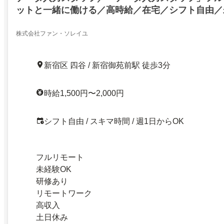
ットと一緒に働ける／高時給／在宅／シフト自由／
株式会社ファン・ソレイユ
新宿区 四谷 / 新宿御苑前駅 徒歩3分
時給1,500円〜2,000円
シフト自由 / スキマ時間 / 週1日からOK
フルリモート
未経験OK
研修あり
リモートワーク
高収入
土日休み