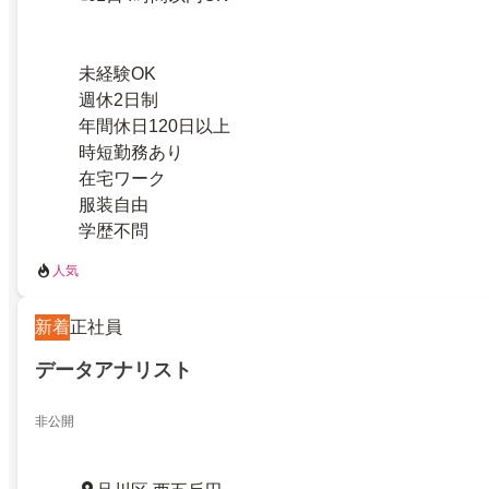
未経験OK
週休2日制
年間休日120日以上
時短勤務あり
在宅ワーク
服装自由
学歴不問
人気
新着
正社員
データアナリスト
非公開