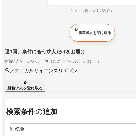
1 ページ目（全 1,466 件）
新着求人を受け取る
週1回、条件に合う求人だけをお届け
新着求人をまとめて、LINEまたはメールでお知らせします
メディカルサイエンスリエゾン
新着求人を受け取る
検索条件の追加
勤務地