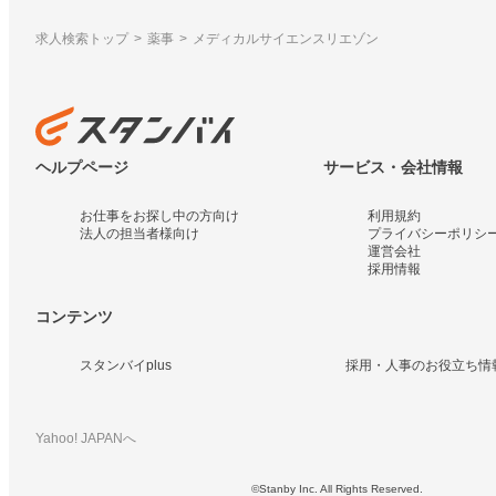
求人検索トップ
薬事
メディカルサイエンスリエゾン
ヘルプページ
サービス・会社情報
お仕事をお探し中の方向け
利用規約
法人の担当者様向け
プライバシーポリシ
運営会社
採用情報
コンテンツ
スタンバイplus
採用・人事のお役立ち情
Yahoo! JAPANへ
©Stanby Inc. All Rights Reserved.