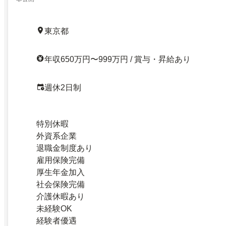
東京都
年収650万円〜999万円 / 賞与・昇給あり
週休2日制
特別休暇
外資系企業
退職金制度あり
雇用保険完備
厚生年金加入
社会保険完備
介護休暇あり
未経験OK
経験者優遇