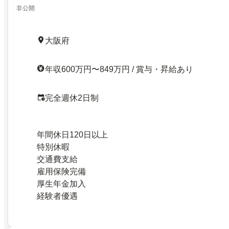
非公開
大阪府
年収600万円〜849万円 / 賞与・昇給あり
完全週休2日制
年間休日120日以上
特別休暇
交通費支給
雇用保険完備
厚生年金加入
経験者優遇