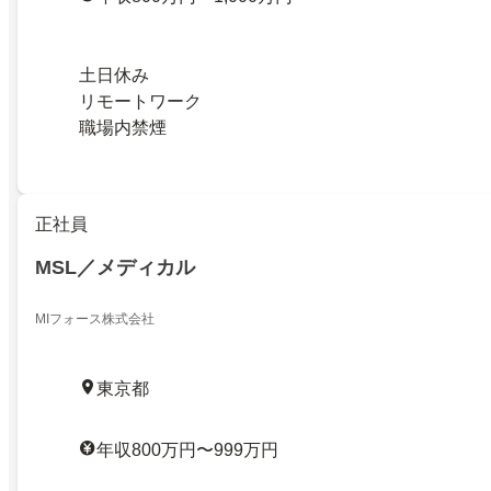
土日休み
リモートワーク
職場内禁煙
正社員
MSL／メディカル
MIフォース株式会社
東京都
年収800万円〜999万円