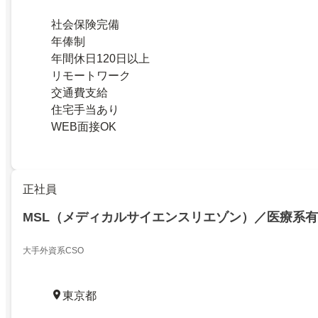
社会保険完備
年俸制
年間休日120日以上
リモートワーク
交通費支給
住宅手当あり
WEB面接OK
正社員
MSL（メディカルサイエンスリエゾン）／医療系
大手外資系CSO
東京都