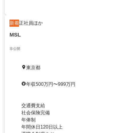
新着
正社員ほか
MSL
非公開
東京都
年収500万円〜999万円
交通費支給
社会保険完備
年俸制
年間休日120日以上