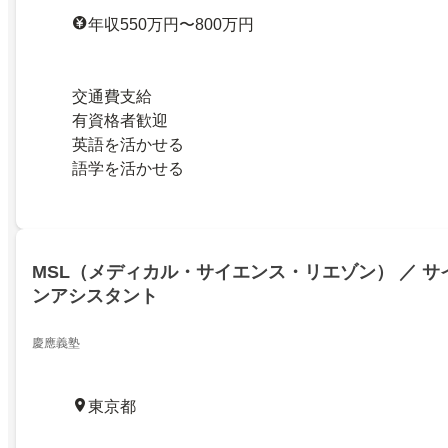
年収550万円〜800万円
交通費支給
有資格者歓迎
英語を活かせる
語学を活かせる
MSL（メディカル・サイエンス・リエゾン） ／ 
ンアシスタント
慶應義塾
東京都