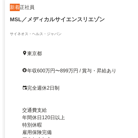
新着
正社員
MSL／メディカルサイエンスリエゾン
サイネオス・ヘルス・ジャパン
東京都
年収600万円〜899万円 / 賞与・昇給あり
完全週休2日制
交通費支給
年間休日120日以上
特別休暇
雇用保険完備