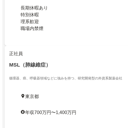
長期休暇あり
特別休暇
理系歓迎
職場内禁煙
正社員
MSL（肺線維症）
循環器、癌、呼吸器領域などに強みを持つ、研究開発型の外資系製薬会社
東京都
年収700万円〜1,400万円