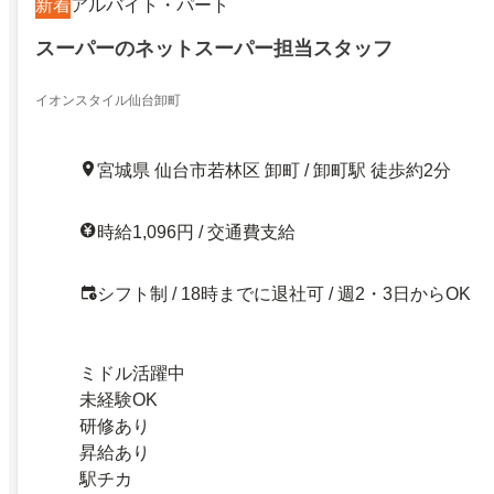
新着
アルバイト・パート
スーパーのネットスーパー担当スタッフ
イオンスタイル仙台卸町
宮城県 仙台市若林区 卸町 / 卸町駅 徒歩約2分
時給1,096円 / 交通費支給
シフト制 / 18時までに退社可 / 週2・3日からOK
ミドル活躍中
未経験OK
研修あり
昇給あり
駅チカ