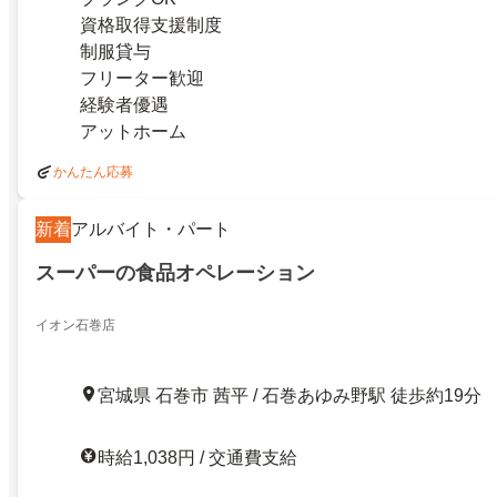
資格取得支援制度
制服貸与
フリーター歓迎
経験者優遇
アットホーム
かんたん応募
新着
アルバイト・パート
スーパーの食品オペレーション
イオン石巻店
宮城県 石巻市 茜平 / 石巻あゆみ野駅 徒歩約19分
時給1,038円 / 交通費支給