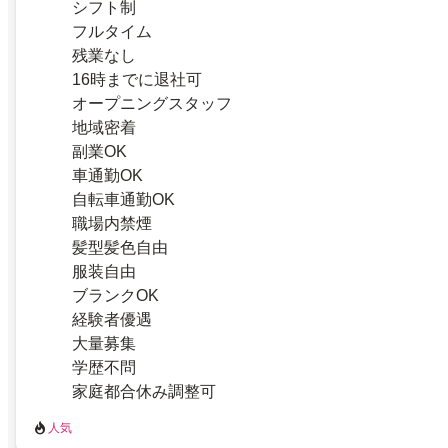
シフト制
フルタイム
残業なし
16時までに退社可
オープニングスタッフ
地域密着
副業OK
車通勤OK
自転車通勤OK
職場内禁煙
髪型髪色自由
服装自由
ブランクOK
経験者優遇
大量募集
学歴不問
家庭都合休み調整可
人気