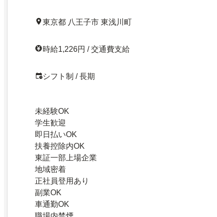
東京都 八王子市 東浅川町
時給1,226円 / 交通費支給
シフト制 / 長期
未経験OK
学生歓迎
即日払いOK
扶養控除内OK
東証一部上場企業
地域密着
正社員登用あり
副業OK
車通勤OK
職場内禁煙