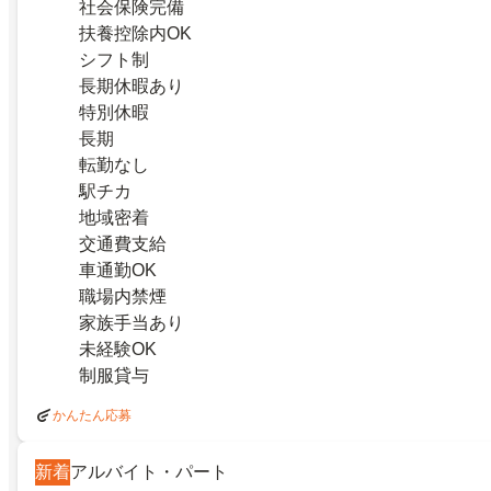
社会保険完備
扶養控除内OK
シフト制
長期休暇あり
特別休暇
長期
転勤なし
駅チカ
地域密着
交通費支給
車通勤OK
職場内禁煙
家族手当あり
未経験OK
制服貸与
かんたん応募
新着
アルバイト・パート