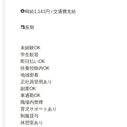
時給1,141円 / 交通費支給
長期
未経験OK
学生歓迎
即日払いOK
扶養控除内OK
地域密着
正社員登用あり
副業OK
車通勤OK
職場内禁煙
育児サポートあり
制服貸与
休憩室あり