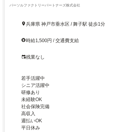
パーソルファクトリーパートナーズ株式会社
兵庫県 神戸市垂水区 / 舞子駅 徒歩1分
時給1,500円 / 交通費支給
残業なし
若手活躍中
シニア活躍中
研修あり
未経験OK
社会保険完備
高収入
週払いOK
平日休み