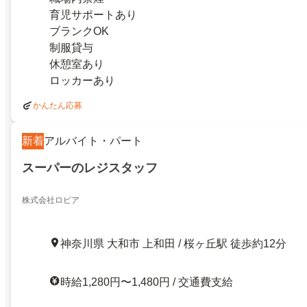
育児サポートあり
ブランクOK
制服貸与
休憩室あり
ロッカーあり
かんたん応募
新着
アルバイト・パート
スーパーのレジスタッフ
株式会社ロピア
神奈川県 大和市 上和田 / 桜ヶ丘駅 徒歩約12分
時給1,280円〜1,480円 / 交通費支給