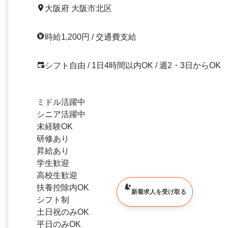
大阪府 大阪市北区
時給1,200円 / 交通費支給
シフト自由 / 1日4時間以内OK / 週2・3日からOK
ミドル活躍中
シニア活躍中
未経験OK
研修あり
昇給あり
学生歓迎
高校生歓迎
扶養控除内OK
新着求人を受け取る
シフト制
土日祝のみOK
平日のみOK