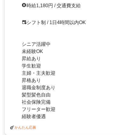
時給1,180円 / 交通費支給
シフト制 / 1日4時間以内OK
シニア活躍中
未経験OK
昇給あり
学生歓迎
主婦・主夫歓迎
昇格あり
退職金制度あり
髪型髪色自由
社会保険完備
フリーター歓迎
経験者優遇
かんたん応募