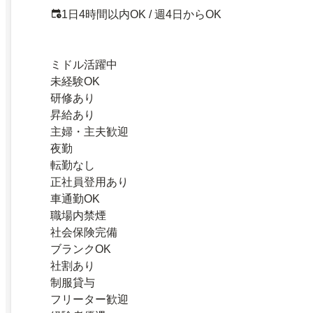
1日4時間以内OK / 週4日からOK
ミドル活躍中
未経験OK
研修あり
昇給あり
主婦・主夫歓迎
夜勤
転勤なし
正社員登用あり
車通勤OK
職場内禁煙
社会保険完備
ブランクOK
社割あり
制服貸与
フリーター歓迎