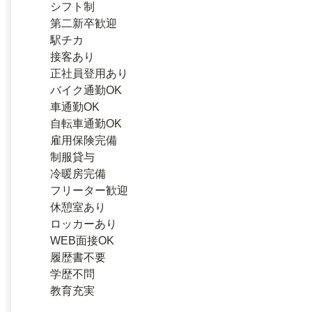
シフト制
第二新卒歓迎
駅チカ
接客あり
正社員登用あり
バイク通勤OK
車通勤OK
自転車通勤OK
雇用保険完備
制服貸与
冷暖房完備
フリーター歓迎
休憩室あり
ロッカーあり
WEB面接OK
履歴書不要
学歴不問
教育充実