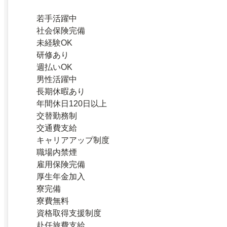
若手活躍中
社会保険完備
未経験OK
研修あり
週払いOK
男性活躍中
長期休暇あり
年間休日120日以上
交替勤務制
交通費支給
キャリアアップ制度
職場内禁煙
雇用保険完備
厚生年金加入
寮完備
寮費無料
資格取得支援制度
赴任旅費支給