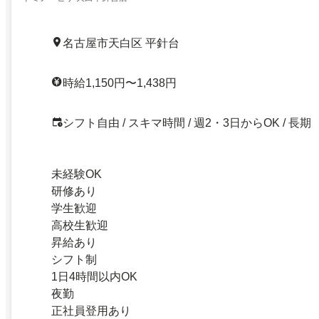
名古屋市天白区 平針台
時給1,150円〜1,438円
シフト自由 / スキマ時間 / 週2・3日からOK / 長期
未経験OK
研修あり
学生歓迎
高校生歓迎
昇給あり
シフト制
1日4時間以内OK
夜勤
正社員登用あり