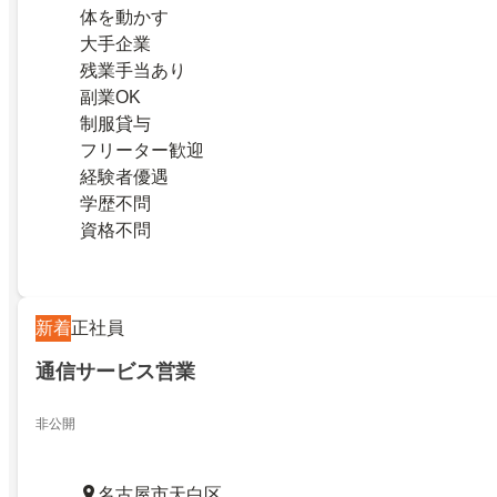
体を動かす
大手企業
残業手当あり
副業OK
制服貸与
フリーター歓迎
経験者優遇
学歴不問
資格不問
新着
正社員
通信サービス営業
非公開
名古屋市天白区