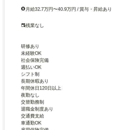
月給32.7万円〜40.9万円 / 賞与・昇給あり
残業なし
研修あり
未経験OK
社会保険完備
週払いOK
シフト制
長期休暇あり
年間休日120日以上
夜勤なし
交替勤務制
退職金制度あり
交通費支給
車通勤OK
雇用保険完備