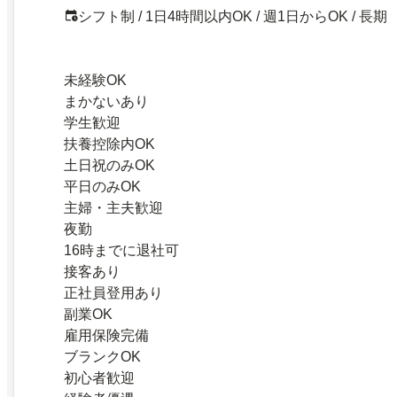
シフト制 / 1日4時間以内OK / 週1日からOK / 長期
未経験OK
まかないあり
学生歓迎
扶養控除内OK
土日祝のみOK
平日のみOK
主婦・主夫歓迎
夜勤
16時までに退社可
接客あり
正社員登用あり
副業OK
雇用保険完備
ブランクOK
初心者歓迎