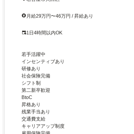
月給29万円〜46万円 / 昇給あり
1日4時間以内OK
若手活躍中
インセンティブあり
研修あり
社会保険完備
シフト制
第二新卒歓迎
BtoC
昇格あり
残業手当あり
交通費支給
キャリアアップ制度
雇用保険完備