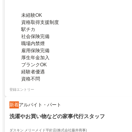
未経験OK
資格取得支援制度
駅チカ
社会保険完備
職場内禁煙
雇用保険完備
厚生年金加入
ブランクOK
経験者優遇
資格不問
登録エントリー
新着
アルバイト・パート
洗濯やお買い物などの家事代行スタッフ
ダスキン メリーメイド平針店(株式会社藤井商事)