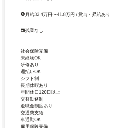
月給33.4万円〜41.8万円 / 賞与・昇給あり
残業なし
社会保険完備
未経験OK
研修あり
週払いOK
シフト制
長期休暇あり
年間休日120日以上
交替勤務制
退職金制度あり
交通費支給
車通勤OK
雇用保険完備