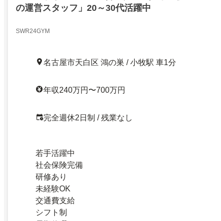
の運営スタッフ」20～30代活躍中
SWR24GYM
名古屋市天白区 鴻の巣 / 小牧駅 車1分
年収240万円〜700万円
完全週休2日制 / 残業なし
若手活躍中
社会保険完備
研修あり
未経験OK
交通費支給
シフト制