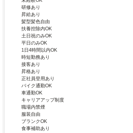
未経験OK
研修あり
昇給あり
髪型髪色自由
扶養控除内OK
土日祝のみOK
平日のみOK
1日4時間以内OK
時短勤務あり
接客あり
昇格あり
正社員登用あり
バイク通勤OK
車通勤OK
キャリアアップ制度
職場内禁煙
服装自由
ブランクOK
食事補助あり