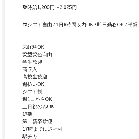
時給1,200円〜2,025円
シフト自由 / 1日6時間以内OK / 即日勤務OK / 単発
未経験OK
髪型髪色自由
学生歓迎
高収入
高校生歓迎
週払いOK
シフト制
週1日からOK
土日祝のみOK
短期
第二新卒歓迎
17時までに退社可
駅チカ