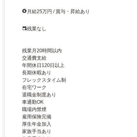
月給25万円 / 賞与・昇給あり
残業なし
残業月20時間以内
交通費支給
年間休日120日以上
長期休暇あり
フレックスタイム制
在宅ワーク
退職金制度あり
車通勤OK
職場内禁煙
雇用保険完備
厚生年金加入
家族手当あり