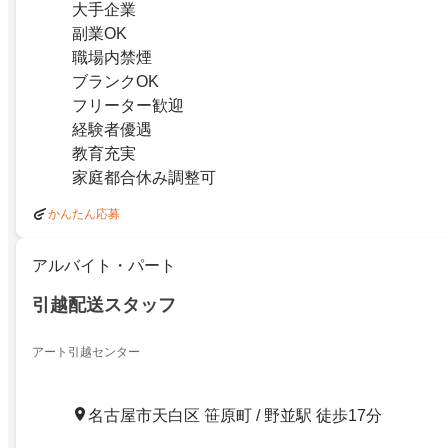
大手企業
副業OK
職場内禁煙
ブランクOK
フリーター歓迎
経験者優遇
教育充実
家庭都合休み調整可
かんたん応募
アルバイト・パート
引越配送スタッフ
アート引越センター
名古屋市天白区 笹原町 / 野並駅 徒歩17分