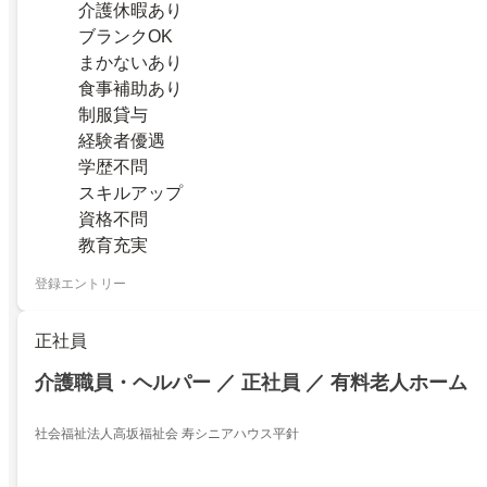
介護休暇あり
ブランクOK
まかないあり
食事補助あり
制服貸与
経験者優遇
学歴不問
スキルアップ
資格不問
教育充実
登録エントリー
正社員
介護職員・ヘルパー ／ 正社員 ／ 有料老人ホーム
社会福祉法人高坂福祉会 寿シニアハウス平針