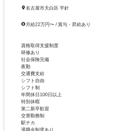
名古屋市天白区 平針
月給22万円〜 / 賞与・昇給あり
資格取得支援制度
研修あり
社会保険完備
夜勤
交通費支給
シフト自由
シフト制
年間休日100日以上
特別休暇
第二新卒歓迎
交替勤務制
駅チカ
退職金制度あり