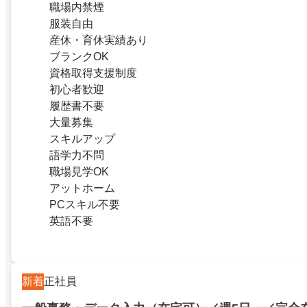
職場内禁煙
服装自由
産休・育休実績あり
ブランクOK
資格取得支援制度
初心者歓迎
履歴書不要
大量募集
スキルアップ
語学力不問
職場見学OK
アットホーム
PCスキル不要
英語不要
新着
正社員