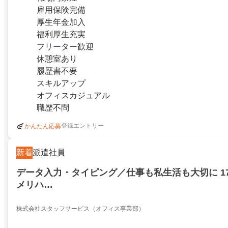
雇用保険完備
厚生年金加入
福利厚生充実
フリーター歓迎
休憩室あり
履歴書不要
スキルアップ
オフィスカジュアル
職歴不問
登録エントリー
かんたん応募
新着
派遣社員
データ入力・タイピング／仕事も私生活も大切に 1
メリハ…
株式会社スタッフサービス（オフィス事業部）