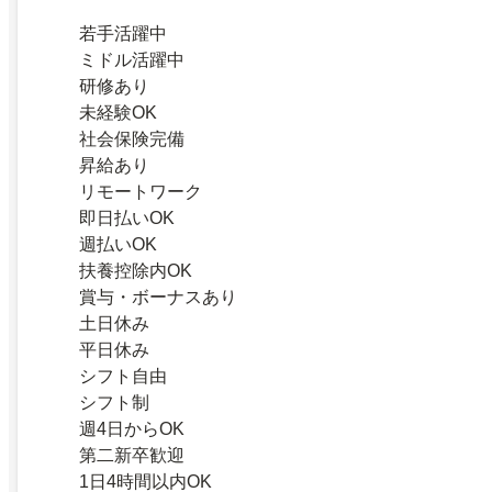
若手活躍中
ミドル活躍中
研修あり
未経験OK
社会保険完備
昇給あり
リモートワーク
即日払いOK
週払いOK
扶養控除内OK
賞与・ボーナスあり
土日休み
平日休み
シフト自由
シフト制
週4日からOK
第二新卒歓迎
1日4時間以内OK