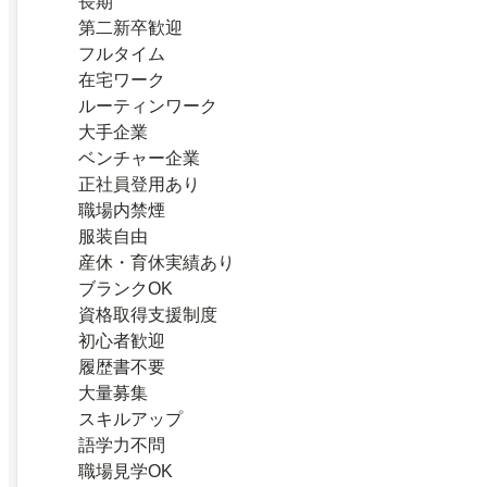
長期
第二新卒歓迎
フルタイム
在宅ワーク
ルーティンワーク
大手企業
ベンチャー企業
正社員登用あり
職場内禁煙
服装自由
産休・育休実績あり
ブランクOK
資格取得支援制度
初心者歓迎
履歴書不要
大量募集
スキルアップ
語学力不問
職場見学OK