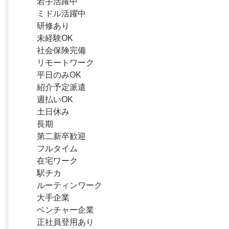
若手活躍中
ミドル活躍中
研修あり
未経験OK
社会保険完備
リモートワーク
平日のみOK
紹介予定派遣
週払いOK
土日休み
長期
第二新卒歓迎
フルタイム
在宅ワーク
駅チカ
ルーティンワーク
大手企業
ベンチャー企業
正社員登用あり