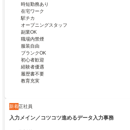
時短勤務あり
在宅ワーク
駅チカ
オープニングスタッフ
副業OK
職場内禁煙
服装自由
ブランクOK
初心者歓迎
経験者優遇
履歴書不要
教育充実
新着
正社員
入力メイン／コツコツ進めるデータ入力事務