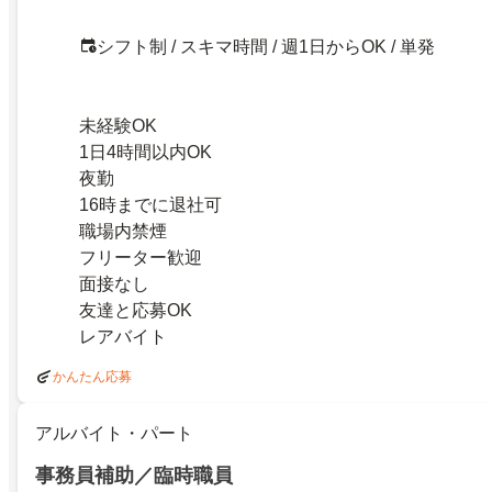
シフト制 / スキマ時間 / 週1日からOK / 単発
未経験OK
1日4時間以内OK
夜勤
16時までに退社可
職場内禁煙
フリーター歓迎
面接なし
友達と応募OK
レアバイト
かんたん応募
アルバイト・パート
事務員補助／臨時職員