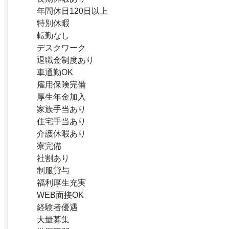
年間休日120日以上
特別休暇
転勤なし
デスクワーク
退職金制度あり
車通勤OK
雇用保険完備
厚生年金加入
家族手当あり
住宅手当あり
介護休暇あり
寮完備
社割あり
制服貸与
福利厚生充実
WEB面接OK
経験者優遇
大量募集