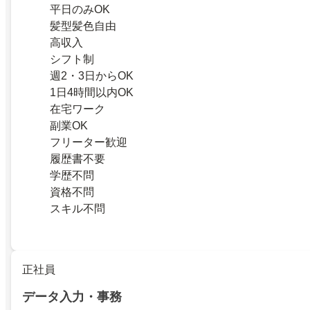
平日のみOK
髪型髪色自由
高収入
シフト制
週2・3日からOK
1日4時間以内OK
在宅ワーク
副業OK
フリーター歓迎
履歴書不要
学歴不問
資格不問
スキル不問
正社員
データ入力・事務