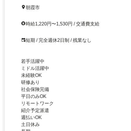
朝霞市
時給1,220円〜1,530円 / 交通費支給
短期 / 完全週休2日制 / 残業なし
若手活躍中
ミドル活躍中
未経験OK
研修あり
社会保険完備
平日のみOK
リモートワーク
紹介予定派遣
週払いOK
土日休み