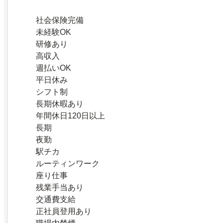
社会保険完備
未経験OK
研修あり
高収入
週払いOK
平日休み
シフト制
長期休暇あり
年間休日120日以上
長期
夜勤
駅チカ
ルーティンワーク
座り仕事
残業手当あり
交通費支給
正社員登用あり