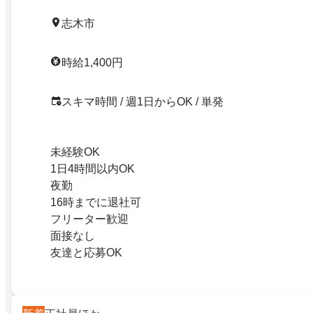
志木市
時給1,400円
スキマ時間 / 週1日からOK / 単発
未経験OK
1日4時間以内OK
夜勤
16時までに退社可
フリーター歓迎
面接なし
友達と応募OK