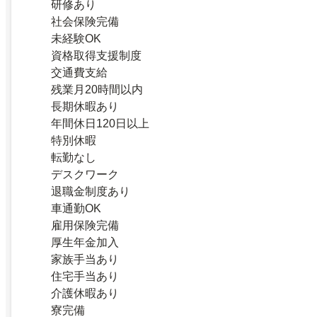
研修あり
社会保険完備
未経験OK
資格取得支援制度
交通費支給
残業月20時間以内
長期休暇あり
年間休日120日以上
特別休暇
転勤なし
デスクワーク
退職金制度あり
車通勤OK
雇用保険完備
厚生年金加入
家族手当あり
住宅手当あり
介護休暇あり
寮完備