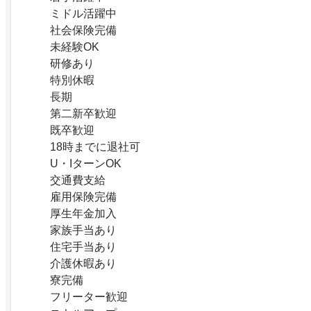
ミドル活躍中
社会保険完備
未経験OK
研修あり
特別休暇
長期
第二新卒歓迎
既卒歓迎
18時までに退社可
U・IターンOK
交通費支給
雇用保険完備
厚生年金加入
家族手当あり
住宅手当あり
介護休暇あり
寮完備
フリーター歓迎