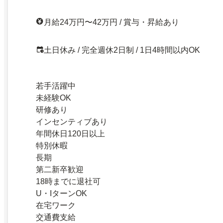
月給24万円〜42万円 / 賞与・昇給あり
土日休み / 完全週休2日制 / 1日4時間以内OK
若手活躍中
未経験OK
研修あり
インセンティブあり
年間休日120日以上
特別休暇
長期
第二新卒歓迎
18時までに退社可
U・IターンOK
在宅ワーク
交通費支給