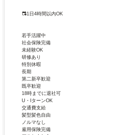
1日4時間以内OK
若手活躍中
社会保険完備
未経験OK
研修あり
特別休暇
長期
第二新卒歓迎
既卒歓迎
18時までに退社可
U・IターンOK
交通費支給
髪型髪色自由
ノルマなし
雇用保険完備