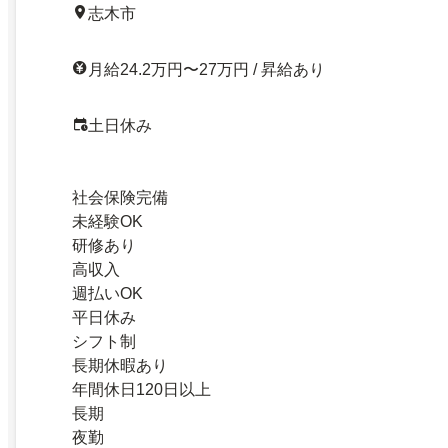
志木市
月給24.2万円〜27万円 / 昇給あり
土日休み
社会保険完備
未経験OK
研修あり
高収入
週払いOK
平日休み
シフト制
長期休暇あり
年間休日120日以上
長期
夜勤