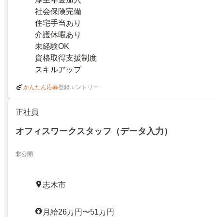
社会保険完備
住宅手当あり
介護休暇あり
未経験OK
資格取得支援制度
スキルアップ
登録エントリー
かんたん応募
正社員
オフィスワークスタッフ（データ入力）
非公開
志木市
月給26万円〜51万円