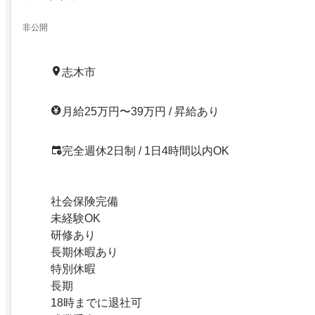
非公開
志木市
月給25万円〜39万円 / 昇給あり
完全週休2日制 / 1日4時間以内OK
社会保険完備
未経験OK
研修あり
長期休暇あり
特別休暇
長期
18時までに退社可