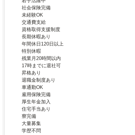
若手活躍中
社会保険完備
未経験OK
交通費支給
資格取得支援制度
長期休暇あり
年間休日120日以上
特別休暇
残業月20時間以内
17時までに退社可
昇格あり
退職金制度あり
車通勤OK
雇用保険完備
厚生年金加入
住宅手当あり
寮完備
大量募集
学歴不問