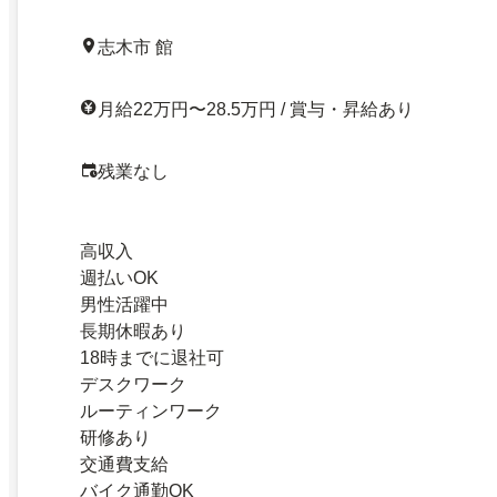
志木市 館
月給22万円〜28.5万円 / 賞与・昇給あり
残業なし
高収入
週払いOK
男性活躍中
長期休暇あり
18時までに退社可
デスクワーク
ルーティンワーク
研修あり
交通費支給
バイク通勤OK