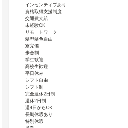
インセンティブあり
資格取得支援制度
交通費支給
未経験OK
リモートワーク
髪型髪色自由
寮完備
歩合制
学生歓迎
高校生歓迎
平日休み
シフト自由
シフト制
完全週休2日制
週休2日制
週4日からOK
長期休暇あり
特別休暇