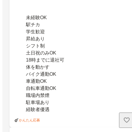
未経験OK
駅チカ
学生歓迎
昇給あり
シフト制
土日祝のみOK
18時までに退社可
体を動かす
バイク通勤OK
車通勤OK
自転車通勤OK
職場内禁煙
駐車場あり
経験者優遇
かんたん応募