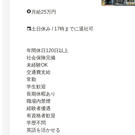
月給25万円
土日休み / 17時までに退社可
年間休日120日以上
社会保険完備
未経験OK
交通費支給
常勤
学生歓迎
長期休暇あり
職場内禁煙
経験者優遇
有資格者歓迎
学歴不問
英語を活かせる