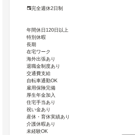
完全週休2日制
年間休日120日以上
特別休暇
長期
在宅ワーク
海外出張あり
退職金制度あり
交通費支給
自転車通勤OK
雇用保険完備
厚生年金加入
住宅手当あり
祝い金あり
産休・育休実績あり
介護休暇あり
未経験OK