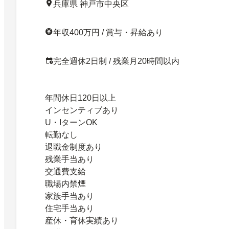
兵庫県 神戸市中央区
年収400万円 / 賞与・昇給あり
完全週休2日制 / 残業月20時間以内
年間休日120日以上
インセンティブあり
U・IターンOK
転勤なし
退職金制度あり
残業手当あり
交通費支給
職場内禁煙
家族手当あり
住宅手当あり
産休・育休実績あり