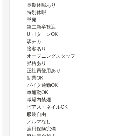
長期休暇あり
特別休暇
単発
第二新卒歓迎
U・IターンOK
駅チカ
接客あり
オープニングスタッフ
昇格あり
正社員登用あり
副業OK
バイク通勤OK
車通勤OK
職場内禁煙
ピアス・ネイルOK
服装自由
ノルマなし
雇用保険完備