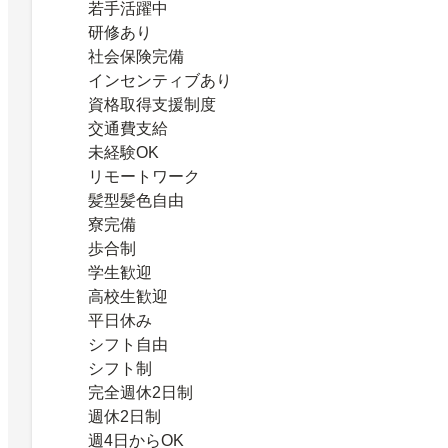
若手活躍中
研修あり
社会保険完備
インセンティブあり
資格取得支援制度
交通費支給
未経験OK
リモートワーク
髪型髪色自由
寮完備
歩合制
学生歓迎
高校生歓迎
平日休み
シフト自由
シフト制
完全週休2日制
週休2日制
週4日からOK