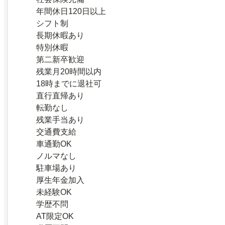
年間休日120日以上
シフト制
長期休暇あり
特別休暇
第二新卒歓迎
残業月20時間以内
18時までに退社可
直行直帰あり
転勤なし
残業手当あり
交通費支給
車通勤OK
ノルマなし
駐車場あり
厚生年金加入
未経験OK
学歴不問
AT限定OK