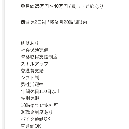
月給25万円〜40万円 / 賞与・昇給あり
週休2日制 / 残業月20時間以内
研修あり
社会保険完備
資格取得支援制度
スキルアップ
交通費支給
シフト制
男性活躍中
年間休日110日以上
特別休暇
18時までに退社可
退職金制度あり
バイク通勤OK
車通勤OK