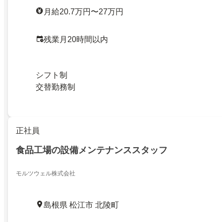
月給20.7万円〜27万円
残業月20時間以内
シフト制
交替勤務制
正社員
食品工場の設備メンテナンススタッフ
モルツウェル株式会社
島根県 松江市 北陵町