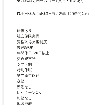
月給31万円〜57万円 / 賞与・昇給あり
土日休み / 週休3日制 / 残業月20時間以内
研修あり
社会保険完備
資格取得支援制度
未経験OK
年間休日120日以上
交通費支給
シフト制
特別休暇
第二新卒歓迎
夜勤
夜勤なし
U・IターンOK
転勤なし
地域密着