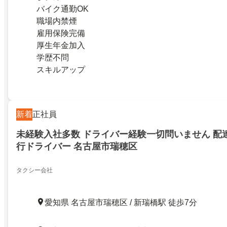
バイク通勤OK
職場内禁煙
雇用保険完備
厚生年金加入
学歴不問
スキルアップ
新着
正社員
未経験入社多数 ドライバー経験一切問いません 配達
行ドライバー 名古屋市瑞穂区
タクシー会社
愛知県 名古屋市瑞穂区 / 新瑞橋駅 徒歩7分