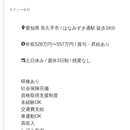
タクシー会社
愛知県 長久手市 / はなみずき通駅 徒歩16分
年収528万円〜557万円 / 賞与・昇給あり
土日休み / 週休3日制 / 残業なし
研修あり
社会保険完備
資格取得支援制度
未経験OK
交通費支給
車通勤OK
高収入