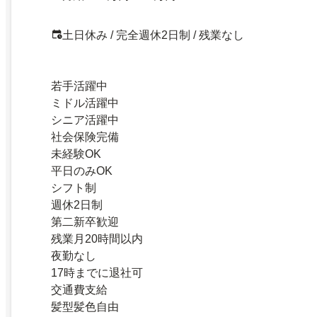
土日休み / 完全週休2日制 / 残業なし
若手活躍中
ミドル活躍中
シニア活躍中
社会保険完備
未経験OK
平日のみOK
シフト制
週休2日制
第二新卒歓迎
残業月20時間以内
夜勤なし
17時までに退社可
交通費支給
髪型髪色自由