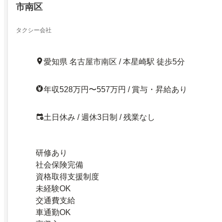
市南区
タクシー会社
愛知県 名古屋市南区 / 本星崎駅 徒歩5分
年収528万円〜557万円 / 賞与・昇給あり
土日休み / 週休3日制 / 残業なし
研修あり
社会保険完備
資格取得支援制度
未経験OK
交通費支給
車通勤OK