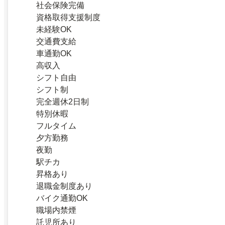
社会保険完備
資格取得支援制度
未経験OK
交通費支給
車通勤OK
高収入
シフト自由
シフト制
完全週休2日制
特別休暇
フルタイム
夕方勤務
夜勤
駅チカ
昇格あり
退職金制度あり
バイク通勤OK
職場内禁煙
託児所あり