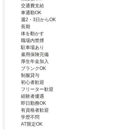
交通費支給
車通勤OK
週2・3日からOK
長期
体を動かす
職場内禁煙
駐車場あり
雇用保険完備
厚生年金加入
ブランクOK
制服貸与
初心者歓迎
フリーター歓迎
経験者優遇
即日勤務OK
有資格者歓迎
学歴不問
AT限定OK