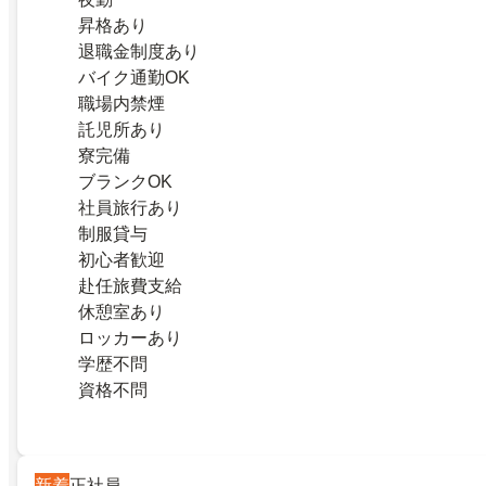
昇格あり
退職金制度あり
バイク通勤OK
職場内禁煙
託児所あり
寮完備
ブランクOK
社員旅行あり
制服貸与
初心者歓迎
赴任旅費支給
休憩室あり
ロッカーあり
学歴不問
資格不問
新着
正社員