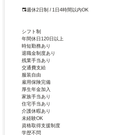
週休2日制 / 1日4時間以内OK
シフト制
年間休日120日以上
時短勤務あり
退職金制度あり
残業手当あり
交通費支給
服装自由
雇用保険完備
厚生年金加入
家族手当あり
住宅手当あり
介護休暇あり
未経験OK
資格取得支援制度
学歴不問