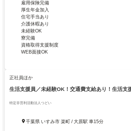
雇用保険完備
厚生年金加入
住宅手当あり
介護休暇あり
未経験OK
寮完備
資格取得支援制度
WEB面接OK
正社員ほか
生活支援員／未経験OK！交通費支給あり！生活支
特定非営利活動法人つどい
千葉県 いすみ市 楽町 / 大原駅 車15分