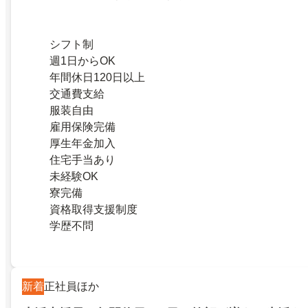
シフト制
週1日からOK
年間休日120日以上
交通費支給
服装自由
雇用保険完備
厚生年金加入
住宅手当あり
未経験OK
寮完備
資格取得支援制度
学歴不問
新着
正社員ほか