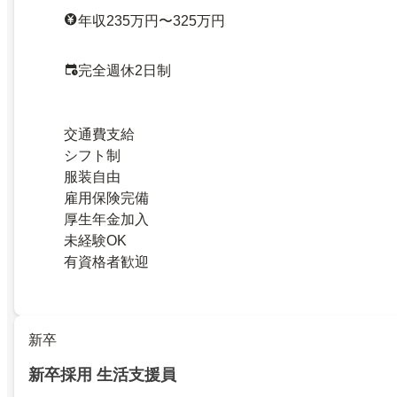
年収235万円〜325万円
完全週休2日制
交通費支給
シフト制
服装自由
雇用保険完備
厚生年金加入
未経験OK
有資格者歓迎
新卒
新卒採用 生活支援員