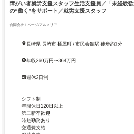
障がい者就労支援スタッフ生活支援員／「未経験歓
の“働く”をサポート／就労支援スタッフ
合同会社１ページ/アルメリア
長崎県 長崎市 桶屋町 / 市民会館駅 徒歩約1分
年収260万円〜364万円
週休2日制
シフト制
年間休日120日以上
第二新卒歓迎
時短勤務あり
交通費支給