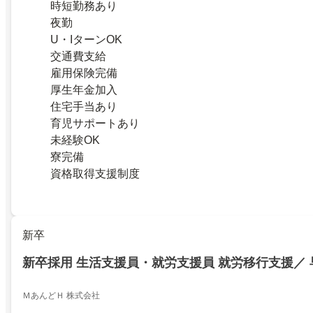
時短勤務あり
夜勤
U・IターンOK
交通費支給
雇用保険完備
厚生年金加入
住宅手当あり
育児サポートあり
未経験OK
寮完備
資格取得支援制度
新卒
新卒採用 生活支援員・就労支援員 就労移行支援／
ＭあんどＨ 株式会社