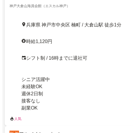
神戸大倉山海員会館（エスカル神戸）
兵庫県 神戸市中央区 楠町 / 大倉山駅 徒歩1分
時給1,120円
シフト制 / 16時までに退社可
シニア活躍中
未経験OK
週休2日制
接客なし
副業OK
人気