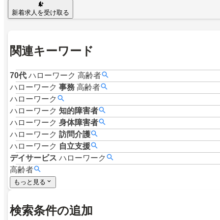
新着求人を受け取る
関連キーワード
70代
ハローワーク
高齢者
ハローワーク
事務
高齢者
ハローワーク
ハローワーク
知的障害者
ハローワーク
身体障害者
ハローワーク
訪問介護
ハローワーク
自立支援
デイサービス
ハローワーク
高齢者
もっと見る
検索条件の追加