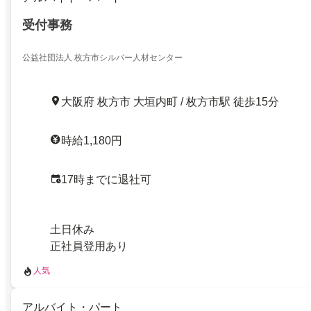
受付事務
公益社団法人 枚方市シルバー人材センター
大阪府 枚方市 大垣内町 / 枚方市駅 徒歩15分
時給1,180円
17時までに退社可
土日休み
正社員登用あり
人気
アルバイト・パート