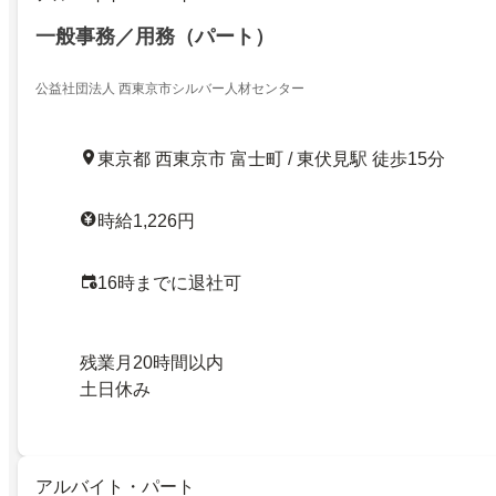
一般事務／用務（パート）
公益社団法人 西東京市シルバー人材センター
東京都 西東京市 富士町 / 東伏見駅 徒歩15分
時給1,226円
16時までに退社可
残業月20時間以内
土日休み
アルバイト・パート