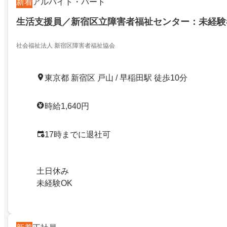
新着
アルバイト・パート
生活支援員／新宿区立障害者福祉センター：未経験
社会福祉法人 新宿区障害者福祉協会
東京都 新宿区 戸山 / 早稲田駅 徒歩10分
時給1,640円
17時までに退社可
土日休み
未経験OK