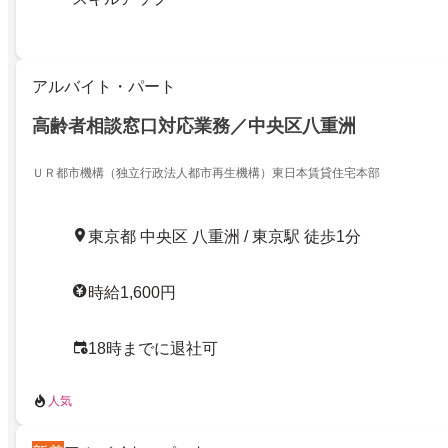
アルバイト・パート
高齢者相談窓口対応業務／中央区八重洲
ＵＲ都市機構（独立行政法人都市再生機構）東日本賃貸住宅本部
東京都 中央区 八重洲 / 東京駅 徒歩1分
時給1,600円
18時までに退社可
人気