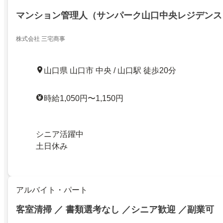
マンション管理人（サンパーク山口中央レジデンス
株式会社 三宅商事
山口県 山口市 中央 / 山口駅 徒歩20分
時給1,050円〜1,150円
シニア活躍中
土日休み
アルバイト・パート
客室清掃 ／ 書類選考なし ／シニア歓迎 ／副業可