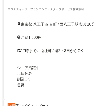
ロジスティック・プランニング・スタッフサービス株式会社
東京都 八王子市 台町 / 西八王子駅 徒歩10分
時給1,500円
17時までに退社可 / 週2・3日からOK
シニア活躍中
土日休み
副業OK
急募
新着
アルバイト・パート