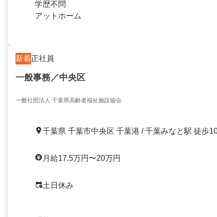
学歴不問
アットホーム
新着
正社員
一般事務／中央区
一般社団法人 千葉県高齢者福祉施設協会
千葉県 千葉市中央区 千葉港 / 千葉みなと駅 徒歩1
月給17.5万円〜20万円
土日休み