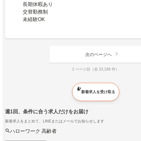
長期休暇あり
交替勤務制
未経験OK
次のページへ
1 ページ目（全 33,186 件）
新着求人を受け取る
週1回、条件に合う求人だけをお届け
新着求人をまとめて、LINEまたはメールでお知らせします
ハローワーク 高齢者