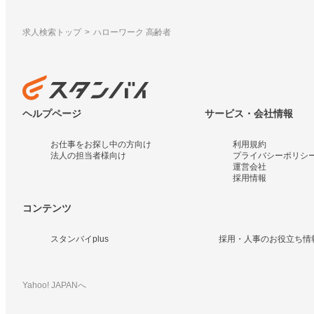
求人検索トップ
ハローワーク 高齢者
ヘルプページ
サービス・会社情報
お仕事をお探し中の方向け
利用規約
法人の担当者様向け
プライバシーポリシ
運営会社
採用情報
コンテンツ
スタンバイplus
採用・人事のお役立ち情
Yahoo! JAPANへ