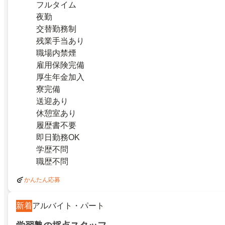
フルタイム
夜勤
交替勤務制
残業手当あり
職場内禁煙
雇用保険完備
厚生年金加入
寮完備
送迎あり
休憩室あり
履歴書不要
即日勤務OK
学歴不問
職歴不問
かんたん応募
新着
アルバイト・パート