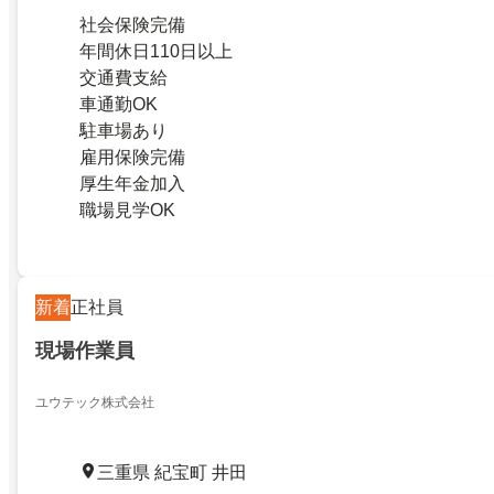
社会保険完備
年間休日110日以上
交通費支給
車通勤OK
駐車場あり
雇用保険完備
厚生年金加入
職場見学OK
新着
正社員
現場作業員
ユウテック株式会社
三重県 紀宝町 井田