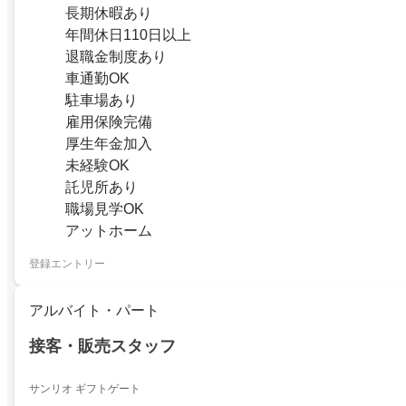
長期休暇あり
年間休日110日以上
退職金制度あり
車通勤OK
駐車場あり
雇用保険完備
厚生年金加入
未経験OK
託児所あり
職場見学OK
アットホーム
登録エントリー
アルバイト・パート
接客・販売スタッフ
サンリオ ギフトゲート