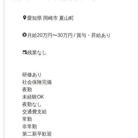
愛知県 岡崎市 夏山町
月給20万円〜30万円 / 賞与・昇給あり
残業なし
研修あり
社会保険完備
夜勤
未経験OK
夜勤なし
交通費支給
常勤
非常勤
第二新卒歓迎