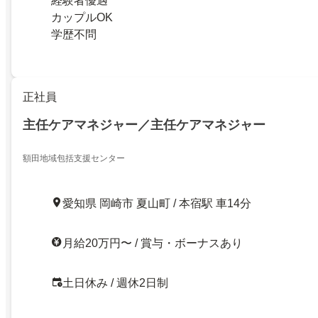
経験者優遇
カップルOK
学歴不問
正社員
主任ケアマネジャー／主任ケアマネジャー
額田地域包括支援センター
愛知県 岡崎市 夏山町 / 本宿駅 車14分
月給20万円〜 / 賞与・ボーナスあり
土日休み / 週休2日制