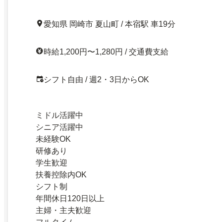
愛知県 岡崎市 夏山町 / 本宿駅 車19分
時給1,200円〜1,280円 / 交通費支給
シフト自由 / 週2・3日からOK
ミドル活躍中
シニア活躍中
未経験OK
研修あり
学生歓迎
扶養控除内OK
シフト制
年間休日120日以上
主婦・主夫歓迎