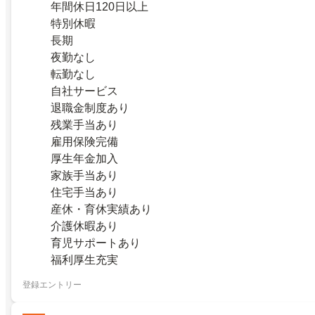
年間休日120日以上
特別休暇
長期
夜勤なし
転勤なし
自社サービス
退職金制度あり
残業手当あり
雇用保険完備
厚生年金加入
家族手当あり
住宅手当あり
産休・育休実績あり
介護休暇あり
育児サポートあり
福利厚生充実
登録エントリー