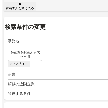
新着求人を受け取る
検索条件の変更
勤務地
京都府京都市右京区
25,867件
もっと見る
企業
類似の近隣企業
関連する条件