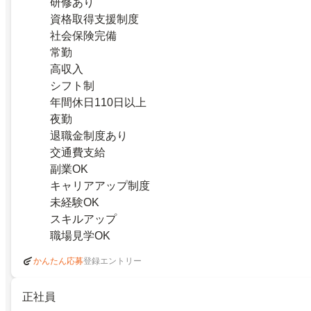
研修あり
資格取得支援制度
社会保険完備
常勤
高収入
シフト制
年間休日110日以上
夜勤
退職金制度あり
交通費支給
副業OK
キャリアアップ制度
未経験OK
スキルアップ
職場見学OK
登録エントリー
かんたん応募
正社員