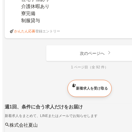
介護休暇あり
寮完備
制服貸与
登録エントリー
かんたん応募
次のページへ
1 ページ目（全 92 件）
新着求人を受け取る
週1回、条件に合う求人だけをお届け
新着求人をまとめて、LINEまたはメールでお知らせします
株式会社夏山