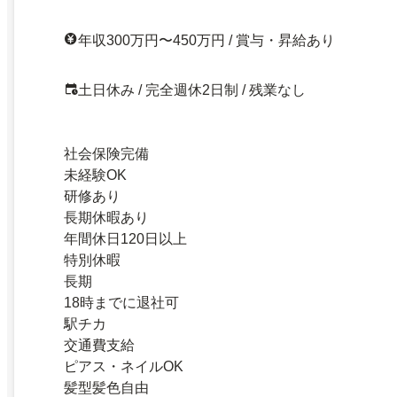
年収300万円〜450万円 / 賞与・昇給あり
土日休み / 完全週休2日制 / 残業なし
社会保険完備
未経験OK
研修あり
長期休暇あり
年間休日120日以上
特別休暇
長期
18時までに退社可
駅チカ
交通費支給
ピアス・ネイルOK
髪型髪色自由