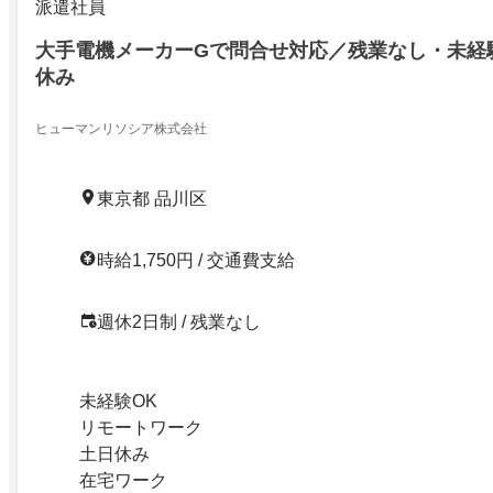
派遣社員
大手電機メーカーGで問合せ対応／残業なし・未経
休み
ヒューマンリソシア株式会社
東京都 品川区
時給1,750円 / 交通費支給
週休2日制 / 残業なし
未経験OK
リモートワーク
土日休み
在宅ワーク