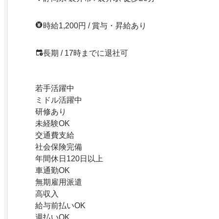
時給1,200円 / 賞与・昇給あり
長期 / 17時までに退社可
若手活躍中
ミドル活躍中
研修あり
未経験OK
交通費支給
社会保険完備
年間休日120日以上
車通勤OK
無期雇用派遣
高収入
給与前払いOK
週払いOK