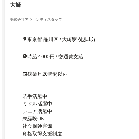
大崎
株式会社アヴァンティスタッフ
東京都 品川区 / 大崎駅 徒歩1分
時給2,000円 / 交通費支給
残業月20時間以内
若手活躍中
ミドル活躍中
シニア活躍中
未経験OK
社会保険完備
資格取得支援制度