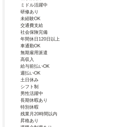
ミドル活躍中
研修あり
未経験OK
交通費支給
社会保険完備
年間休日120日以上
車通勤OK
無期雇用派遣
高収入
給与前払いOK
週払いOK
土日休み
シフト制
男性活躍中
長期休暇あり
特別休暇
残業月20時間以内
昇格あり