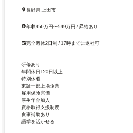
長野県 上田市
年収450万円〜549万円 / 昇給あり
完全週休2日制 / 17時までに退社可
研修あり
年間休日120日以上
特別休暇
東証一部上場企業
雇用保険完備
厚生年金加入
資格取得支援制度
食事補助あり
語学を活かせる