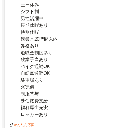
土日休み
シフト制
男性活躍中
長期休暇あり
特別休暇
残業月20時間以内
昇格あり
退職金制度あり
残業手当あり
バイク通勤OK
自転車通勤OK
駐車場あり
寮完備
制服貸与
赴任旅費支給
福利厚生充実
ロッカーあり
かんたん応募