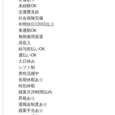
未経験OK
交通費支給
社会保険完備
年間休日120日以上
車通勤OK
無期雇用派遣
高収入
給与前払いOK
週払いOK
土日休み
シフト制
男性活躍中
長期休暇あり
特別休暇
残業月20時間以内
昇格あり
退職金制度あり
残業手当あり