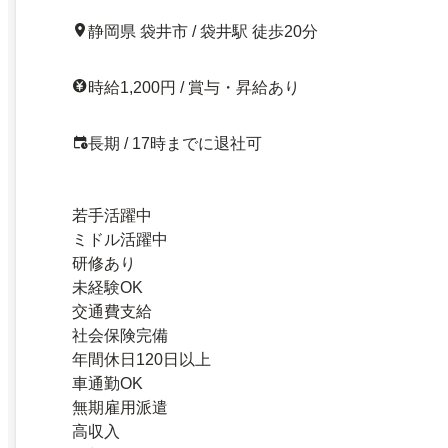
静岡県 袋井市 / 袋井駅 徒歩20分
時給1,200円 / 賞与・昇給あり
長期 / 17時までに退社可
若手活躍中
ミドル活躍中
研修あり
未経験OK
交通費支給
社会保険完備
年間休日120日以上
車通勤OK
無期雇用派遣
高収入