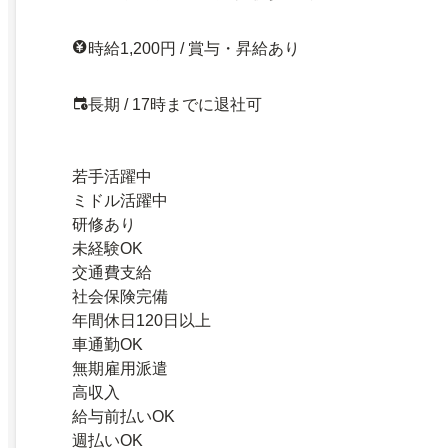
時給1,200円 / 賞与・昇給あり
長期 / 17時までに退社可
若手活躍中
ミドル活躍中
研修あり
未経験OK
交通費支給
社会保険完備
年間休日120日以上
車通勤OK
無期雇用派遣
高収入
給与前払いOK
週払いOK