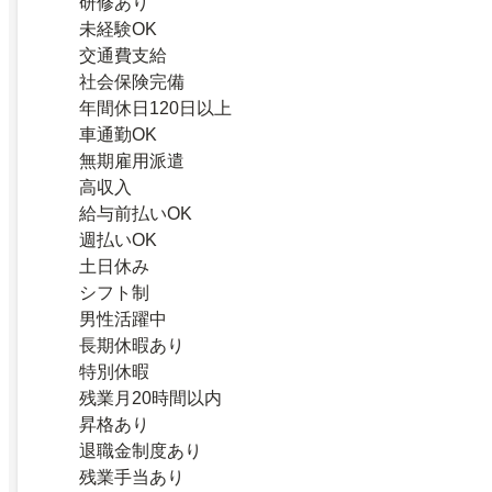
研修あり
未経験OK
交通費支給
社会保険完備
年間休日120日以上
車通勤OK
無期雇用派遣
高収入
給与前払いOK
週払いOK
土日休み
シフト制
男性活躍中
長期休暇あり
特別休暇
残業月20時間以内
昇格あり
退職金制度あり
残業手当あり