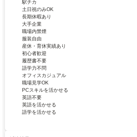
駅チカ
土日祝のみOK
長期休暇あり
大手企業
職場内禁煙
服装自由
産休・育休実績あり
初心者歓迎
履歴書不要
語学力不問
オフィスカジュアル
職場見学OK
PCスキルを活かせる
英語不要
英語を活かせる
語学を活かせる