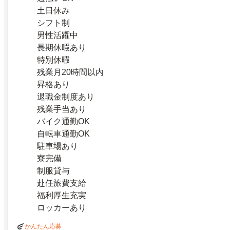
土日休み
シフト制
男性活躍中
長期休暇あり
特別休暇
残業月20時間以内
昇格あり
退職金制度あり
残業手当あり
バイク通勤OK
自転車通勤OK
駐車場あり
寮完備
制服貸与
赴任旅費支給
福利厚生充実
ロッカーあり
かんたん応募