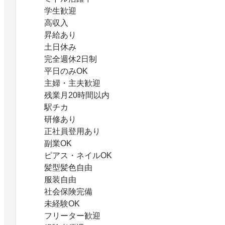
学生歓迎
高収入
昇給あり
土日休み
完全週休2日制
平日のみOK
主婦・主夫歓迎
残業月20時間以内
駅チカ
研修あり
正社員登用あり
副業OK
ピアス・ネイルOK
髪型髪色自由
服装自由
社会保険完備
未経験OK
フリーター歓迎