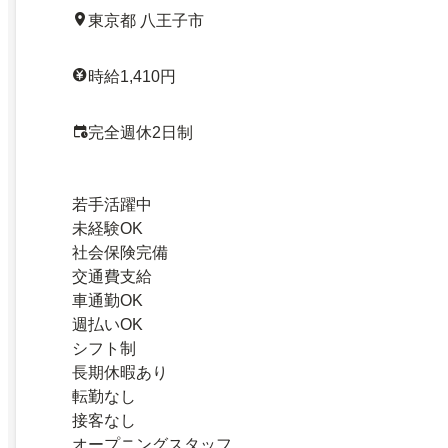
東京都 八王子市
時給1,410円
完全週休2日制
若手活躍中
未経験OK
社会保険完備
交通費支給
車通勤OK
週払いOK
シフト制
長期休暇あり
転勤なし
接客なし
オープニングスタッフ