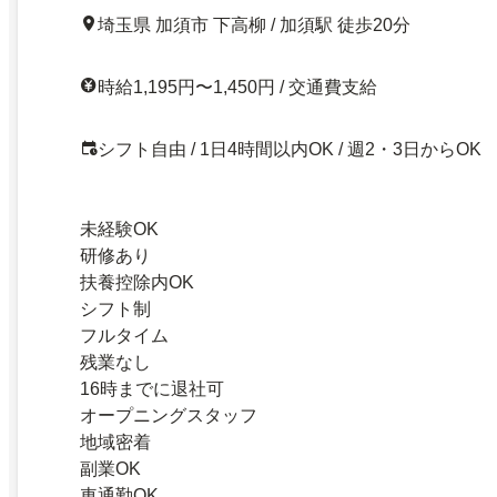
埼玉県 加須市 下高柳 / 加須駅 徒歩20分
時給1,195円〜1,450円 / 交通費支給
シフト自由 / 1日4時間以内OK / 週2・3日からOK
未経験OK
研修あり
扶養控除内OK
シフト制
フルタイム
残業なし
16時までに退社可
オープニングスタッフ
地域密着
副業OK
車通勤OK