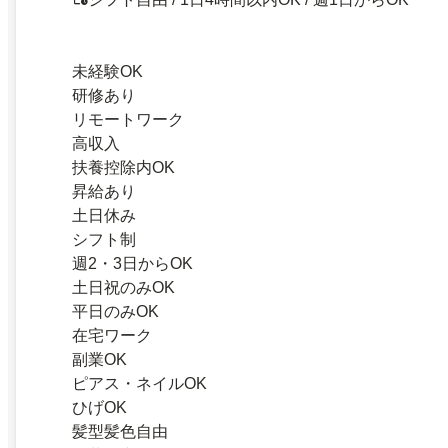
未経験OK
研修あり
リモートワーク
高収入
扶養控除内OK
昇給あり
土日休み
シフト制
週2・3日からOK
土日祝のみOK
平日のみOK
在宅ワーク
副業OK
ピアス・ネイルOK
ひげOK
髪型髪色自由