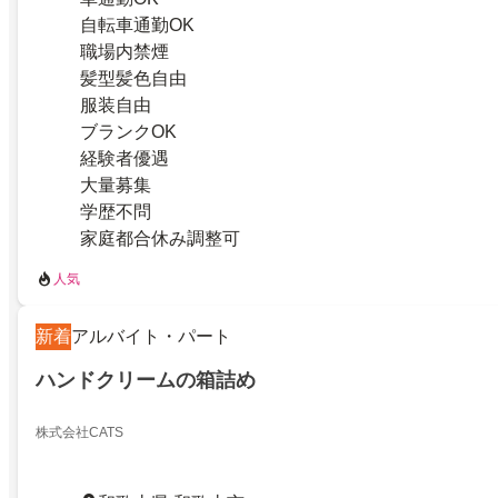
自転車通勤OK
職場内禁煙
髪型髪色自由
服装自由
ブランクOK
経験者優遇
大量募集
学歴不問
家庭都合休み調整可
人気
新着
アルバイト・パート
ハンドクリームの箱詰め
株式会社CATS