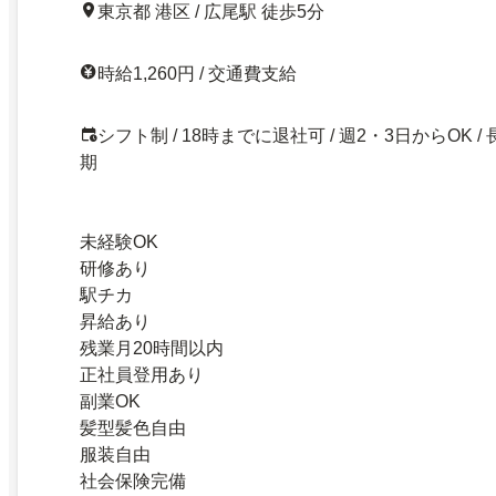
東京都 港区 / 広尾駅 徒歩5分
時給1,260円 / 交通費支給
シフト制 / 18時までに退社可 / 週2・3日からOK / 
期
未経験OK
研修あり
駅チカ
昇給あり
残業月20時間以内
正社員登用あり
副業OK
髪型髪色自由
服装自由
社会保険完備