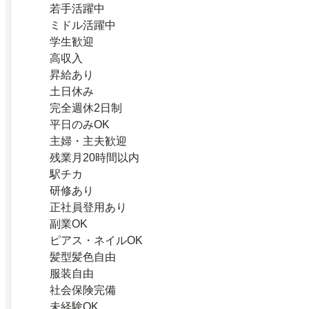
若手活躍中
ミドル活躍中
学生歓迎
高収入
昇給あり
土日休み
完全週休2日制
平日のみOK
主婦・主夫歓迎
残業月20時間以内
駅チカ
研修あり
正社員登用あり
副業OK
ピアス・ネイルOK
髪型髪色自由
服装自由
社会保険完備
未経験OK