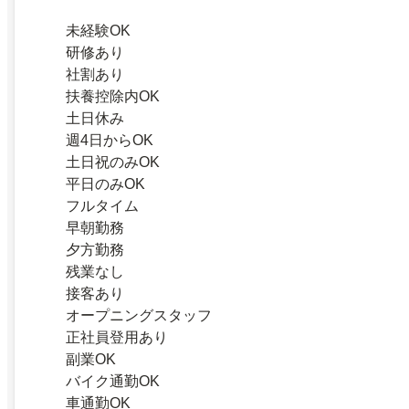
未経験OK
研修あり
社割あり
扶養控除内OK
土日休み
週4日からOK
土日祝のみOK
平日のみOK
フルタイム
早朝勤務
夕方勤務
残業なし
接客あり
オープニングスタッフ
正社員登用あり
副業OK
バイク通勤OK
車通勤OK