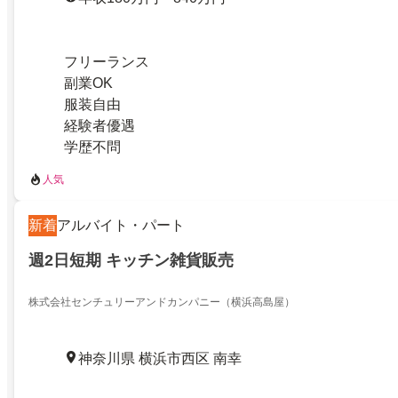
フリーランス
副業OK
服装自由
経験者優遇
学歴不問
人気
新着
アルバイト・パート
週2日短期 キッチン雑貨販売
株式会社センチュリーアンドカンパニー（横浜高島屋）
神奈川県 横浜市西区 南幸