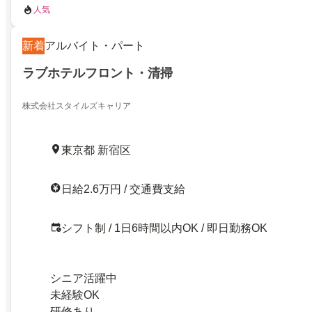
人気
新着
アルバイト・パート
ラブホテルフロント・清掃
株式会社スタイルズキャリア
東京都 新宿区
日給2.6万円 / 交通費支給
シフト制 / 1日6時間以内OK / 即日勤務OK
シニア活躍中
未経験OK
研修あり