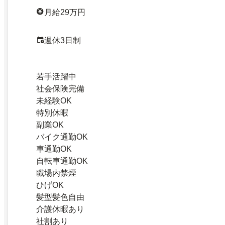
月給29万円
週休3日制
若手活躍中
社会保険完備
未経験OK
特別休暇
副業OK
バイク通勤OK
車通勤OK
自転車通勤OK
職場内禁煙
ひげOK
髪型髪色自由
介護休暇あり
社割あり