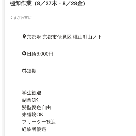
棚卸作業（8／27木・8／28金）
くまざわ書店
京都府 京都市伏見区 桃山町山ノ下
日給6,000円
短期
学生歓迎
副業OK
髪型髪色自由
未経験OK
フリーター歓迎
経験者優遇