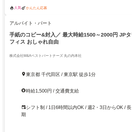
人気
かんたん応募
アルバイト・パート
手紙のコピー&封入／ 最大時給1500～2000円 J
フィス おしゃれ自由
株式会社M&Aベストパートナーズ 丸の内本社
東京都 千代田区 / 東京駅 徒歩1分
時給1,500円 / 交通費支給
シフト制 / 1日6時間以内OK / 週2・3日からOK / 長
期