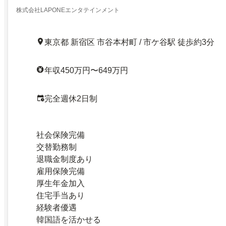
株式会社LAPONEエンタテインメント
東京都 新宿区 市谷本村町 / 市ケ谷駅 徒歩約3分
年収450万円〜649万円
完全週休2日制
社会保険完備
交替勤務制
退職金制度あり
雇用保険完備
厚生年金加入
住宅手当あり
経験者優遇
韓国語を活かせる