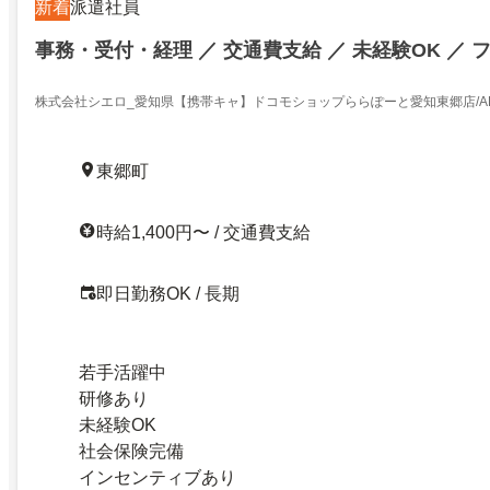
新着
派遣社員
事務・受付・経理 ／ 交通費支給 ／ 未経験OK ／
株式会社シエロ_愛知県【携帯キャ】ドコモショップららぽーと愛知東郷店/A
東郷町
時給1,400円〜 / 交通費支給
即日勤務OK / 長期
若手活躍中
研修あり
未経験OK
社会保険完備
インセンティブあり