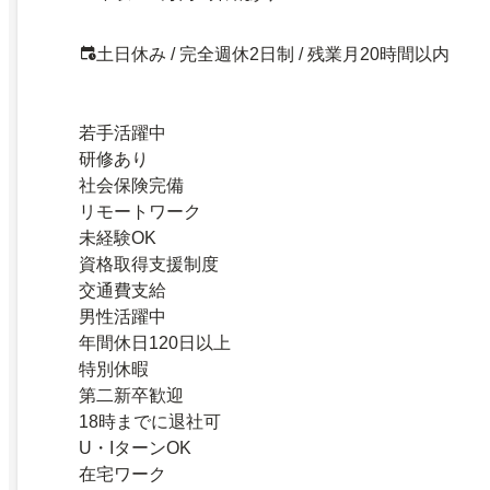
土日休み / 完全週休2日制 / 残業月20時間以内
若手活躍中
研修あり
社会保険完備
リモートワーク
未経験OK
資格取得支援制度
交通費支給
男性活躍中
年間休日120日以上
特別休暇
第二新卒歓迎
18時までに退社可
U・IターンOK
在宅ワーク