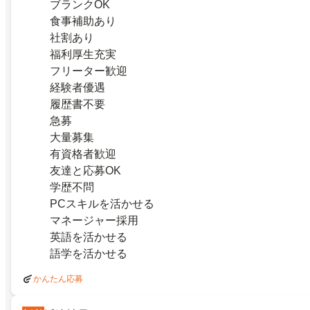
ブランクOK
食事補助あり
社割あり
福利厚生充実
フリーター歓迎
経験者優遇
履歴書不要
急募
大量募集
有資格者歓迎
友達と応募OK
学歴不問
PCスキルを活かせる
マネージャー採用
英語を活かせる
語学を活かせる
かんたん応募