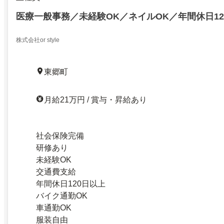
医療一般事務／未経験OK／ネイルOK／年間休日12
株式会社or style
東郷町
月給21万円 / 賞与・昇給あり
社会保険完備
研修あり
未経験OK
交通費支給
年間休日120日以上
バイク通勤OK
車通勤OK
服装自由