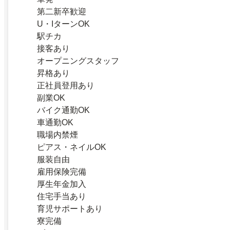
第二新卒歓迎
U・IターンOK
駅チカ
接客あり
オープニングスタッフ
昇格あり
正社員登用あり
副業OK
バイク通勤OK
車通勤OK
職場内禁煙
ピアス・ネイルOK
服装自由
雇用保険完備
厚生年金加入
住宅手当あり
育児サポートあり
寮完備