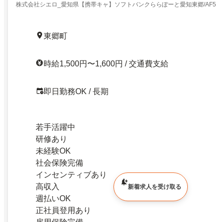
株式会社シエロ_愛知県【携帯キャ】ソフトバンクららぽーと愛知東郷/AF5
東郷町
時給1,500円〜1,600円 / 交通費支給
即日勤務OK / 長期
若手活躍中
研修あり
未経験OK
社会保険完備
インセンティブあり
高収入
新着求人を受け取る
週払いOK
正社員登用あり