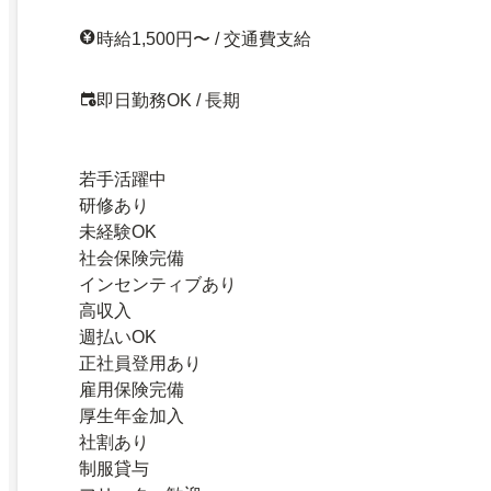
時給1,500円〜 / 交通費支給
即日勤務OK / 長期
若手活躍中
研修あり
未経験OK
社会保険完備
インセンティブあり
高収入
週払いOK
正社員登用あり
雇用保険完備
厚生年金加入
社割あり
制服貸与