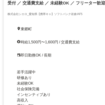
受付 ／ 交通費支給 ／ 未経験OK ／ フリーター歓
株式会社シエロ_愛知県【携帯キャ】ソフトバンク岩倉/AF5
東郷町
時給1,500円〜1,600円 / 交通費支給
即日勤務OK / 長期
若手活躍中
研修あり
未経験OK
社会保険完備
インセンティブあり
高収入