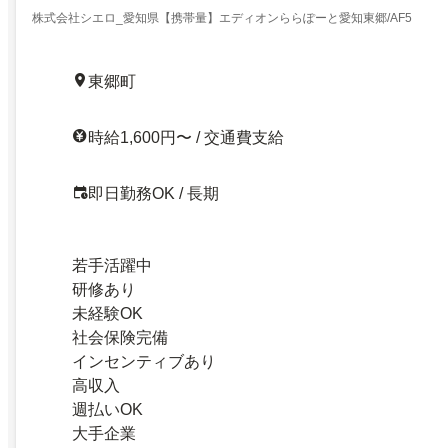
株式会社シエロ_愛知県【携帯量】エディオンららぽーと愛知東郷/AF5
東郷町
時給1,600円〜 / 交通費支給
即日勤務OK / 長期
若手活躍中
研修あり
未経験OK
社会保険完備
インセンティブあり
高収入
週払いOK
大手企業