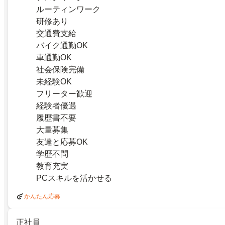
ルーティンワーク
研修あり
交通費支給
バイク通勤OK
車通勤OK
社会保険完備
未経験OK
フリーター歓迎
経験者優遇
履歴書不要
大量募集
友達と応募OK
学歴不問
教育充実
PCスキルを活かせる
かんたん応募
正社員