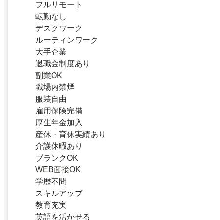
フルリモート
転勤なし
デスクワーク
ルーティンワーク
大手企業
退職金制度あり
副業OK
職場内禁煙
服装自由
雇用保険完備
厚生年金加入
産休・育休実績あり
介護休暇あり
ブランクOK
WEB面接OK
学歴不問
スキルアップ
教育充実
英語を活かせる