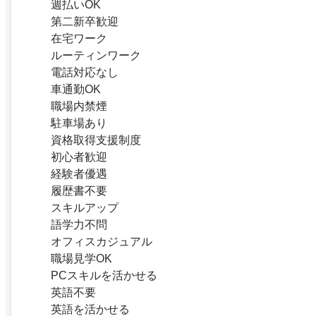
週払いOK
第二新卒歓迎
在宅ワーク
ルーティンワーク
電話対応なし
車通勤OK
職場内禁煙
駐車場あり
資格取得支援制度
初心者歓迎
経験者優遇
履歴書不要
スキルアップ
語学力不問
オフィスカジュアル
職場見学OK
PCスキルを活かせる
英語不要
英語を活かせる