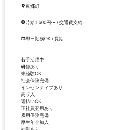
東郷町
時給1,600円〜 / 交通費支給
即日勤務OK / 長期
若手活躍中
研修あり
未経験OK
社会保険完備
インセンティブあり
高収入
週払いOK
正社員登用あり
雇用保険完備
厚生年金加入
社割あり