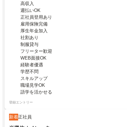
高収入
週払いOK
正社員登用あり
雇用保険完備
厚生年金加入
社割あり
制服貸与
フリーター歓迎
WEB面接OK
経験者優遇
学歴不問
スキルアップ
職場見学OK
語学を活かせる
登録エントリー
新着
正社員