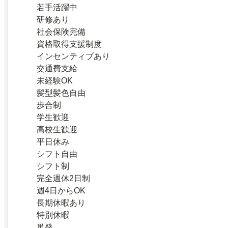
若手活躍中
研修あり
社会保険完備
資格取得支援制度
インセンティブあり
交通費支給
未経験OK
髪型髪色自由
歩合制
学生歓迎
高校生歓迎
平日休み
シフト自由
シフト制
完全週休2日制
週4日からOK
長期休暇あり
特別休暇
単発