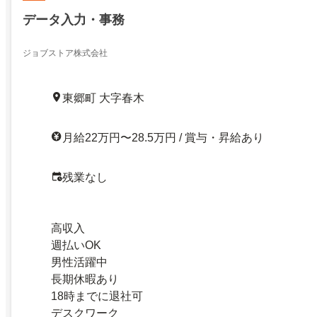
データ入力・事務
ジョブストア株式会社
東郷町 大字春木
月給22万円〜28.5万円 / 賞与・昇給あり
残業なし
高収入
週払いOK
男性活躍中
長期休暇あり
18時までに退社可
デスクワーク