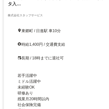
タ入…
株式会社スタッフサービス
東郷町 / 日進駅 車10分
時給1,400円 / 交通費支給
長期 / 18時までに退社可
若手活躍中
ミドル活躍中
未経験OK
研修あり
残業月20時間以内
社会保険完備