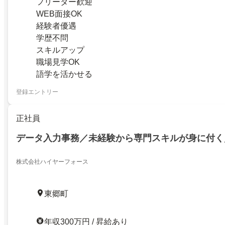
フリーター歓迎
WEB面接OK
経験者優遇
学歴不問
スキルアップ
職場見学OK
語学を活かせる
登録エントリー
正社員
データ入力事務／未経験から専門スキルが身に付く
株式会社ハイヤーフォース
東郷町
年収300万円 / 昇給あり