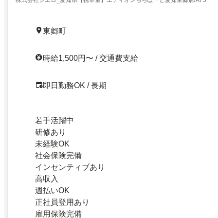
東郷町
時給1,500円〜 / 交通費支給
即日勤務OK / 長期
若手活躍中
研修あり
未経験OK
社会保険完備
インセンティブあり
高収入
週払いOK
正社員登用あり
雇用保険完備